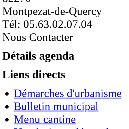
Montpezat-de-Quercy
Tél: 05.63.02.07.04
Nous Contacter
Détails agenda
Liens directs
Démarches d'urbanisme
Bulletin municipal
Menu cantine