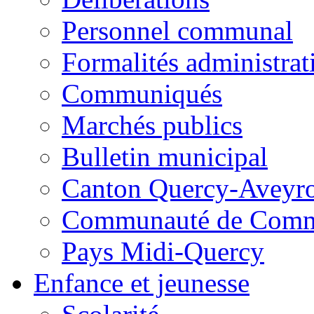
Personnel communal
Formalités administrat
Communiqués
Marchés publics
Bulletin municipal
Canton Quercy-Aveyr
Communauté de Commu
Pays Midi-Quercy
Enfance et jeunesse