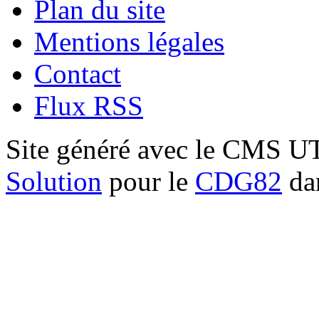
Plan du site
Mentions légales
Contact
Flux RSS
Site généré avec le CMS 
Solution
pour le
CDG82
dan