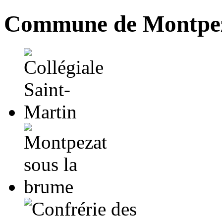
Commune de Montpez