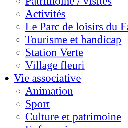
Patrimoine / visites
Activités
Le Parc de loisirs du Fa
Tourisme et handicap
Station Verte
Village fleuri
Vie associative
Animation
Sport
Culture et patrimoine