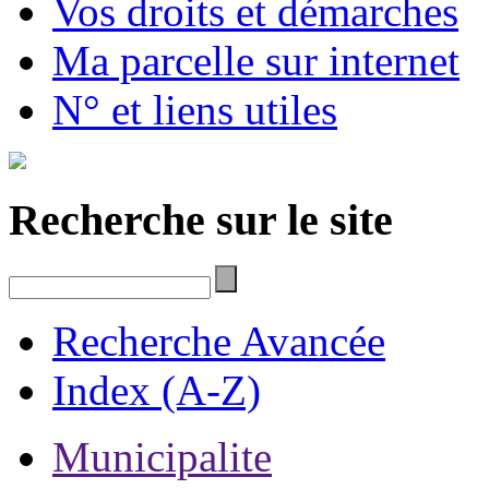
Vos droits et démarches
Ma parcelle sur internet
N° et liens utiles
Recherche sur le site
Recherche Avancée
Index (A-Z)
Municipalite