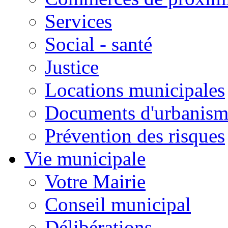
Services
Social - santé
Justice
Locations municipales
Documents d'urbanism
Prévention des risques
Vie municipale
Votre Mairie
Conseil municipal
Délibérations