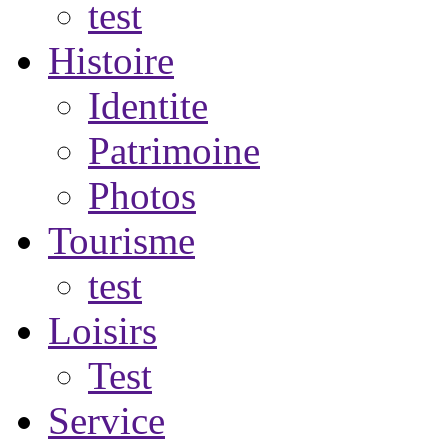
test
Histoire
Identite
Patrimoine
Photos
Tourisme
test
Loisirs
Test
Service