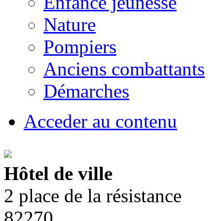
Enfance jeunesse
Nature
Pompiers
Anciens combattants
Démarches
Acceder au contenu
Hôtel de ville
2 place de la résistance
82270