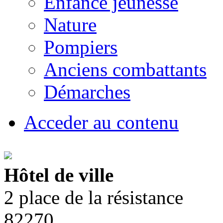
Enfance jeunesse
Nature
Pompiers
Anciens combattants
Démarches
Acceder au contenu
Hôtel de ville
2 place de la résistance
82270