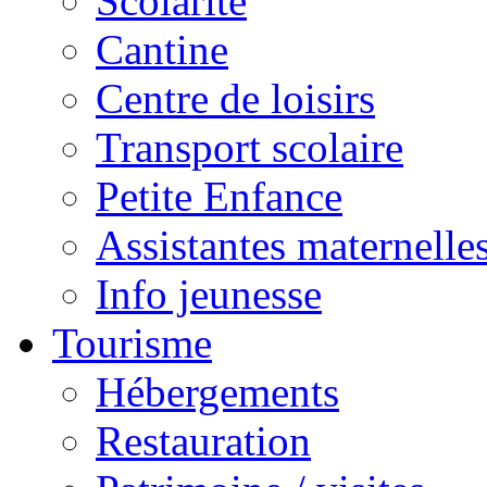
Scolarité
Cantine
Centre de loisirs
Transport scolaire
Petite Enfance
Assistantes maternelle
Info jeunesse
Tourisme
Hébergements
Restauration