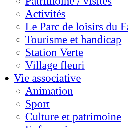
Patrimoine / visites
Activités
Le Parc de loisirs du Fa
Tourisme et handicap
Station Verte
Village fleuri
Vie associative
Animation
Sport
Culture et patrimoine