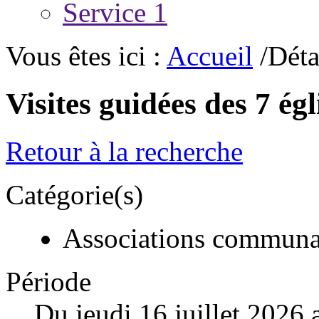
Service 1
Vous êtes ici :
Accueil
/Déta
Visites guidées des 7 égl
Retour à la recherche
Catégorie(s)
Associations communa
Période
Du jeudi 16 juillet 2026 