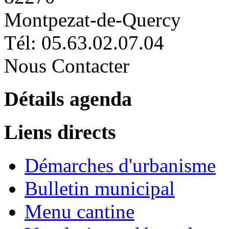
Montpezat-de-Quercy
Tél: 05.63.02.07.04
Nous Contacter
Détails agenda
Liens directs
Démarches d'urbanisme
Bulletin municipal
Menu cantine