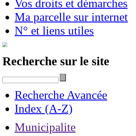
Vos droits et démarches
Ma parcelle sur internet
N° et liens utiles
Recherche sur le site
Recherche Avancée
Index (A-Z)
Municipalite