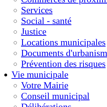
Services
Social - santé
Justice
Locations municipales
Documents d'urbanism
Prévention des risques
Vie municipale
Votre Mairie
Conseil municipal
Délibérations