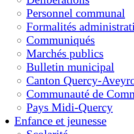
Personnel communal
Formalités administrat
Communiqués
Marchés publics
Bulletin municipal
Canton Quercy-Aveyr
Communauté de Commu
Pays Midi-Quercy
Enfance et jeunesse