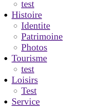
test
Histoire
Identite
Patrimoine
Photos
Tourisme
test
Loisirs
Test
Service