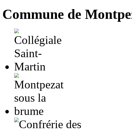
Commune de Montpez