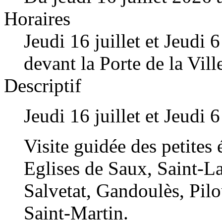
Horaires
Jeudi 16 juillet et Jeudi
devant la Porte de la Vill
Descriptif
Jeudi 16 juillet et Jeudi 6
Visite guidée des petites
Eglises de Saux, Saint-La
Salvetat, Gandoulès, Pilo
Saint-Martin.