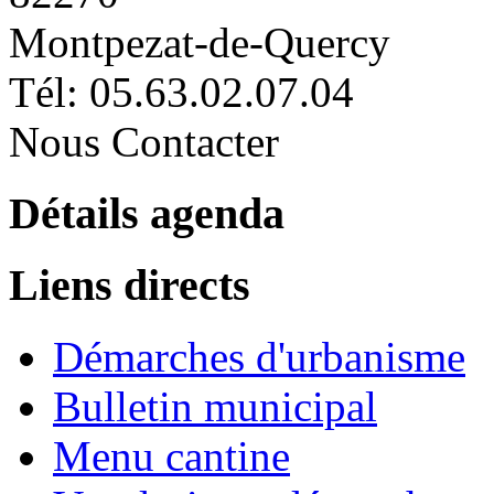
Montpezat-de-Quercy
Tél: 05.63.02.07.04
Nous Contacter
Détails agenda
Liens directs
Démarches d'urbanisme
Bulletin municipal
Menu cantine