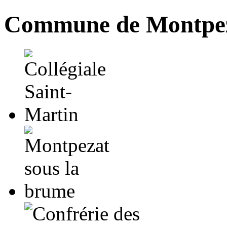
Commune de Montpez