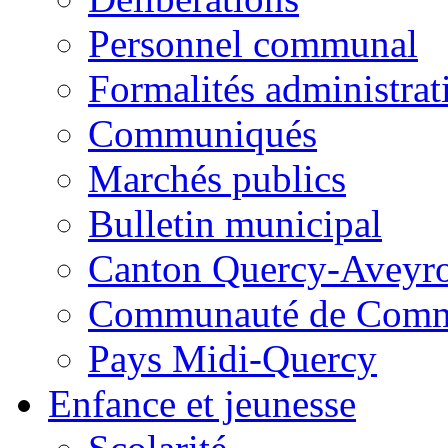
Personnel communal
Formalités administrat
Communiqués
Marchés publics
Bulletin municipal
Canton Quercy-Aveyr
Communauté de Commu
Pays Midi-Quercy
Enfance et jeunesse