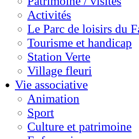
Patrimoine / visites
Activités
Le Parc de loisirs du Fa
Tourisme et handicap
Station Verte
Village fleuri
Vie associative
Animation
Sport
Culture et patrimoine