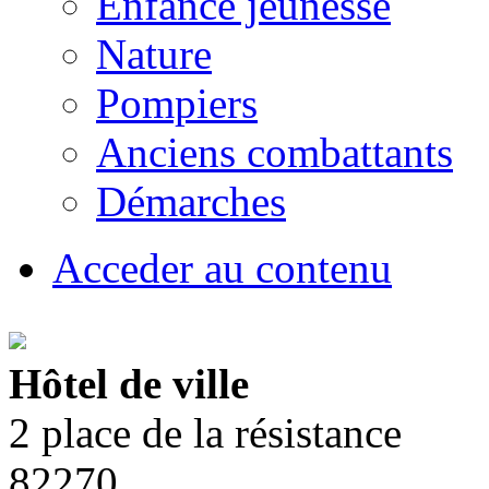
Enfance jeunesse
Nature
Pompiers
Anciens combattants
Démarches
Acceder au contenu
Hôtel de ville
2 place de la résistance
82270