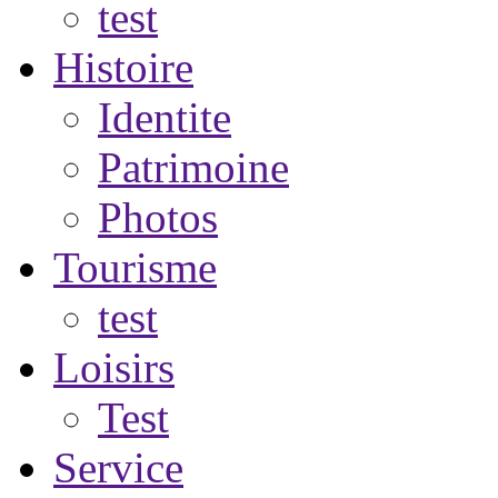
test
Histoire
Identite
Patrimoine
Photos
Tourisme
test
Loisirs
Test
Service