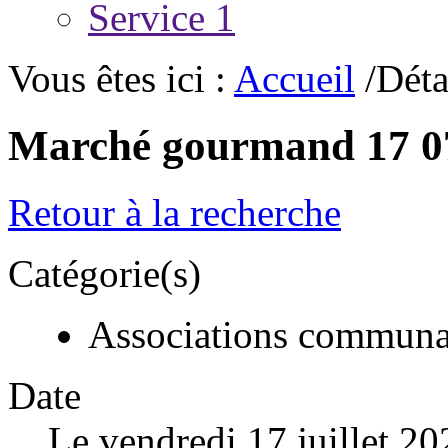
Service 1
Vous êtes ici :
Accueil
/Déta
Marché gourmand 17 0
Retour à la recherche
Catégorie(s)
Associations communa
Date
Le vendredi 17 juillet 20