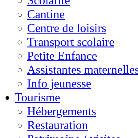
Scolarité
Cantine
Centre de loisirs
Transport scolaire
Petite Enfance
Assistantes maternelle
Info jeunesse
Tourisme
Hébergements
Restauration