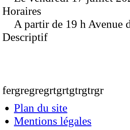
Horaires
A partir de 19 h Avenue 
Descriptif
fergregregrtgrtgtrgtrgr
Plan du site
Mentions légales