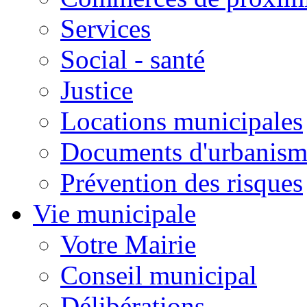
Services
Social - santé
Justice
Locations municipales
Documents d'urbanism
Prévention des risques
Vie municipale
Votre Mairie
Conseil municipal
Délibérations