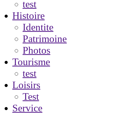
test
Histoire
Identite
Patrimoine
Photos
Tourisme
test
Loisirs
Test
Service