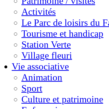
Patrimoine / visites
Activités
Le Parc de loisirs du Fa
Tourisme et handicap
Station Verte
Village fleuri
Vie associative
Animation
Sport
Culture et patrimoine