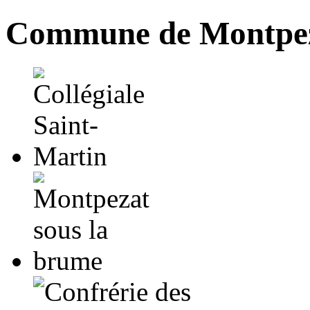
Commune de Montpez