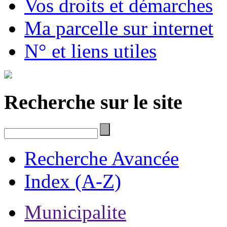
Vos droits et démarches
Ma parcelle sur internet
N° et liens utiles
Recherche sur le site
Recherche Avancée
Index (A-Z)
Municipalite