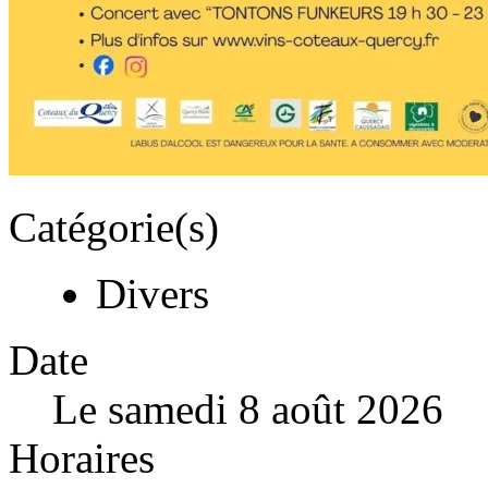
Catégorie(s)
Divers
Date
Le samedi 8 août 2026
Horaires