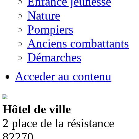
Enfance jeunesse
Nature
Pompiers
Anciens combattants
Démarches
Acceder au contenu
Hôtel de ville
2 place de la résistance
82270