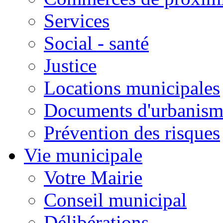
Services
Social - santé
Justice
Locations municipales
Documents d'urbanism
Prévention des risques
Vie municipale
Votre Mairie
Conseil municipal
Délibérations