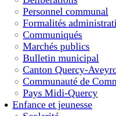
Personnel communal
Formalités administrat
Communiqués
Marchés publics
Bulletin municipal
Canton Quercy-Aveyr
Communauté de Commu
Pays Midi-Quercy
Enfance et jeunesse