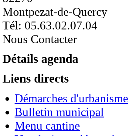
Montpezat-de-Quercy
Tél: 05.63.02.07.04
Nous Contacter
Détails agenda
Liens directs
Démarches d'urbanisme
Bulletin municipal
Menu cantine