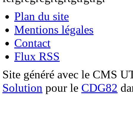
Plan du site
Mentions légales
Contact
Flux RSS
Site généré avec le CMS 
Solution
pour le
CDG82
dan