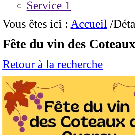
Service 1
Vous êtes ici :
Accueil
/Déta
Fête du vin des Coteau
Retour à la recherche