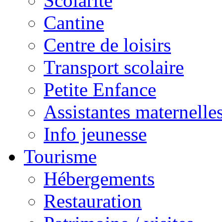
Scolarité
Cantine
Centre de loisirs
Transport scolaire
Petite Enfance
Assistantes maternelle
Info jeunesse
Tourisme
Hébergements
Restauration