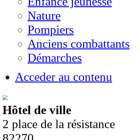
Enfance jeunesse
Nature
Pompiers
Anciens combattants
Démarches
Acceder au contenu
Hôtel de ville
2 place de la résistance
82270