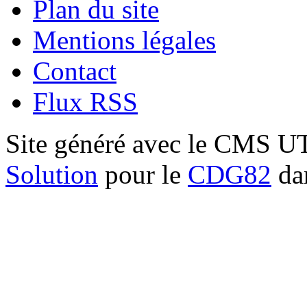
Plan du site
Mentions légales
Contact
Flux RSS
Site généré avec le CMS 
Solution
pour le
CDG82
dan