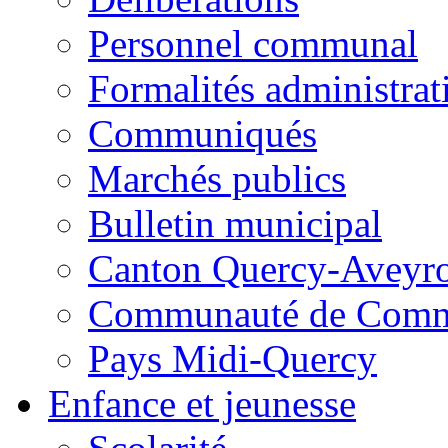
Personnel communal
Formalités administrat
Communiqués
Marchés publics
Bulletin municipal
Canton Quercy-Aveyr
Communauté de Commu
Pays Midi-Quercy
Enfance et jeunesse