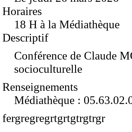
Horaires
18 H à la Médiathèque
Descriptif
Conférence de Claude
socioculturelle
Renseignements
Médiathèque : 05.63.02.
fergregregrtgrtgtrgtrgr