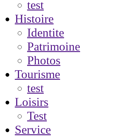
test
Histoire
Identite
Patrimoine
Photos
Tourisme
test
Loisirs
Test
Service