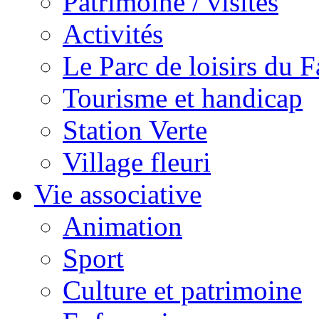
Patrimoine / visites
Activités
Le Parc de loisirs du Fa
Tourisme et handicap
Station Verte
Village fleuri
Vie associative
Animation
Sport
Culture et patrimoine