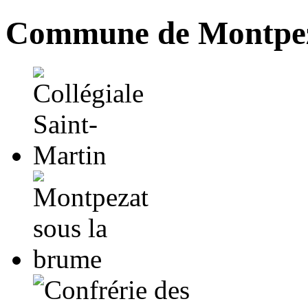
Commune de Montpez