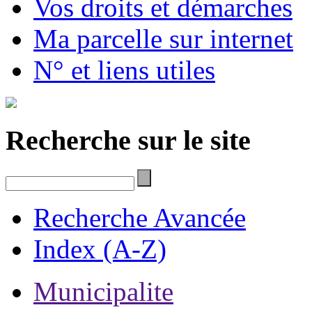
Vos droits et démarches
Ma parcelle sur internet
N° et liens utiles
Recherche sur le site
Recherche Avancée
Index (A-Z)
Municipalite