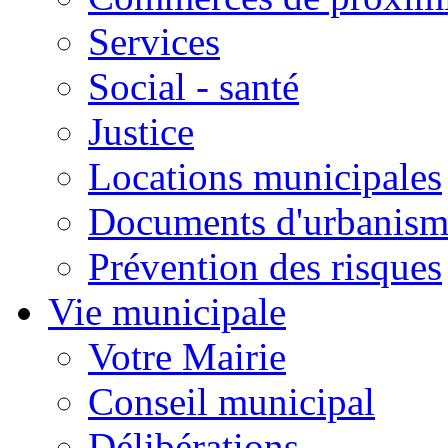
Services
Social - santé
Justice
Locations municipales
Documents d'urbanism
Prévention des risques
Vie municipale
Votre Mairie
Conseil municipal
Délibérations