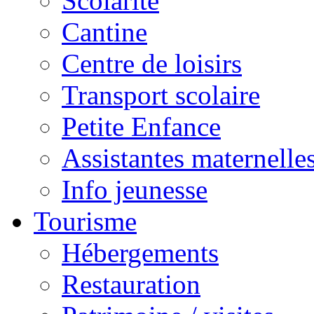
Scolarité
Cantine
Centre de loisirs
Transport scolaire
Petite Enfance
Assistantes maternelle
Info jeunesse
Tourisme
Hébergements
Restauration