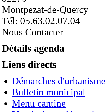
Montpezat-de-Quercy
Tél: 05.63.02.07.04
Nous Contacter
Détails agenda
Liens directs
Démarches d'urbanisme
Bulletin municipal
Menu cantine