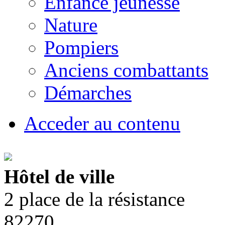
Enfance jeunesse
Nature
Pompiers
Anciens combattants
Démarches
Acceder au contenu
Hôtel de ville
2 place de la résistance
82270