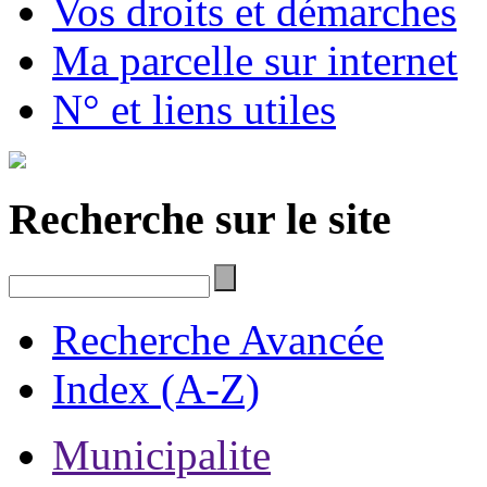
Vos droits et démarches
Ma parcelle sur internet
N° et liens utiles
Recherche sur le site
Recherche Avancée
Index (A-Z)
Municipalite