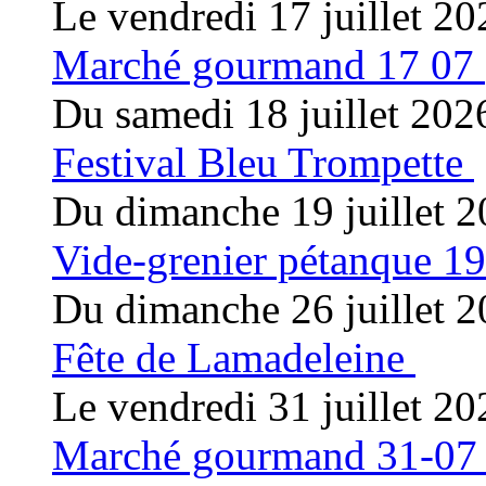
Le vendredi 17 juillet 20
Marché gourmand 17 07
Du samedi 18 juillet 202
Festival Bleu Trompette
Du dimanche 19 juillet 2
Vide-grenier pétanque 19
Du dimanche 26 juillet 2
Fête de Lamadeleine
Le vendredi 31 juillet 20
Marché gourmand 31-07