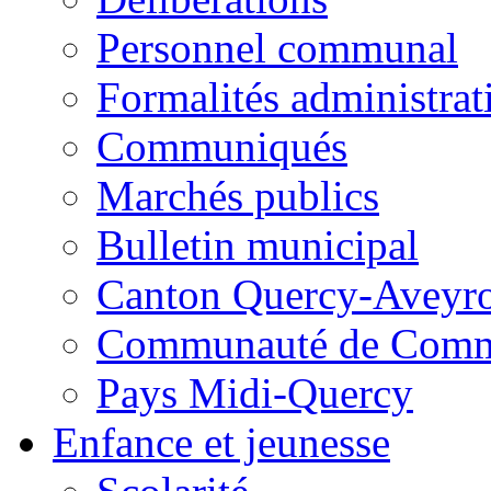
Personnel communal
Formalités administrat
Communiqués
Marchés publics
Bulletin municipal
Canton Quercy-Aveyr
Communauté de Commu
Pays Midi-Quercy
Enfance et jeunesse