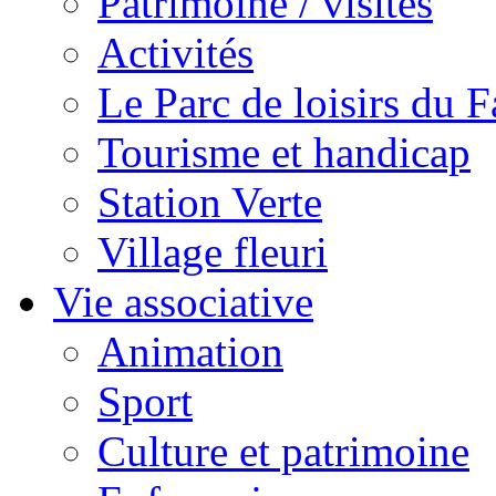
Patrimoine / visites
Activités
Le Parc de loisirs du Fa
Tourisme et handicap
Station Verte
Village fleuri
Vie associative
Animation
Sport
Culture et patrimoine