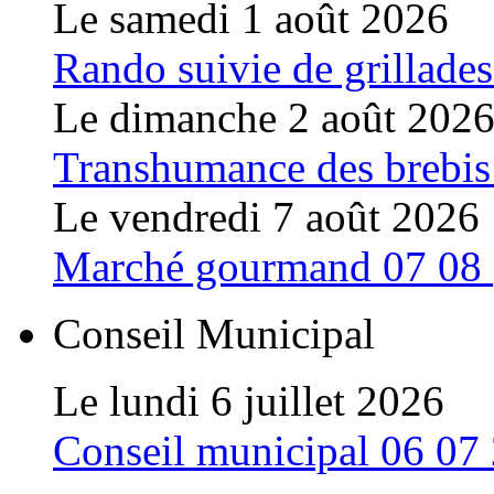
Le samedi 1 août 2026
Rando suivie de grillades
Le dimanche 2 août 202
Transhumance des brebis
Le vendredi 7 août 2026
Marché gourmand 07 08
Conseil Municipal
Le lundi 6 juillet 2026
Conseil municipal 06 07