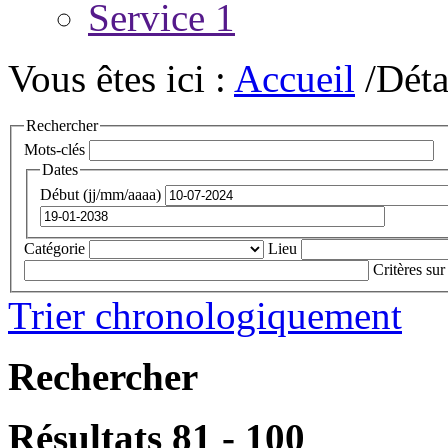
Service 1
Vous êtes ici :
Accueil
/Déta
Rechercher
Mots-clés
Dates
Début (jj/mm/aaaa)
Catégorie
Lieu
Critères sur
Trier chronologiquement
Rechercher
Résultats 81 - 100