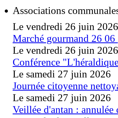
Associations communale
Le vendredi 26 juin 202
Marché gourmand 26 06
Le vendredi 26 juin 202
Conférence "L'héraldique,
Le samedi 27 juin 2026
Journée citoyenne nettoy
Le samedi 27 juin 2026
Veillée d'antan : annulée