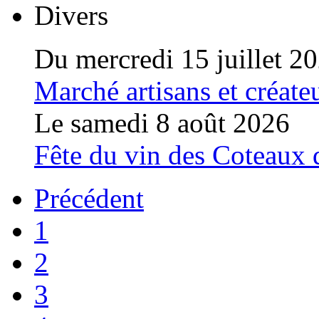
Divers
Du mercredi 15 juillet 2
Marché artisans et créate
Le samedi 8 août 2026
Fête du vin des Coteaux
Précédent
1
2
3