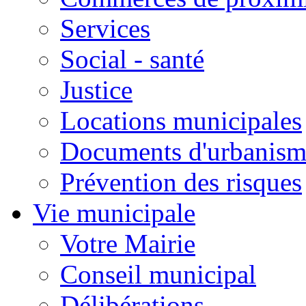
Services
Social - santé
Justice
Locations municipales
Documents d'urbanism
Prévention des risques
Vie municipale
Votre Mairie
Conseil municipal
Délibérations