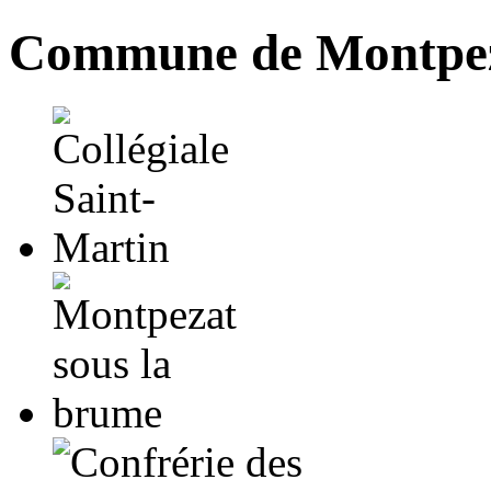
Commune de Montpez