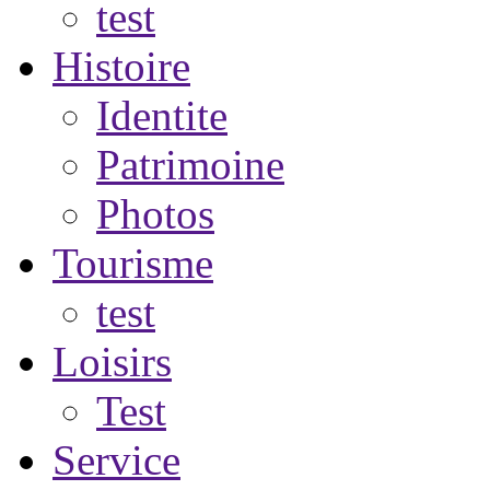
test
Histoire
Identite
Patrimoine
Photos
Tourisme
test
Loisirs
Test
Service