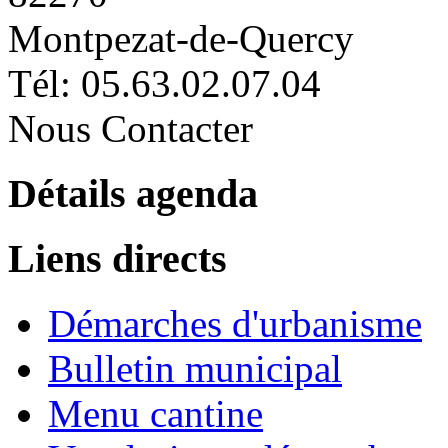
Montpezat-de-Quercy
Tél: 05.63.02.07.04
Nous Contacter
Détails agenda
Liens directs
Démarches d'urbanisme
Bulletin municipal
Menu cantine