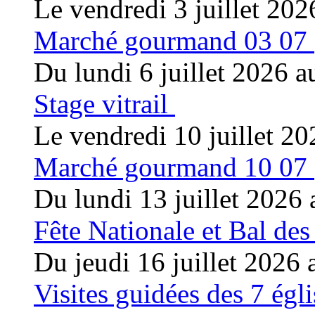
Le vendredi 3 juillet 202
Marché gourmand 03 07
Du lundi 6 juillet 2026 a
Stage vitrail
Le vendredi 10 juillet 20
Marché gourmand 10 07
Du lundi 13 juillet 2026 
Fête Nationale et Bal de
Du jeudi 16 juillet 2026 
Visites guidées des 7 égl