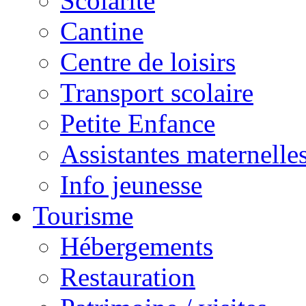
Scolarité
Cantine
Centre de loisirs
Transport scolaire
Petite Enfance
Assistantes maternelle
Info jeunesse
Tourisme
Hébergements
Restauration