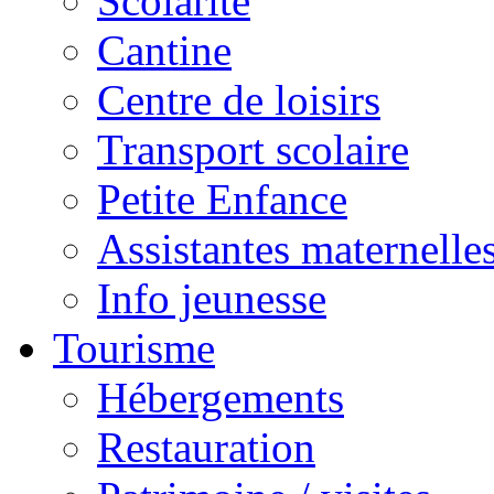
Scolarité
Cantine
Centre de loisirs
Transport scolaire
Petite Enfance
Assistantes maternelle
Info jeunesse
Tourisme
Hébergements
Restauration