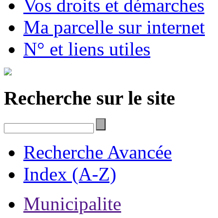
Vos droits et démarches
Ma parcelle sur internet
N° et liens utiles
Recherche sur le site
Recherche Avancée
Index (A-Z)
Municipalite