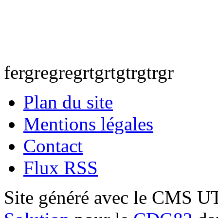
fergregregrtgrtgtrgtrgr
Plan du site
Mentions légales
Contact
Flux RSS
Site généré avec le CMS 