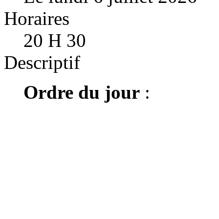
Horaires
20 H 30
Descriptif
Ordre du jour
: