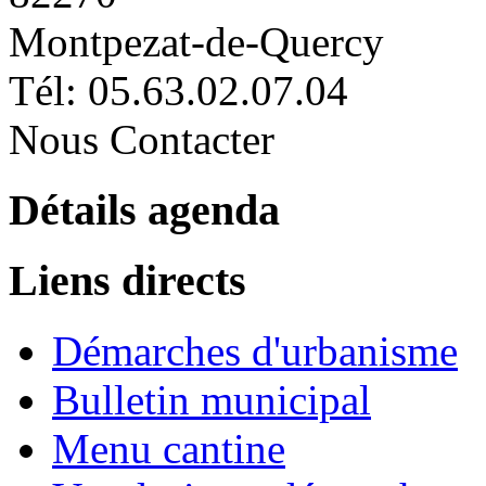
Montpezat-de-Quercy
Tél: 05.63.02.07.04
Nous Contacter
Détails agenda
Liens directs
Démarches d'urbanisme
Bulletin municipal
Menu cantine