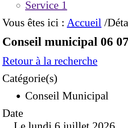
Service 1
Vous êtes ici :
Accueil
/Déta
Conseil municipal 06 0
Retour à la recherche
Catégorie(s)
Conseil Municipal
Date
Le lundi 6 juillet 2026