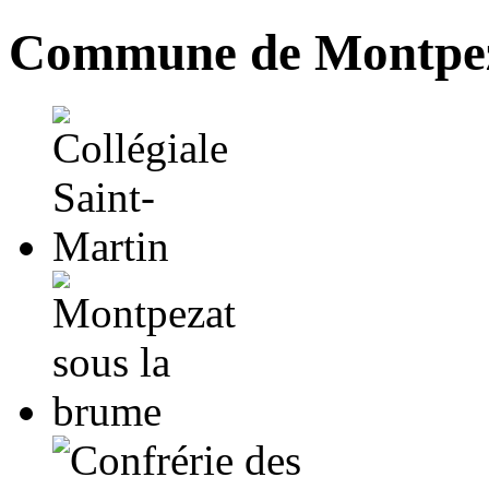
Commune de Montpez