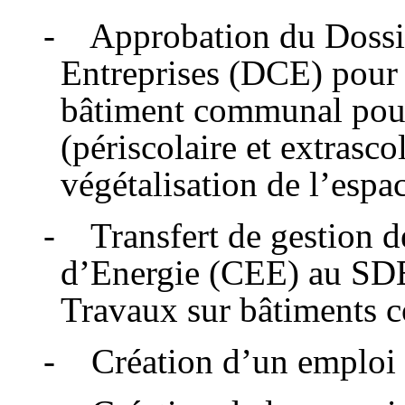
- Approbation du Dossie
Entreprises (DCE) pour l
bâtiment communal pour
(périscolaire et extrasc
végétalisation de l’espac
- Transfert de gestion d
d’Energie (CEE) au SDE
Travaux sur bâtiments 
- Création d’un emploi 