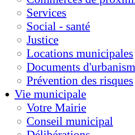
Services
Social - santé
Justice
Locations municipales
Documents d'urbanism
Prévention des risques
Vie municipale
Votre Mairie
Conseil municipal
Délibérations