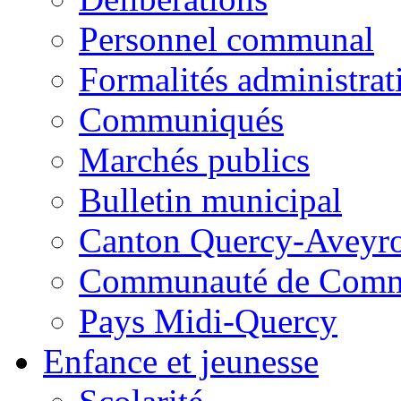
Personnel communal
Formalités administrat
Communiqués
Marchés publics
Bulletin municipal
Canton Quercy-Aveyr
Communauté de Commu
Pays Midi-Quercy
Enfance et jeunesse