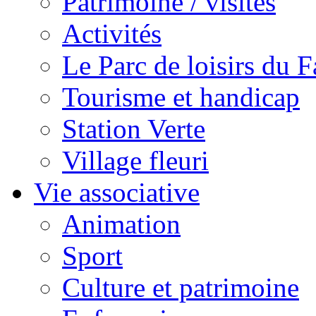
Patrimoine / visites
Activités
Le Parc de loisirs du Fa
Tourisme et handicap
Station Verte
Village fleuri
Vie associative
Animation
Sport
Culture et patrimoine