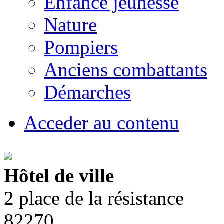
Enfance jeunesse
Nature
Pompiers
Anciens combattants
Démarches
Acceder au contenu
Hôtel de ville
2 place de la résistance
82270