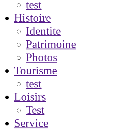
test
Histoire
Identite
Patrimoine
Photos
Tourisme
test
Loisirs
Test
Service