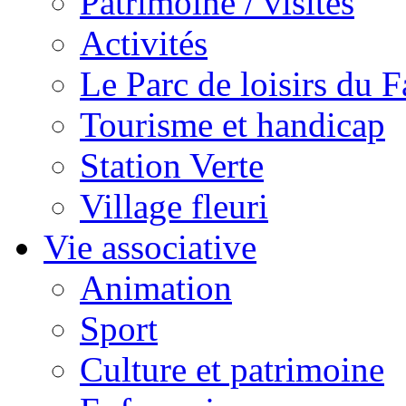
Patrimoine / visites
Activités
Le Parc de loisirs du Fa
Tourisme et handicap
Station Verte
Village fleuri
Vie associative
Animation
Sport
Culture et patrimoine