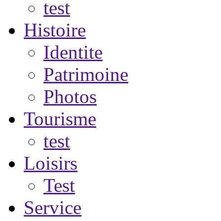
test
Histoire
Identite
Patrimoine
Photos
Tourisme
test
Loisirs
Test
Service