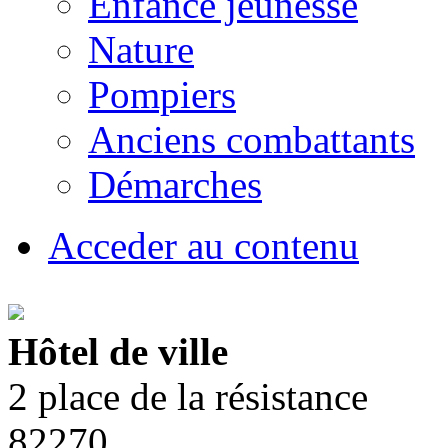
Enfance jeunesse
Nature
Pompiers
Anciens combattants
Démarches
Acceder au contenu
Hôtel de ville
2 place de la résistance
82270