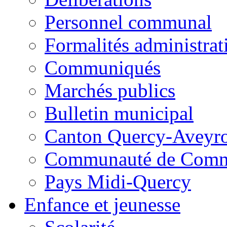
Personnel communal
Formalités administrat
Communiqués
Marchés publics
Bulletin municipal
Canton Quercy-Aveyr
Communauté de Commu
Pays Midi-Quercy
Enfance et jeunesse