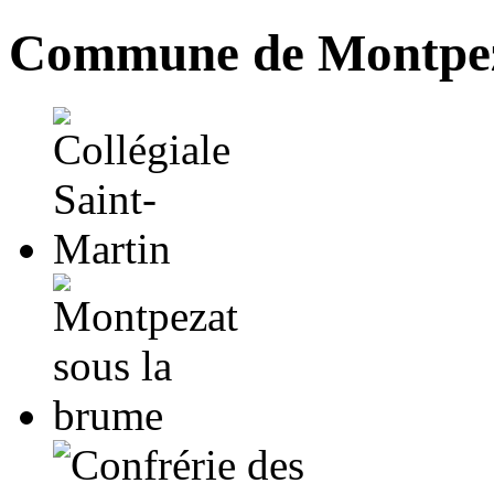
Commune de Montpez