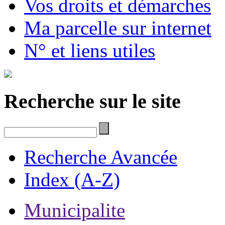
Vos droits et démarches
Ma parcelle sur internet
N° et liens utiles
Recherche sur le site
Recherche Avancée
Index (A-Z)
Municipalite