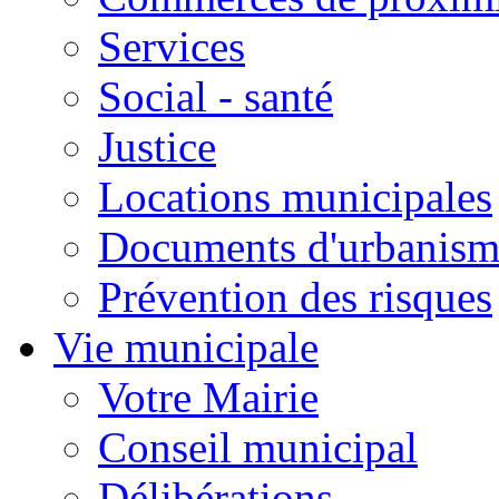
Services
Social - santé
Justice
Locations municipales
Documents d'urbanism
Prévention des risques
Vie municipale
Votre Mairie
Conseil municipal
Délibérations