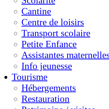
Scolarité
Cantine
Centre de loisirs
Transport scolaire
Petite Enfance
Assistantes maternelle
Info jeunesse
Tourisme
Hébergements
Restauration