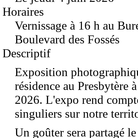
Horaires
Vernissage à 16 h au Bur
Boulevard des Fossés
Descriptif
Exposition photographi
résidence au Presbytère 
2026. L'expo rend compte
singuliers sur notre territ
Un goûter sera partagé le 