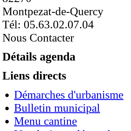
Montpezat-de-Quercy
Tél: 05.63.02.07.04
Nous Contacter
Détails agenda
Liens directs
Démarches d'urbanisme
Bulletin municipal
Menu cantine