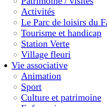
Patrimoine / visites
Activités
Le Parc de loisirs du Fa
Tourisme et handicap
Station Verte
Village fleuri
Vie associative
Animation
Sport
Culture et patrimoine