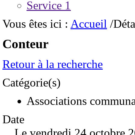
Service 1
Vous êtes ici :
Accueil
/Déta
Conteur
Retour à la recherche
Catégorie(s)
Associations communa
Date
Le vendredi 24 octobre 