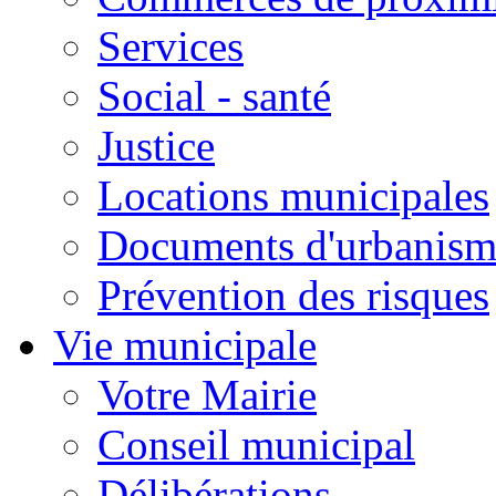
Services
Social - santé
Justice
Locations municipales
Documents d'urbanism
Prévention des risques
Vie municipale
Votre Mairie
Conseil municipal
Délibérations