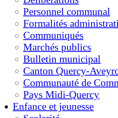
Personnel communal
Formalités administrat
Communiqués
Marchés publics
Bulletin municipal
Canton Quercy-Aveyr
Communauté de Commu
Pays Midi-Quercy
Enfance et jeunesse