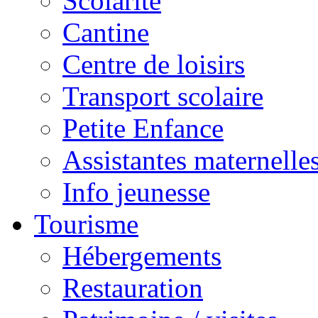
Scolarité
Cantine
Centre de loisirs
Transport scolaire
Petite Enfance
Assistantes maternelle
Info jeunesse
Tourisme
Hébergements
Restauration