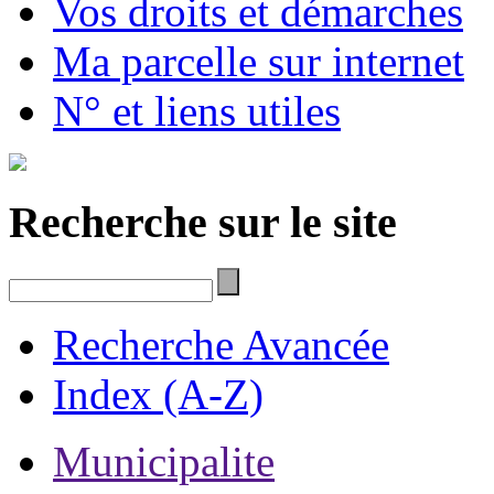
Vos droits et démarches
Ma parcelle sur internet
N° et liens utiles
Recherche sur le site
Recherche Avancée
Index (A-Z)
Municipalite