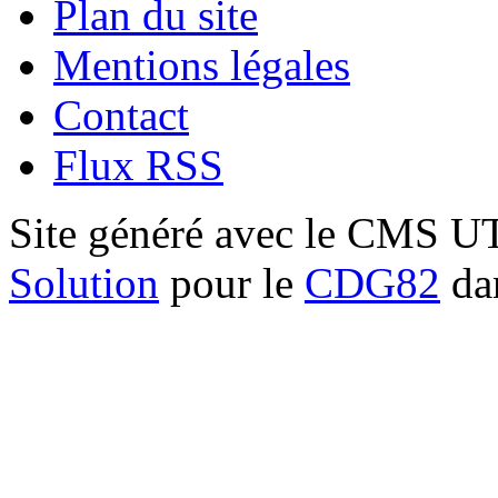
Plan du site
Mentions légales
Contact
Flux RSS
Site généré avec le CMS 
Solution
pour le
CDG82
dan