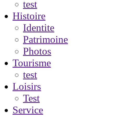
test
Histoire
Identite
Patrimoine
Photos
Tourisme
test
Loisirs
Test
Service