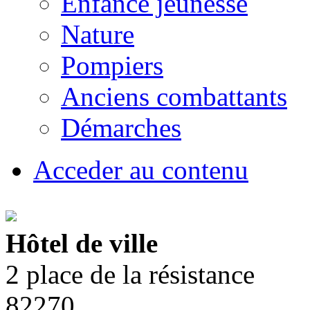
Enfance jeunesse
Nature
Pompiers
Anciens combattants
Démarches
Acceder au contenu
Hôtel de ville
2 place de la résistance
82270