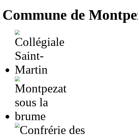
Commune de Montpez