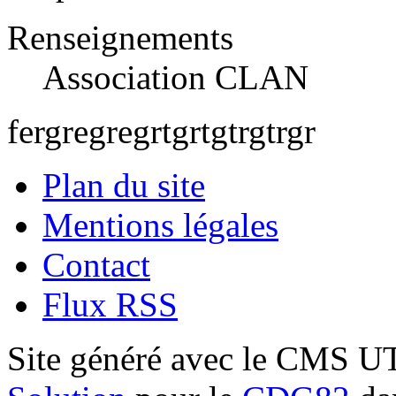
Renseignements
Association CLAN
fergregregrtgrtgtrgtrgr
Plan du site
Mentions légales
Contact
Flux RSS
Site généré avec le CMS 