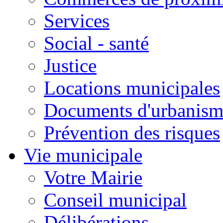
Services
Social - santé
Justice
Locations municipales
Documents d'urbanism
Prévention des risques
Vie municipale
Votre Mairie
Conseil municipal
Délibérations