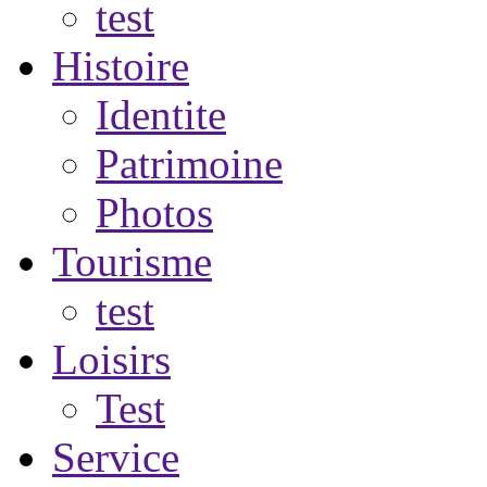
test
Histoire
Identite
Patrimoine
Photos
Tourisme
test
Loisirs
Test
Service