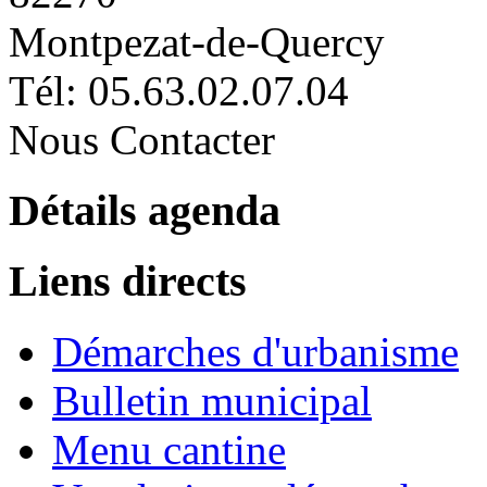
Montpezat-de-Quercy
Tél: 05.63.02.07.04
Nous Contacter
Détails agenda
Liens directs
Démarches d'urbanisme
Bulletin municipal
Menu cantine