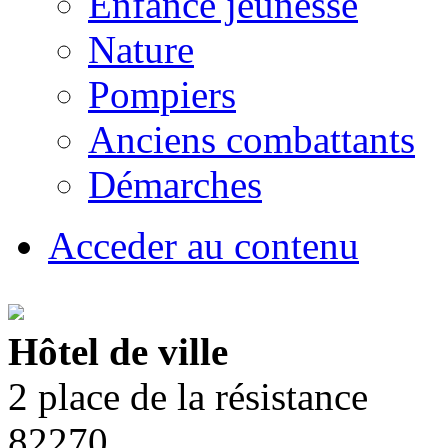
Enfance jeunesse
Nature
Pompiers
Anciens combattants
Démarches
Acceder au contenu
Hôtel de ville
2 place de la résistance
82270