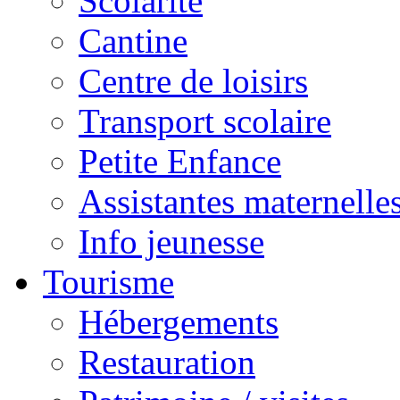
Scolarité
Cantine
Centre de loisirs
Transport scolaire
Petite Enfance
Assistantes maternelle
Info jeunesse
Tourisme
Hébergements
Restauration