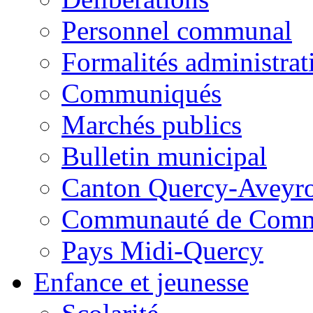
Personnel communal
Formalités administrat
Communiqués
Marchés publics
Bulletin municipal
Canton Quercy-Aveyr
Communauté de Commu
Pays Midi-Quercy
Enfance et jeunesse