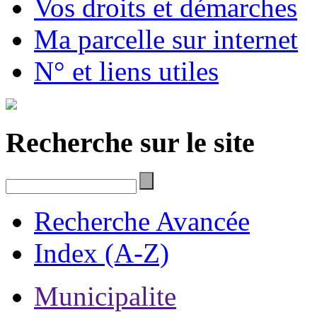
Vos droits et démarches
Ma parcelle sur internet
N° et liens utiles
Recherche sur le site
Recherche Avancée
Index (A-Z)
Municipalite