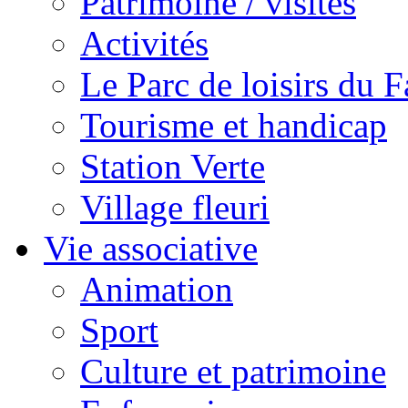
Patrimoine / visites
Activités
Le Parc de loisirs du Fa
Tourisme et handicap
Station Verte
Village fleuri
Vie associative
Animation
Sport
Culture et patrimoine