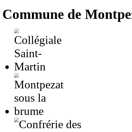
Commune de Montpez