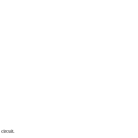
circuit.