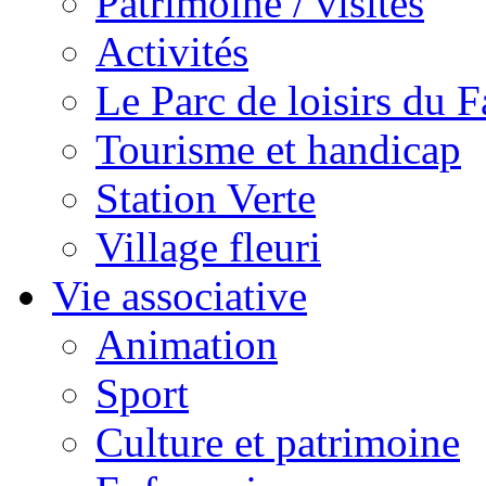
Patrimoine / visites
Activités
Le Parc de loisirs du Fa
Tourisme et handicap
Station Verte
Village fleuri
Vie associative
Animation
Sport
Culture et patrimoine