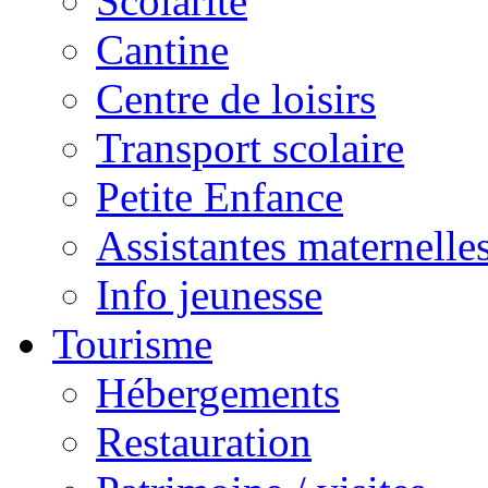
Scolarité
Cantine
Centre de loisirs
Transport scolaire
Petite Enfance
Assistantes maternelle
Info jeunesse
Tourisme
Hébergements
Restauration