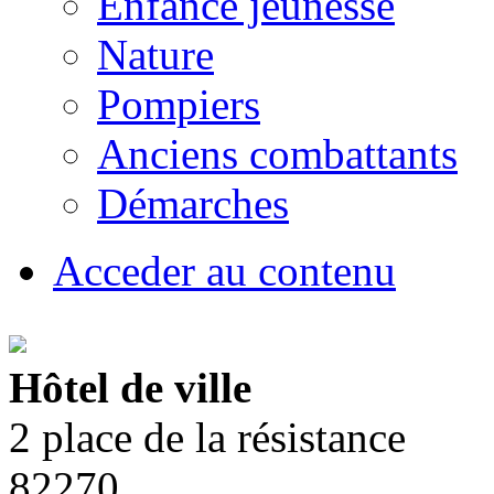
Enfance jeunesse
Nature
Pompiers
Anciens combattants
Démarches
Acceder au contenu
Hôtel de ville
2 place de la résistance
82270