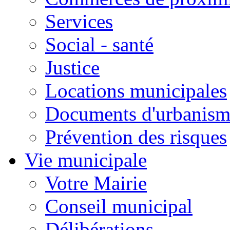
Services
Social - santé
Justice
Locations municipales
Documents d'urbanism
Prévention des risques
Vie municipale
Votre Mairie
Conseil municipal
Délibérations