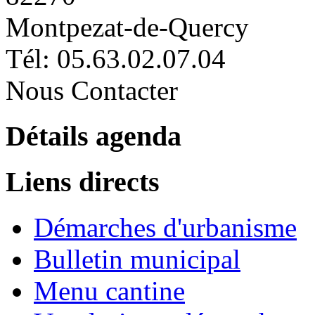
Montpezat-de-Quercy
Tél: 05.63.02.07.04
Nous Contacter
Détails agenda
Liens directs
Démarches d'urbanisme
Bulletin municipal
Menu cantine