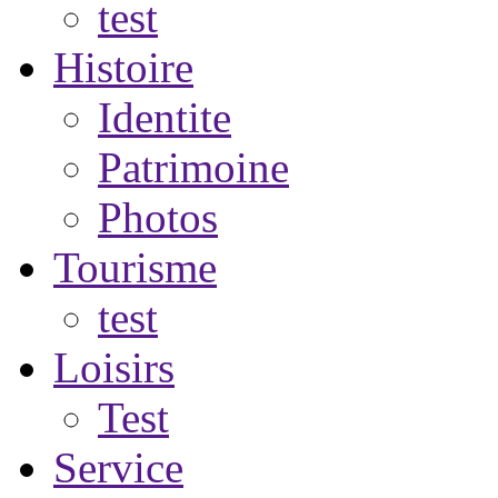
test
Histoire
Identite
Patrimoine
Photos
Tourisme
test
Loisirs
Test
Service