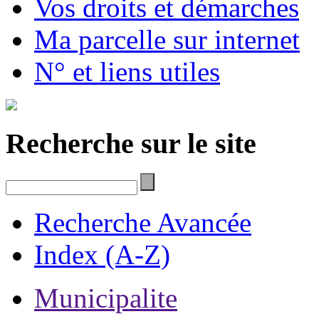
Vos droits et démarches
Ma parcelle sur internet
N° et liens utiles
Recherche sur le site
Recherche Avancée
Index (A-Z)
Municipalite