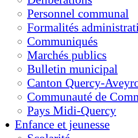
Personnel communal
Formalités administrat
Communiqués
Marchés publics
Bulletin municipal
Canton Quercy-Aveyr
Communauté de Commu
Pays Midi-Quercy
Enfance et jeunesse