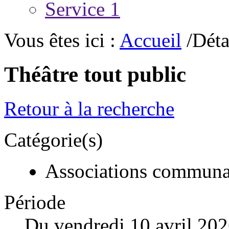
Service 1
Vous êtes ici :
Accueil
/Déta
Théâtre tout public
Retour à la recherche
Catégorie(s)
Associations communa
Période
Du vendredi 10 avril 20