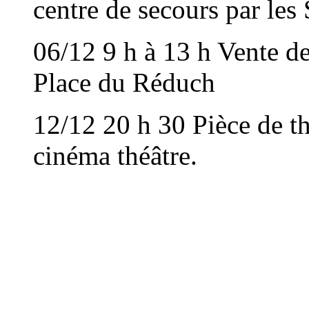
centre de secours par les
06/12 9 h à 13 h Vente de
Place du Réduch
12/12 20 h 30 Pièce de t
cinéma théâtre.