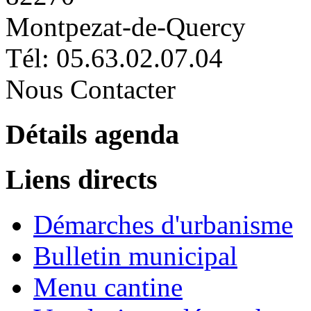
Montpezat-de-Quercy
Tél: 05.63.02.07.04
Nous Contacter
Détails agenda
Liens directs
Démarches d'urbanisme
Bulletin municipal
Menu cantine