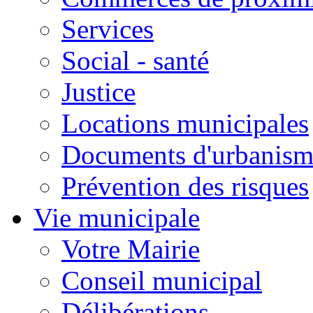
Services
Social - santé
Justice
Locations municipales
Documents d'urbanism
Prévention des risques
Vie municipale
Votre Mairie
Conseil municipal
Délibérations