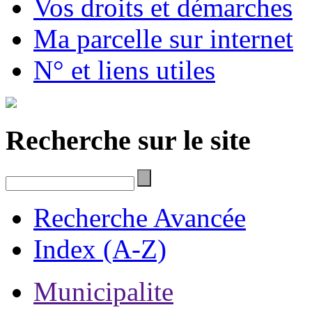
Vos droits et démarches
Ma parcelle sur internet
N° et liens utiles
Recherche sur le site
Recherche Avancée
Index (A-Z)
Municipalite