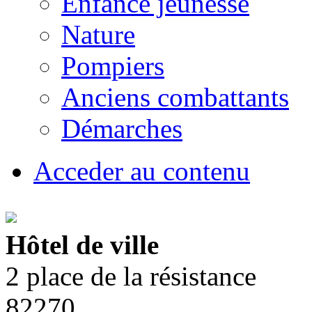
Enfance jeunesse
Nature
Pompiers
Anciens combattants
Démarches
Acceder au contenu
Hôtel de ville
2 place de la résistance
82270