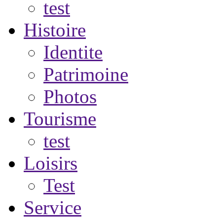
test
Histoire
Identite
Patrimoine
Photos
Tourisme
test
Loisirs
Test
Service