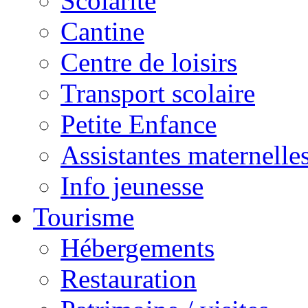
Scolarité
Cantine
Centre de loisirs
Transport scolaire
Petite Enfance
Assistantes maternelle
Info jeunesse
Tourisme
Hébergements
Restauration