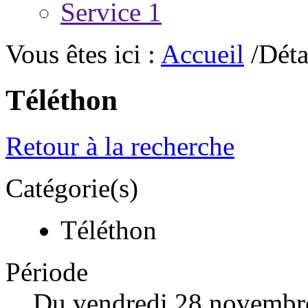
Service 1
Vous êtes ici :
Accueil
/Déta
Téléthon
Retour à la recherche
Catégorie(s)
Téléthon
Période
Du vendredi 28 novembr