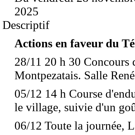
2025
Descriptif
Actions en faveur du T
28/11 20 h 30 Concours d
Montpezatais. Salle Ren
05/12 14 h Course d'endu
le village, suivie d'un go
06/12 Toute la journée, L