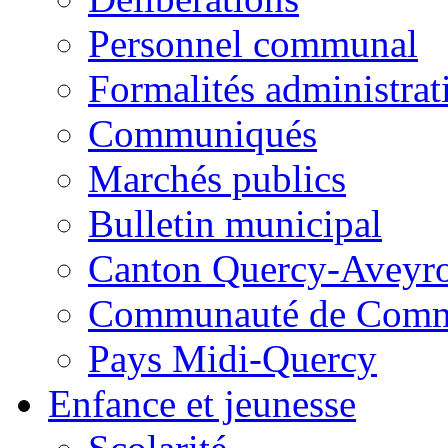
Personnel communal
Formalités administrat
Communiqués
Marchés publics
Bulletin municipal
Canton Quercy-Aveyr
Communauté de Commu
Pays Midi-Quercy
Enfance et jeunesse