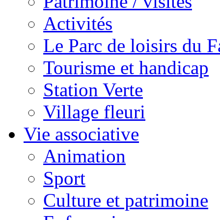
Patrimoine / visites
Activités
Le Parc de loisirs du Fa
Tourisme et handicap
Station Verte
Village fleuri
Vie associative
Animation
Sport
Culture et patrimoine