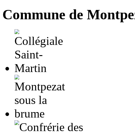
Commune de Montpez