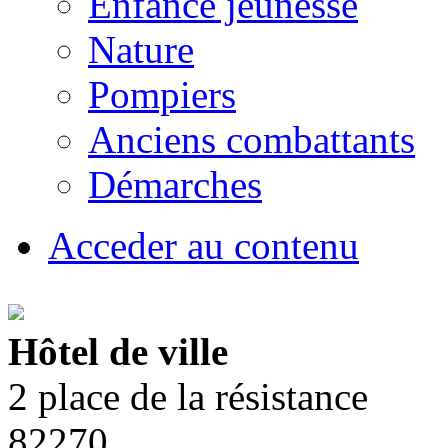
Enfance jeunesse
Nature
Pompiers
Anciens combattants
Démarches
Acceder au contenu
Hôtel de ville
2 place de la résistance
82270