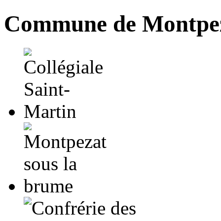
Commune de Montpez