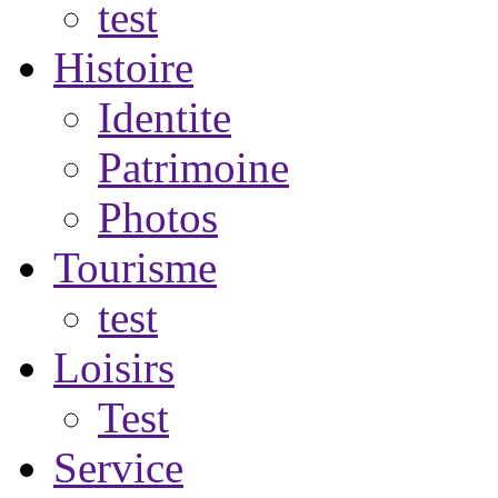
test
Histoire
Identite
Patrimoine
Photos
Tourisme
test
Loisirs
Test
Service