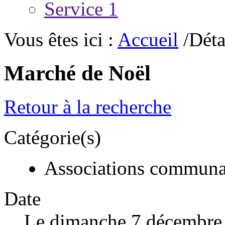
Service 1
Vous êtes ici :
Accueil
/Déta
Marché de Noël
Retour à la recherche
Catégorie(s)
Associations communa
Date
Le dimanche 7 décembre