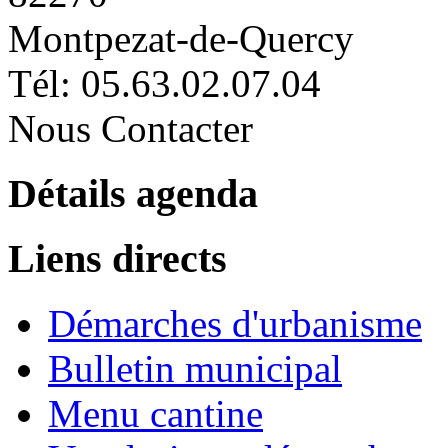
Montpezat-de-Quercy
Tél: 05.63.02.07.04
Nous Contacter
Détails agenda
Liens directs
Démarches d'urbanisme
Bulletin municipal
Menu cantine