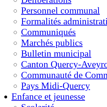
Personnel communal
Formalités administrat
Communiqués
Marchés publics
Bulletin municipal
Canton Quercy-Aveyr
Communauté de Commu
Pays Midi-Quercy
Enfance et jeunesse