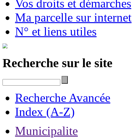
Vos droits et démarches
Ma parcelle sur internet
N° et liens utiles
Recherche sur le site
Recherche Avancée
Index (A-Z)
Municipalite