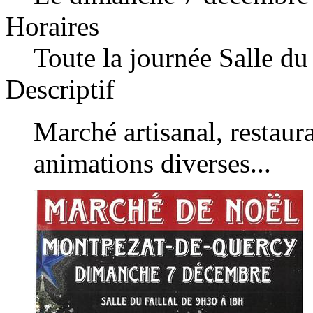
Horaires
Toute la journée Salle du 
Descriptif
Marché artisanal, restaur
animations diverses...