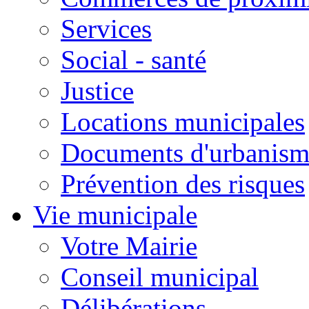
Services
Social - santé
Justice
Locations municipales
Documents d'urbanism
Prévention des risques
Vie municipale
Votre Mairie
Conseil municipal
Délibérations