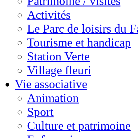
Patrimoine / visites
Activités
Le Parc de loisirs du Fa
Tourisme et handicap
Station Verte
Village fleuri
Vie associative
Animation
Sport
Culture et patrimoine