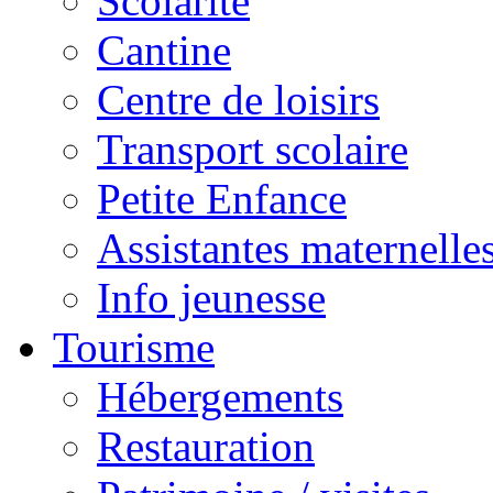
Scolarité
Cantine
Centre de loisirs
Transport scolaire
Petite Enfance
Assistantes maternelle
Info jeunesse
Tourisme
Hébergements
Restauration