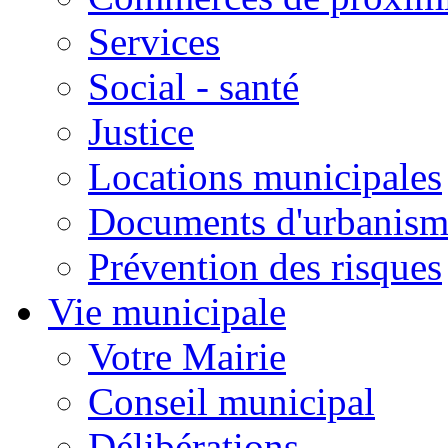
Services
Social - santé
Justice
Locations municipales
Documents d'urbanism
Prévention des risques
Vie municipale
Votre Mairie
Conseil municipal
Délibérations