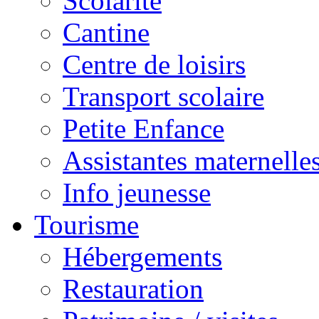
Scolarité
Cantine
Centre de loisirs
Transport scolaire
Petite Enfance
Assistantes maternelle
Info jeunesse
Tourisme
Hébergements
Restauration