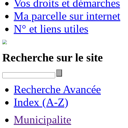
Vos droits et démarches
Ma parcelle sur internet
N° et liens utiles
Recherche sur le site
Recherche Avancée
Index (A-Z)
Municipalite