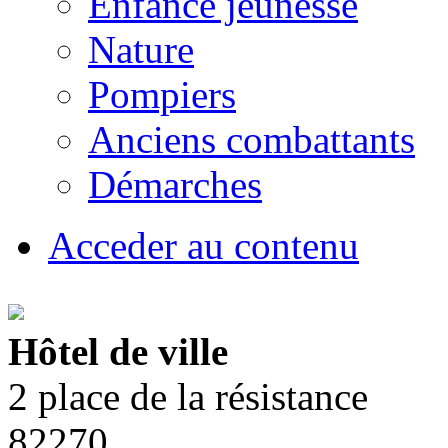
Enfance jeunesse
Nature
Pompiers
Anciens combattants
Démarches
Acceder au contenu
Hôtel de ville
2 place de la résistance
82270