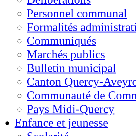
Personnel communal
Formalités administrat
Communiqués
Marchés publics
Bulletin municipal
Canton Quercy-Aveyr
Communauté de Commu
Pays Midi-Quercy
Enfance et jeunesse