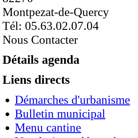
Montpezat-de-Quercy
Tél: 05.63.02.07.04
Nous Contacter
Détails agenda
Liens directs
Démarches d'urbanisme
Bulletin municipal
Menu cantine