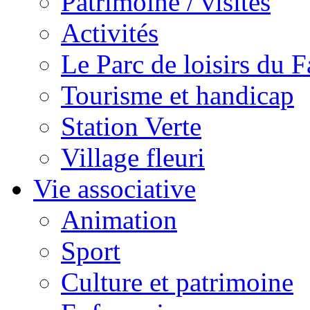
Patrimoine / visites
Activités
Le Parc de loisirs du Fa
Tourisme et handicap
Station Verte
Village fleuri
Vie associative
Animation
Sport
Culture et patrimoine