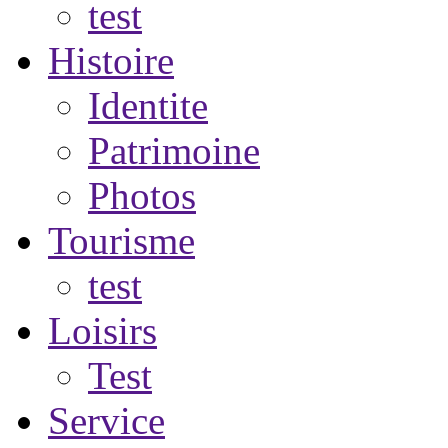
test
Histoire
Identite
Patrimoine
Photos
Tourisme
test
Loisirs
Test
Service