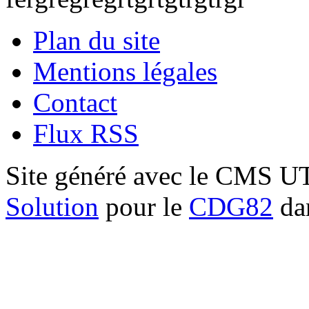
Plan du site
Mentions légales
Contact
Flux RSS
Site généré avec le CMS 
Solution
pour le
CDG82
dan