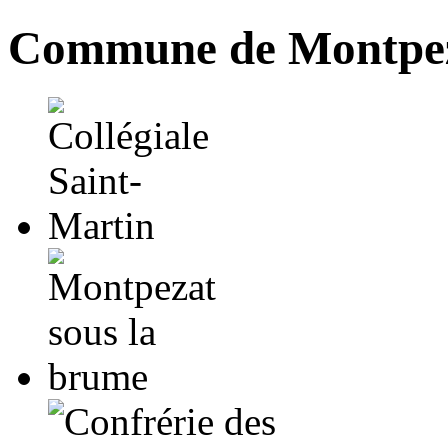
Commune de Montpez