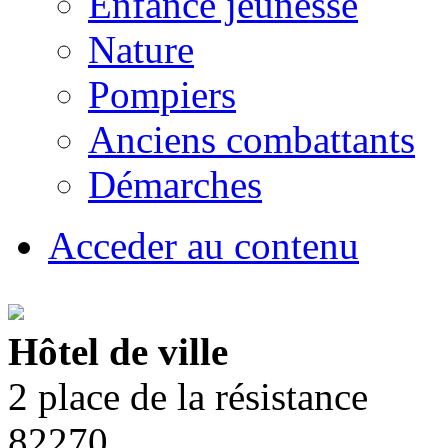
Enfance jeunesse
Nature
Pompiers
Anciens combattants
Démarches
Acceder au contenu
Hôtel de ville
2 place de la résistance
82270