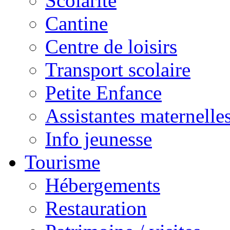
Scolarité
Cantine
Centre de loisirs
Transport scolaire
Petite Enfance
Assistantes maternelle
Info jeunesse
Tourisme
Hébergements
Restauration