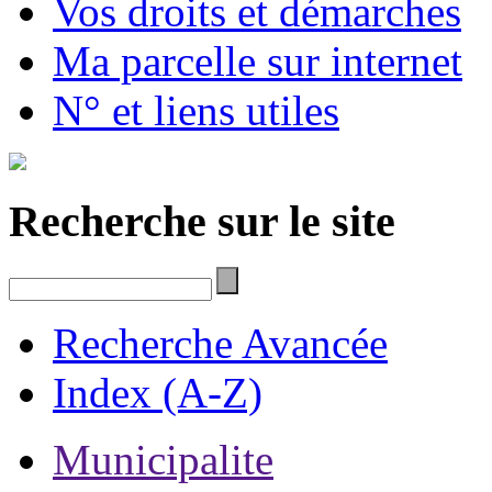
Vos droits et démarches
Ma parcelle sur internet
N° et liens utiles
Recherche sur le site
Recherche Avancée
Index (A-Z)
Municipalite