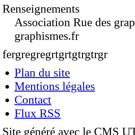
Renseignements
Association Rue des grap
graphismes.fr
fergregregrtgrtgtrgtrgr
Plan du site
Mentions légales
Contact
Flux RSS
Site généré avec le CMS 