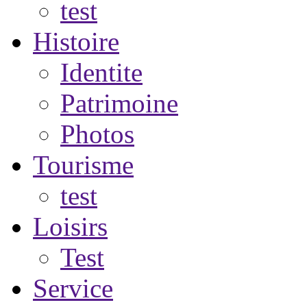
test
Histoire
Identite
Patrimoine
Photos
Tourisme
test
Loisirs
Test
Service