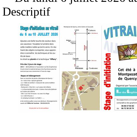
Descriptif