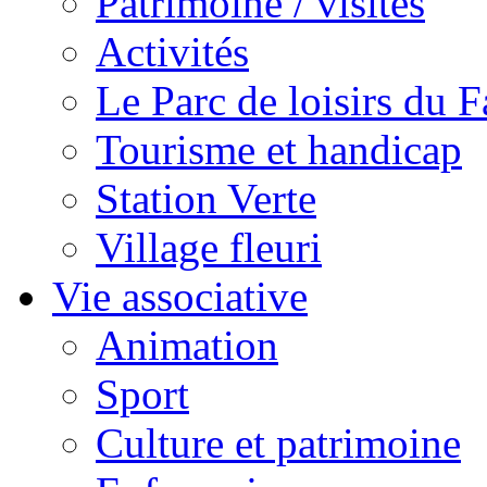
Patrimoine / visites
Activités
Le Parc de loisirs du Fa
Tourisme et handicap
Station Verte
Village fleuri
Vie associative
Animation
Sport
Culture et patrimoine