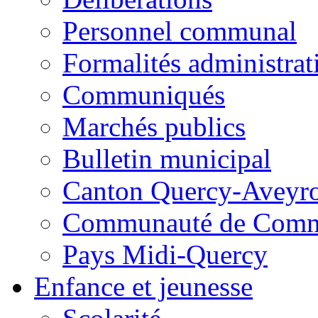
Personnel communal
Formalités administrat
Communiqués
Marchés publics
Bulletin municipal
Canton Quercy-Aveyr
Communauté de Commu
Pays Midi-Quercy
Enfance et jeunesse