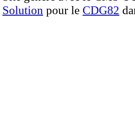
Solution
pour le
CDG82
dan