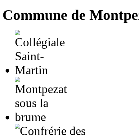
Commune de Montpez