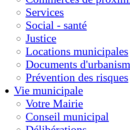
Services
Social - santé
Justice
Locations municipales
Documents d'urbanism
Prévention des risques
Vie municipale
Votre Mairie
Conseil municipal
Délibérations