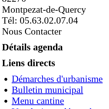
Montpezat-de-Quercy
Tél: 05.63.02.07.04
Nous Contacter
Détails agenda
Liens directs
Démarches d'urbanisme
Bulletin municipal
Menu cantine