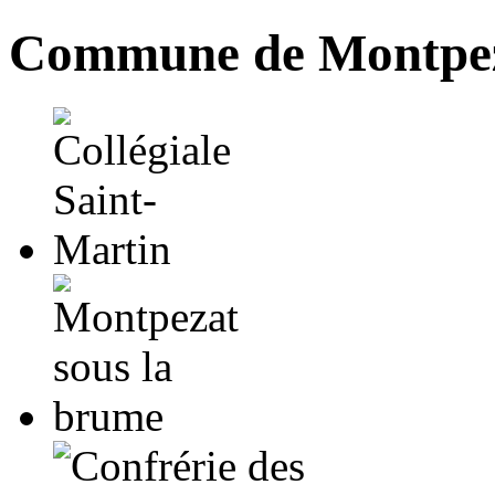
Commune de Montpez