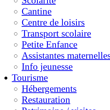
Scolarité
Cantine
Centre de loisirs
Transport scolaire
Petite Enfance
Assistantes maternelle
Info jeunesse
Tourisme
Hébergements
Restauration