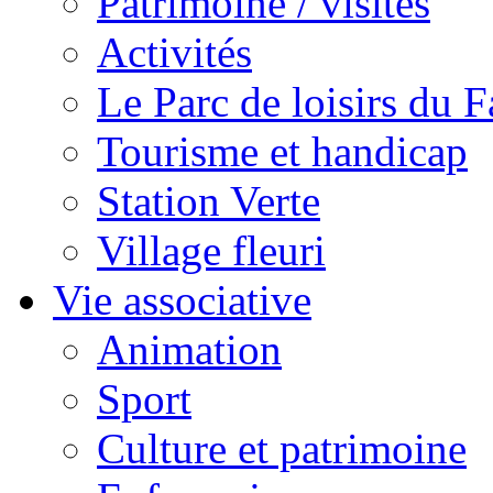
Patrimoine / visites
Activités
Le Parc de loisirs du Fa
Tourisme et handicap
Station Verte
Village fleuri
Vie associative
Animation
Sport
Culture et patrimoine