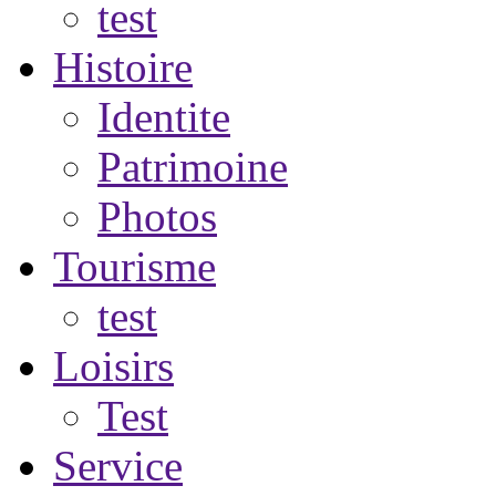
test
Histoire
Identite
Patrimoine
Photos
Tourisme
test
Loisirs
Test
Service