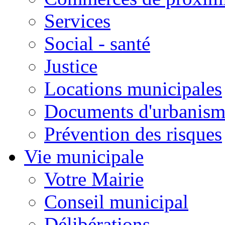
Services
Social - santé
Justice
Locations municipales
Documents d'urbanism
Prévention des risques
Vie municipale
Votre Mairie
Conseil municipal
Délibérations