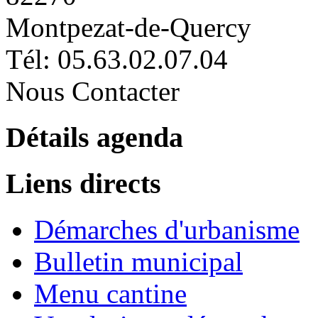
Montpezat-de-Quercy
Tél: 05.63.02.07.04
Nous Contacter
Détails agenda
Liens directs
Démarches d'urbanisme
Bulletin municipal
Menu cantine