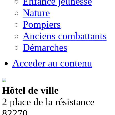
Enfance jeunesse
Nature
Pompiers
Anciens combattants
Démarches
Acceder au contenu
Hôtel de ville
2 place de la résistance
82270