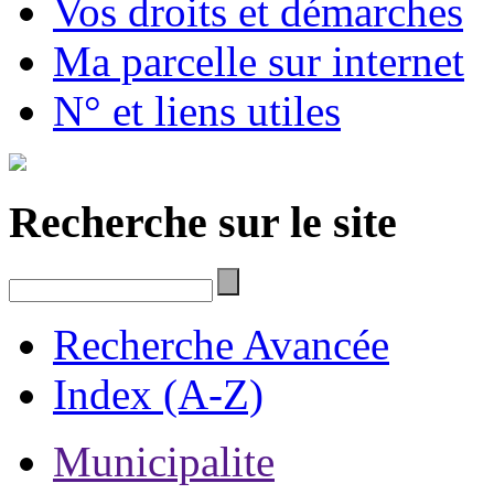
Vos droits et démarches
Ma parcelle sur internet
N° et liens utiles
Recherche sur le site
Recherche Avancée
Index (A-Z)
Municipalite