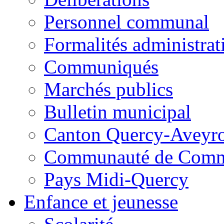
Personnel communal
Formalités administrat
Communiqués
Marchés publics
Bulletin municipal
Canton Quercy-Aveyr
Communauté de Commu
Pays Midi-Quercy
Enfance et jeunesse