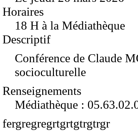
Horaires
18 H à la Médiathèque
Descriptif
Conférence de Claude
socioculturelle
Renseignements
Médiathèque : 05.63.02.
fergregregrtgrtgtrgtrgr