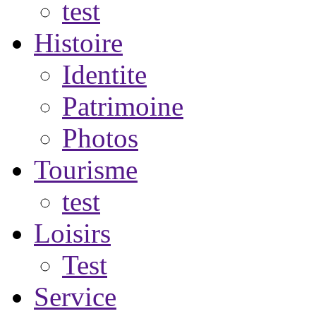
test
Histoire
Identite
Patrimoine
Photos
Tourisme
test
Loisirs
Test
Service