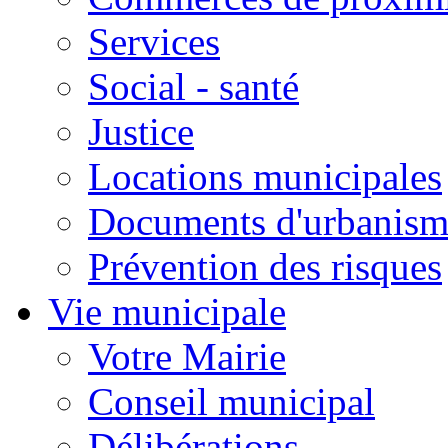
Services
Social - santé
Justice
Locations municipales
Documents d'urbanism
Prévention des risques
Vie municipale
Votre Mairie
Conseil municipal
Délibérations