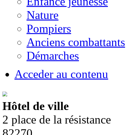
Enfance jeunesse
Nature
Pompiers
Anciens combattants
Démarches
Acceder au contenu
Hôtel de ville
2 place de la résistance
82270