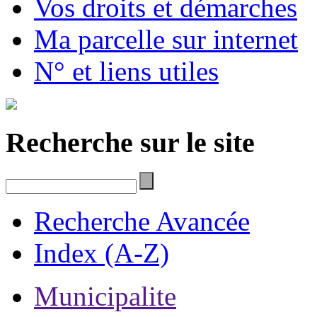
Vos droits et démarches
Ma parcelle sur internet
N° et liens utiles
Recherche sur le site
Recherche Avancée
Index (A-Z)
Municipalite