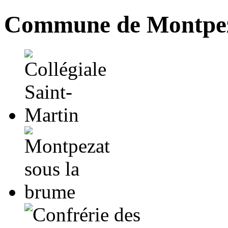
Commune de Montpez