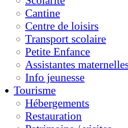
Scolarité
Cantine
Centre de loisirs
Transport scolaire
Petite Enfance
Assistantes maternelle
Info jeunesse
Tourisme
Hébergements
Restauration