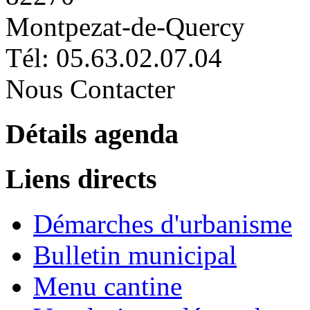
Montpezat-de-Quercy
Tél: 05.63.02.07.04
Nous Contacter
Détails agenda
Liens directs
Démarches d'urbanisme
Bulletin municipal
Menu cantine