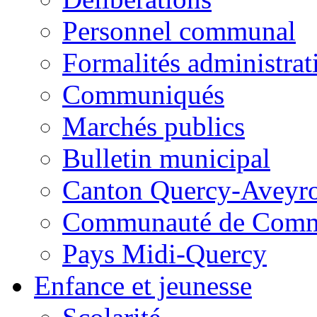
Personnel communal
Formalités administrat
Communiqués
Marchés publics
Bulletin municipal
Canton Quercy-Aveyr
Communauté de Commu
Pays Midi-Quercy
Enfance et jeunesse