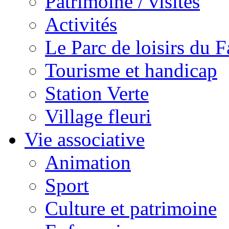
Patrimoine / visites
Activités
Le Parc de loisirs du Fa
Tourisme et handicap
Station Verte
Village fleuri
Vie associative
Animation
Sport
Culture et patrimoine