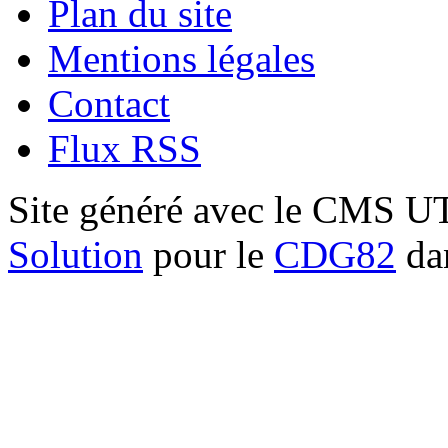
Plan du site
Mentions légales
Contact
Flux RSS
Site généré avec le CMS 
Solution
pour le
CDG82
dan