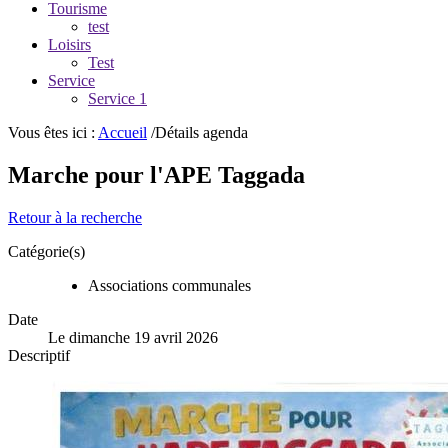
Tourisme
test
Loisirs
Test
Service
Service 1
Vous êtes ici :
Accueil
/Détails agenda
Marche pour l'APE Taggada
Retour à la recherche
Catégorie(s)
Associations communales
Date
Le dimanche 19 avril 2026
Descriptif