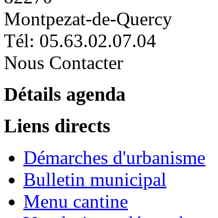
Montpezat-de-Quercy
Tél: 05.63.02.07.04
Nous Contacter
Détails agenda
Liens directs
Démarches d'urbanisme
Bulletin municipal
Menu cantine