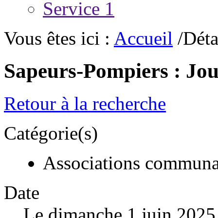
Service 1
Vous êtes ici :
Accueil
/Déta
Sapeurs-Pompiers : Jou
Retour à la recherche
Catégorie(s)
Associations communa
Date
Le dimanche 1 juin 2025