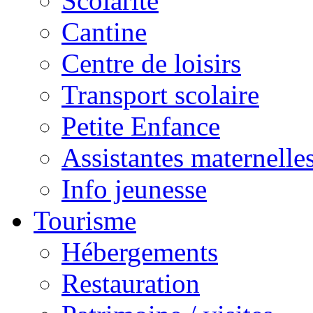
Scolarité
Cantine
Centre de loisirs
Transport scolaire
Petite Enfance
Assistantes maternelle
Info jeunesse
Tourisme
Hébergements
Restauration