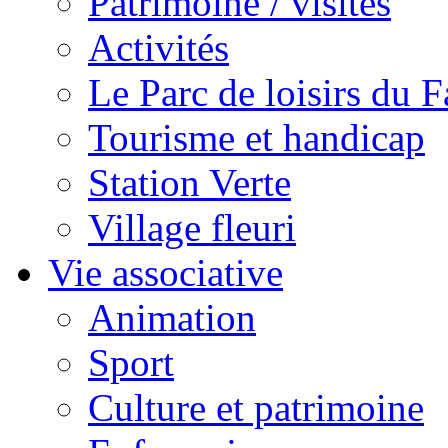
Patrimoine / visites
Activités
Le Parc de loisirs du Fa
Tourisme et handicap
Station Verte
Village fleuri
Vie associative
Animation
Sport
Culture et patrimoine