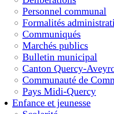
Personnel communal
Formalités administrat
Communiqués
Marchés publics
Bulletin municipal
Canton Quercy-Aveyr
Communauté de Commu
Pays Midi-Quercy
Enfance et jeunesse