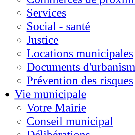
Services
Social - santé
Justice
Locations municipales
Documents d'urbanism
Prévention des risques
Vie municipale
Votre Mairie
Conseil municipal
Délibérations