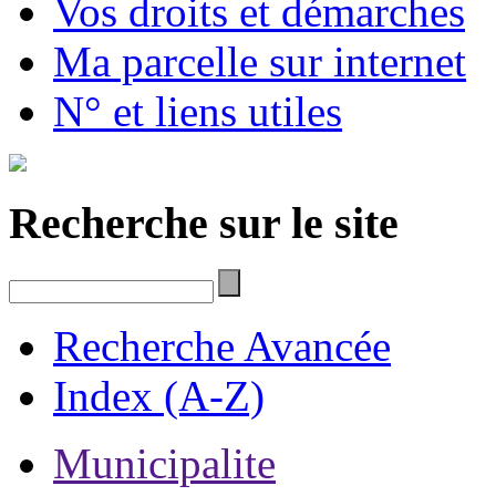
Vos droits et démarches
Ma parcelle sur internet
N° et liens utiles
Recherche sur le site
Recherche Avancée
Index (A-Z)
Municipalite