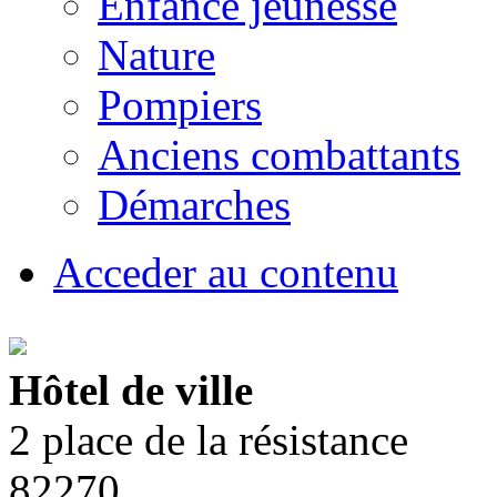
Enfance jeunesse
Nature
Pompiers
Anciens combattants
Démarches
Acceder au contenu
Hôtel de ville
2 place de la résistance
82270