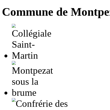
Commune de Montpez