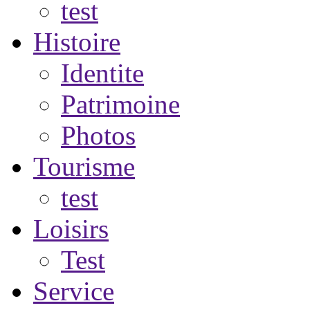
test
Histoire
Identite
Patrimoine
Photos
Tourisme
test
Loisirs
Test
Service