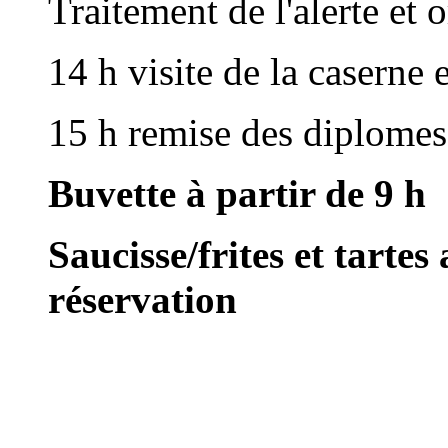
Traitement de l'alerte et 
14 h visite de la caserne
15 h remise des diplome
Buvette à partir de 9 h
Saucisse/frites et tarte
réservation