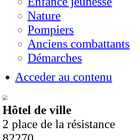
Enfance jeunesse
Nature
Pompiers
Anciens combattants
Démarches
Acceder au contenu
Hôtel de ville
2 place de la résistance
82270