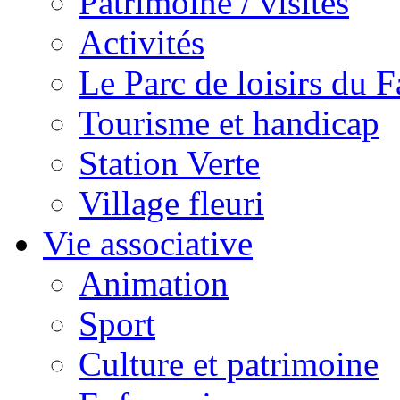
Patrimoine / visites
Activités
Le Parc de loisirs du Fa
Tourisme et handicap
Station Verte
Village fleuri
Vie associative
Animation
Sport
Culture et patrimoine