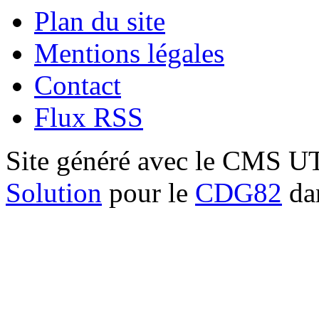
Plan du site
Mentions légales
Contact
Flux RSS
Site généré avec le CMS 
Solution
pour le
CDG82
dan