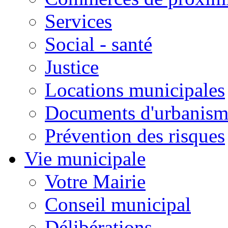
Services
Social - santé
Justice
Locations municipales
Documents d'urbanism
Prévention des risques
Vie municipale
Votre Mairie
Conseil municipal
Délibérations