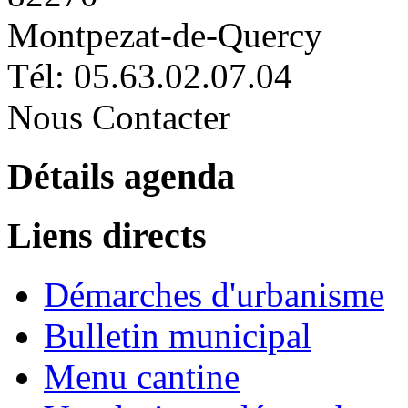
Montpezat-de-Quercy
Tél: 05.63.02.07.04
Nous Contacter
Détails agenda
Liens directs
Démarches d'urbanisme
Bulletin municipal
Menu cantine