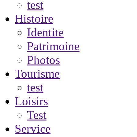
test
Histoire
Identite
Patrimoine
Photos
Tourisme
test
Loisirs
Test
Service