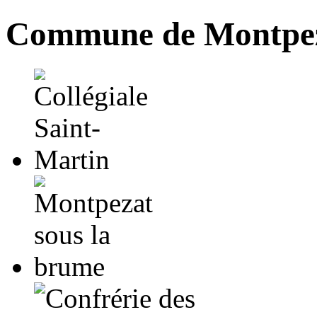
Commune de Montpez