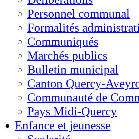
Personnel communal
Formalités administrat
Communiqués
Marchés publics
Bulletin municipal
Canton Quercy-Aveyr
Communauté de Commu
Pays Midi-Quercy
Enfance et jeunesse