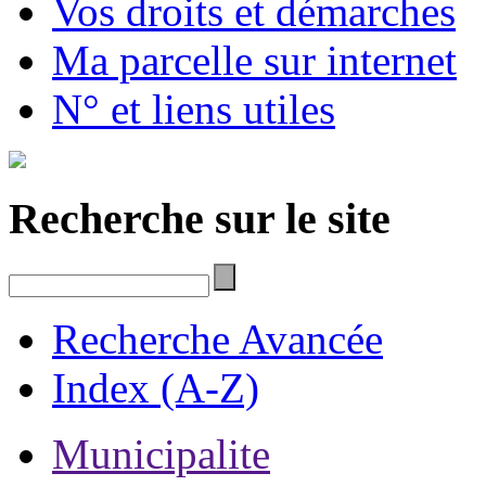
Vos droits et démarches
Ma parcelle sur internet
N° et liens utiles
Recherche sur le site
Recherche Avancée
Index (A-Z)
Municipalite