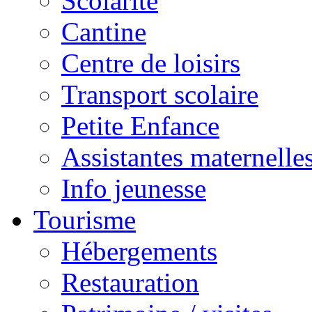
Scolarité
Cantine
Centre de loisirs
Transport scolaire
Petite Enfance
Assistantes maternelle
Info jeunesse
Tourisme
Hébergements
Restauration