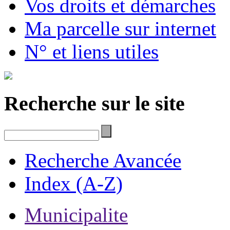
Vos droits et démarches
Ma parcelle sur internet
N° et liens utiles
Recherche sur le site
Recherche Avancée
Index (A-Z)
Municipalite