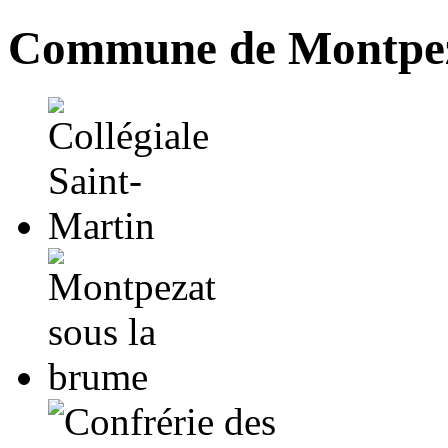
Commune de Montpez