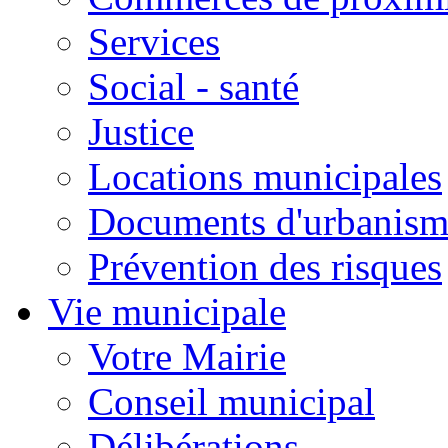
Services
Social - santé
Justice
Locations municipales
Documents d'urbanism
Prévention des risques
Vie municipale
Votre Mairie
Conseil municipal
Délibérations