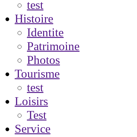
test
Histoire
Identite
Patrimoine
Photos
Tourisme
test
Loisirs
Test
Service