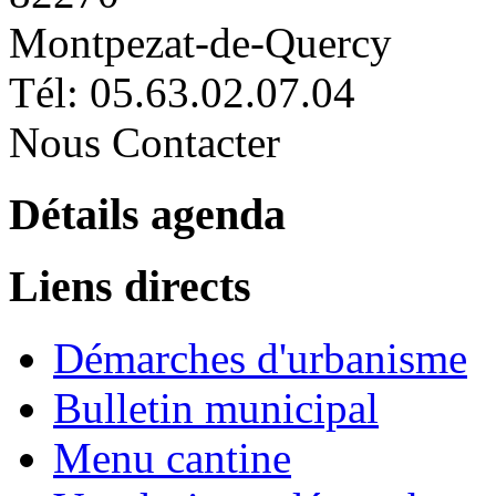
Montpezat-de-Quercy
Tél: 05.63.02.07.04
Nous Contacter
Détails agenda
Liens directs
Démarches d'urbanisme
Bulletin municipal
Menu cantine