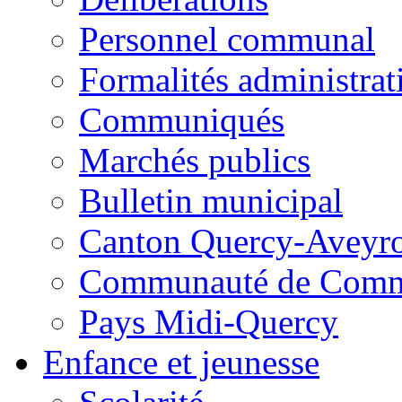
Personnel communal
Formalités administrat
Communiqués
Marchés publics
Bulletin municipal
Canton Quercy-Aveyr
Communauté de Commu
Pays Midi-Quercy
Enfance et jeunesse