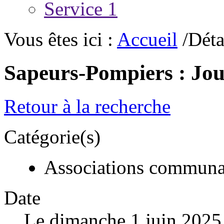
Service 1
Vous êtes ici :
Accueil
/Déta
Sapeurs-Pompiers : Jou
Retour à la recherche
Catégorie(s)
Associations communa
Date
Le dimanche 1 juin 2025