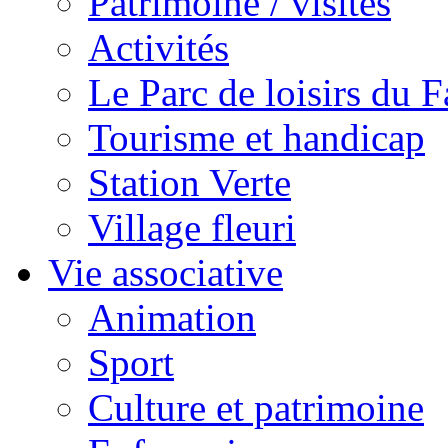
Patrimoine / visites
Activités
Le Parc de loisirs du Fa
Tourisme et handicap
Station Verte
Village fleuri
Vie associative
Animation
Sport
Culture et patrimoine