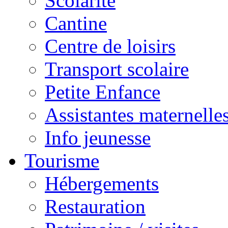
Scolarité
Cantine
Centre de loisirs
Transport scolaire
Petite Enfance
Assistantes maternelle
Info jeunesse
Tourisme
Hébergements
Restauration