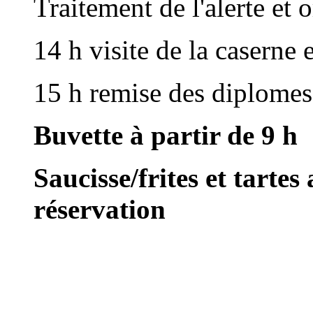
Traitement de l'alerte et 
14 h visite de la caserne
15 h remise des diplome
Buvette à partir de 9 h
Saucisse/frites et tarte
réservation