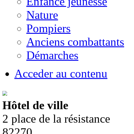
Enfance jeunesse
Nature
Pompiers
Anciens combattants
Démarches
Acceder au contenu
Hôtel de ville
2 place de la résistance
82270