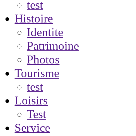
test
Histoire
Identite
Patrimoine
Photos
Tourisme
test
Loisirs
Test
Service