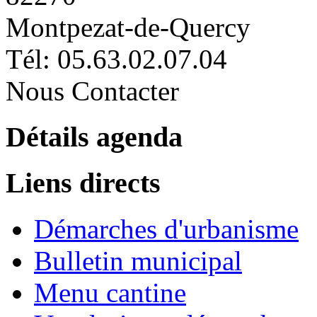
Montpezat-de-Quercy
Tél: 05.63.02.07.04
Nous Contacter
Détails agenda
Liens directs
Démarches d'urbanisme
Bulletin municipal
Menu cantine