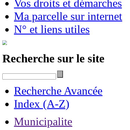
Vos droits et démarches
Ma parcelle sur internet
N° et liens utiles
Recherche sur le site
Recherche Avancée
Index (A-Z)
Municipalite