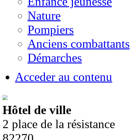
Enfance jeunesse
Nature
Pompiers
Anciens combattants
Démarches
Acceder au contenu
Hôtel de ville
2 place de la résistance
82270