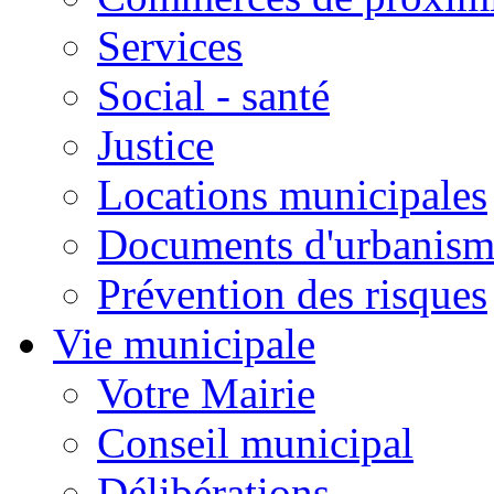
Services
Social - santé
Justice
Locations municipales
Documents d'urbanism
Prévention des risques
Vie municipale
Votre Mairie
Conseil municipal
Délibérations