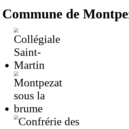
Commune de Montpez