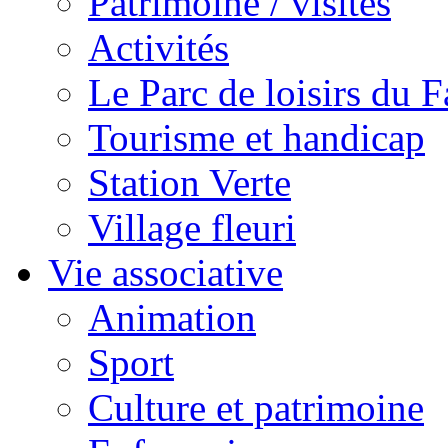
Patrimoine / visites
Activités
Le Parc de loisirs du Fa
Tourisme et handicap
Station Verte
Village fleuri
Vie associative
Animation
Sport
Culture et patrimoine