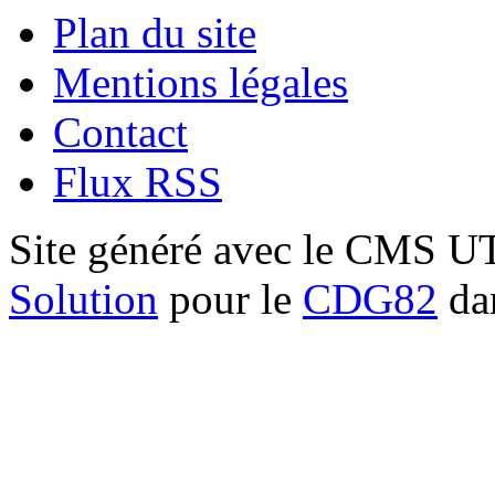
Plan du site
Mentions légales
Contact
Flux RSS
Site généré avec le CMS 
Solution
pour le
CDG82
dan