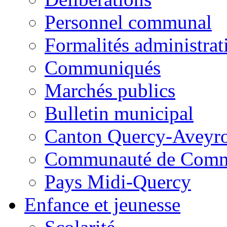
Personnel communal
Formalités administrat
Communiqués
Marchés publics
Bulletin municipal
Canton Quercy-Aveyr
Communauté de Commu
Pays Midi-Quercy
Enfance et jeunesse