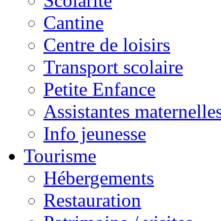
Scolarité
Cantine
Centre de loisirs
Transport scolaire
Petite Enfance
Assistantes maternelle
Info jeunesse
Tourisme
Hébergements
Restauration