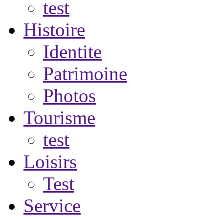
test
Histoire
Identite
Patrimoine
Photos
Tourisme
test
Loisirs
Test
Service