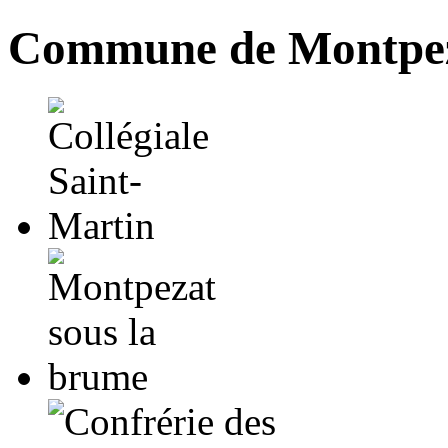
Commune de Montpez