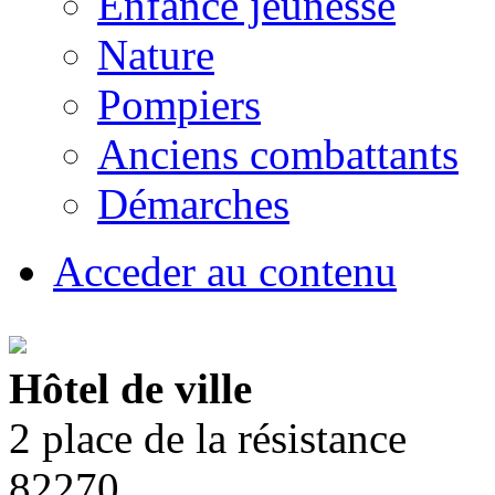
Enfance jeunesse
Nature
Pompiers
Anciens combattants
Démarches
Acceder au contenu
Hôtel de ville
2 place de la résistance
82270