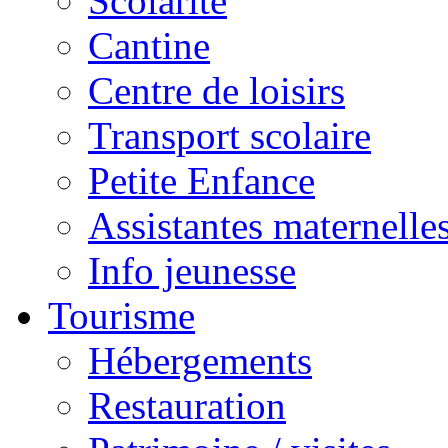
Scolarité
Cantine
Centre de loisirs
Transport scolaire
Petite Enfance
Assistantes maternelle
Info jeunesse
Tourisme
Hébergements
Restauration