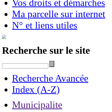
Vos droits et démarches
Ma parcelle sur internet
N° et liens utiles
Recherche sur le site
Recherche Avancée
Index (A-Z)
Municipalite