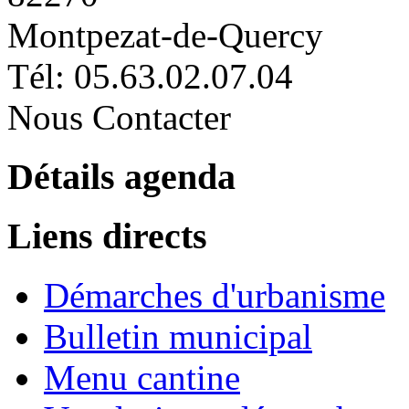
Montpezat-de-Quercy
Tél: 05.63.02.07.04
Nous Contacter
Détails agenda
Liens directs
Démarches d'urbanisme
Bulletin municipal
Menu cantine