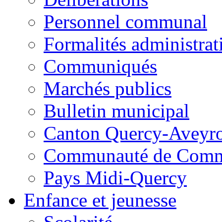
Personnel communal
Formalités administrat
Communiqués
Marchés publics
Bulletin municipal
Canton Quercy-Aveyr
Communauté de Commu
Pays Midi-Quercy
Enfance et jeunesse