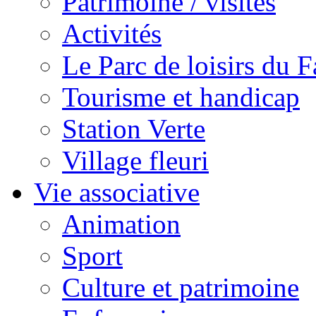
Patrimoine / visites
Activités
Le Parc de loisirs du Fa
Tourisme et handicap
Station Verte
Village fleuri
Vie associative
Animation
Sport
Culture et patrimoine