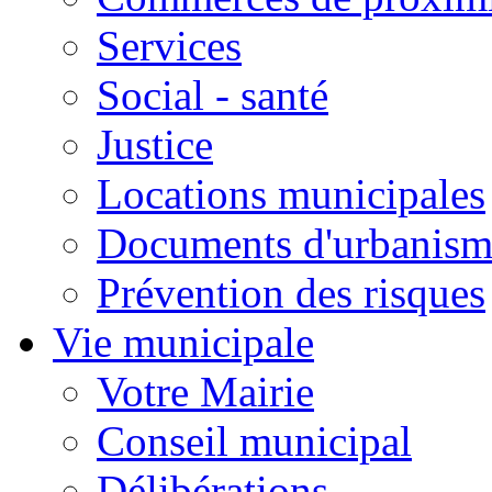
Services
Social - santé
Justice
Locations municipales
Documents d'urbanism
Prévention des risques
Vie municipale
Votre Mairie
Conseil municipal
Délibérations