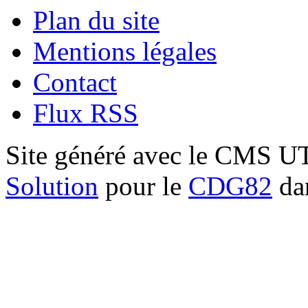
Plan du site
Mentions légales
Contact
Flux RSS
Site généré avec le CMS 
Solution
pour le
CDG82
dan