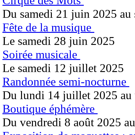
Cirque des Mots
Du samedi 21 juin 2025 au 
Fête de la musique
Le samedi 28 juin 2025
Soirée musicale
Le samedi 12 juillet 2025
Randonnée semi-nocturne
Du lundi 14 juillet 2025 au
Boutique éphémère
Du vendredi 8 août 2025 au