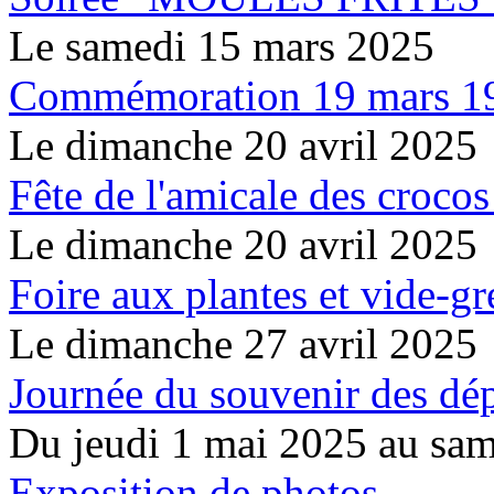
Le samedi 15 mars 2025
Commémoration 19 mars 1
Le dimanche 20 avril 2025
Fête de l'amicale des crocos
Le dimanche 20 avril 2025
Foire aux plantes et vide-gr
Le dimanche 27 avril 2025
Journée du souvenir des dé
Du jeudi 1 mai 2025 au sa
Exposition de photos