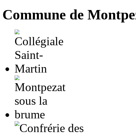
Commune de Montpez