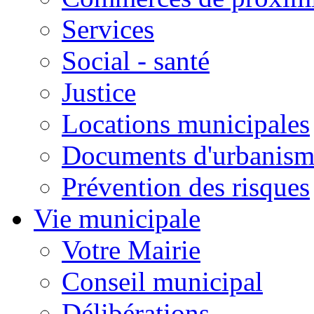
Services
Social - santé
Justice
Locations municipales
Documents d'urbanism
Prévention des risques
Vie municipale
Votre Mairie
Conseil municipal
Délibérations