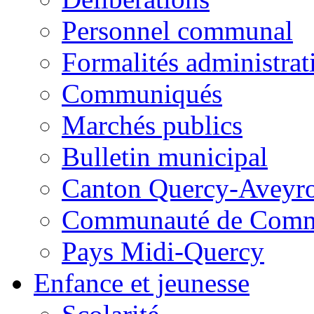
Personnel communal
Formalités administrat
Communiqués
Marchés publics
Bulletin municipal
Canton Quercy-Aveyr
Communauté de Commu
Pays Midi-Quercy
Enfance et jeunesse