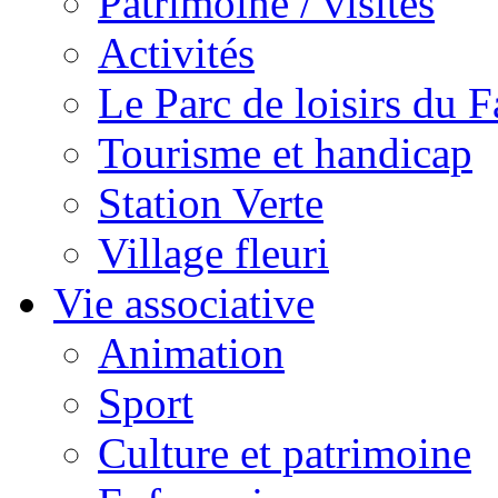
Patrimoine / visites
Activités
Le Parc de loisirs du Fa
Tourisme et handicap
Station Verte
Village fleuri
Vie associative
Animation
Sport
Culture et patrimoine