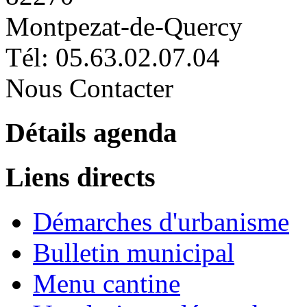
Montpezat-de-Quercy
Tél: 05.63.02.07.04
Nous Contacter
Détails agenda
Liens directs
Démarches d'urbanisme
Bulletin municipal
Menu cantine