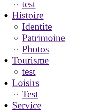
test
Histoire
Identite
Patrimoine
Photos
Tourisme
test
Loisirs
Test
Service