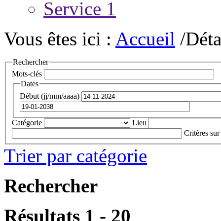
Service 1
Vous êtes ici :
Accueil
/Déta
Rechercher
Mots-clés
Dates
Début (jj/mm/aaaa)
Catégorie
Lieu
Critères sur
Trier par catégorie
Rechercher
Résultats 1 - 20