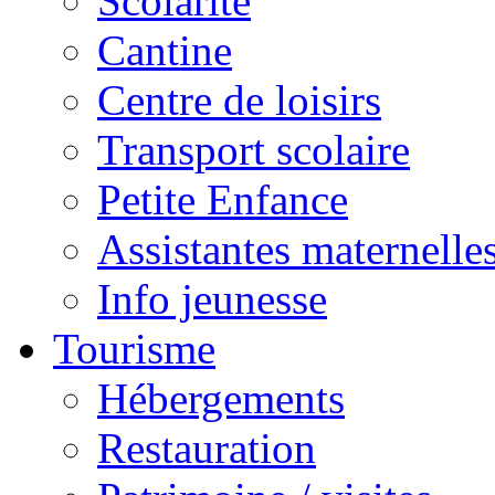
Scolarité
Cantine
Centre de loisirs
Transport scolaire
Petite Enfance
Assistantes maternelle
Info jeunesse
Tourisme
Hébergements
Restauration