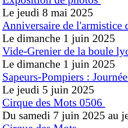
Le jeudi 8 mai 2025
Anniversaire de l'armistice
Le dimanche 1 juin 2025
Vide-Grenier de la boule ly
Le dimanche 1 juin 2025
Sapeurs-Pompiers : Journée
Le jeudi 5 juin 2025
Cirque des Mots 0506
Du samedi 7 juin 2025 au 