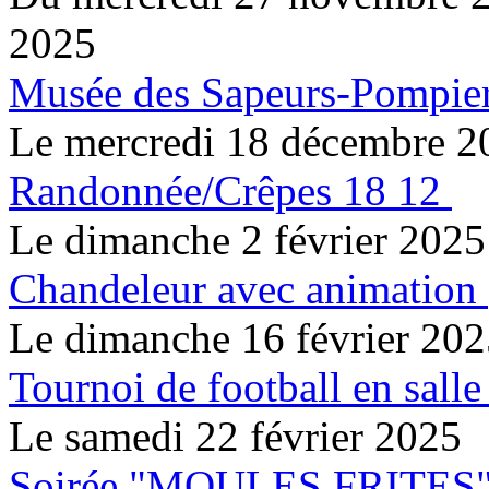
2025
Musée des Sapeurs-Pompie
Le mercredi 18 décembre 2
Randonnée/Crêpes 18 12
Le dimanche 2 février 2025
Chandeleur avec animation
Le dimanche 16 février 20
Tournoi de football en salle
Le samedi 22 février 2025
Soirée "MOULES FRITES