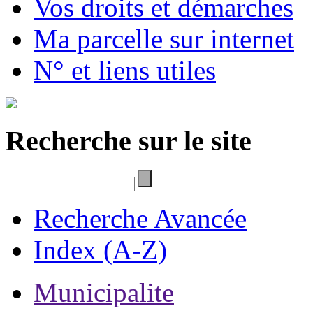
Vos droits et démarches
Ma parcelle sur internet
N° et liens utiles
Recherche sur le site
Recherche Avancée
Index (A-Z)
Municipalite