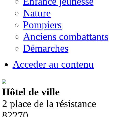
Enfance jeunesse
Nature
Pompiers
Anciens combattants
Démarches
Acceder au contenu
Hôtel de ville
2 place de la résistance
82270