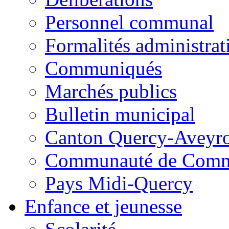
Personnel communal
Formalités administrat
Communiqués
Marchés publics
Bulletin municipal
Canton Quercy-Aveyr
Communauté de Commu
Pays Midi-Quercy
Enfance et jeunesse