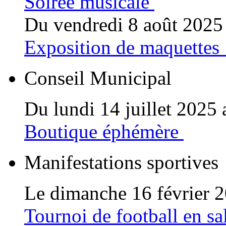
Soirée musicale
Du vendredi 8 août 2025 
Exposition de maquettes 
Conseil Municipal
Du lundi 14 juillet 2025
Boutique éphémère
Manifestations sportives
Le dimanche 16 février 
Tournoi de football en sa