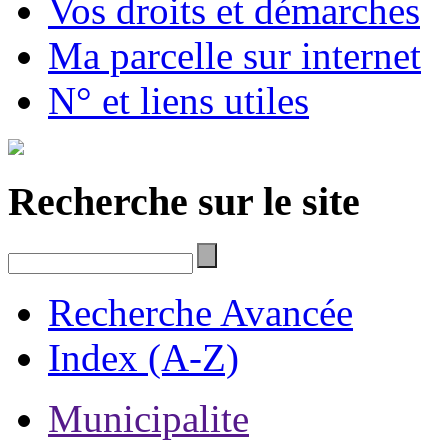
Vos droits et démarches
Ma parcelle sur internet
N° et liens utiles
Recherche sur le site
Recherche Avancée
Index (A-Z)
Municipalite