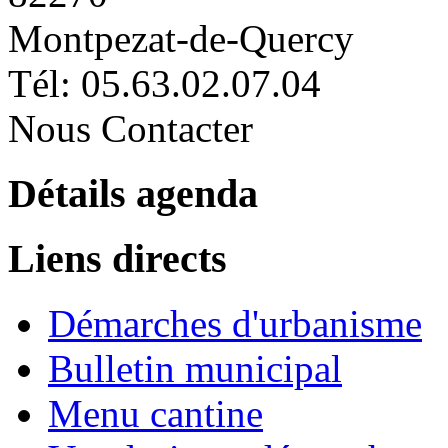
Montpezat-de-Quercy
Tél: 05.63.02.07.04
Nous Contacter
Détails agenda
Liens directs
Démarches d'urbanisme
Bulletin municipal
Menu cantine