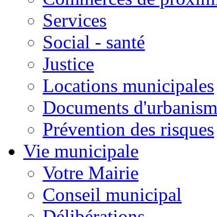
Services
Social - santé
Justice
Locations municipales
Documents d'urbanism
Prévention des risques
Vie municipale
Votre Mairie
Conseil municipal
Délibérations