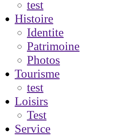
test
Histoire
Identite
Patrimoine
Photos
Tourisme
test
Loisirs
Test
Service