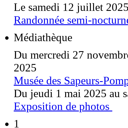
Le samedi 12 juillet 202
Randonnée semi-nocturn
Médiathèque
Du mercredi 27 novembr
2025
Musée des Sapeurs-Pomp
Du jeudi 1 mai 2025 au 
Exposition de photos
1