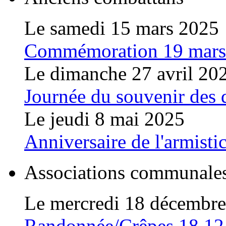
Le samedi 15 mars 2025
Commémoration 19 mars
Le dimanche 27 avril 20
Journée du souvenir des 
Le jeudi 8 mai 2025
Anniversaire de l'armist
Associations communale
Le mercredi 18 décembr
Randonnée/Crêpes 18 12