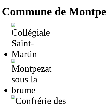
Commune de Montpez