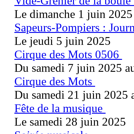
Vide-Grenier de la boule
Le dimanche 1 juin 2025
Sapeurs-Pompiers : Journ
Le jeudi 5 juin 2025
Cirque des Mots 0506
Du samedi 7 juin 2025 a
Cirque des Mots
Du samedi 21 juin 2025 
Fête de la musique
Le samedi 28 juin 2025