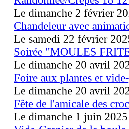
Le dimanche 2 février 2
Chandeleur avec animati
Le samedi 22 février 202
Soirée "MOULES FRIT
Le dimanche 20 avril 20
Foire aux plantes et vide
Le dimanche 20 avril 20
Fête de l'amicale des cro
Le dimanche 1 juin 2025