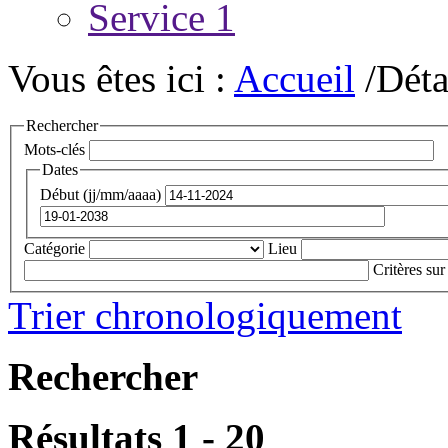
Service 1
Vous êtes ici :
Accueil
/Déta
Rechercher
Mots-clés
Dates
Début (jj/mm/aaaa)
Catégorie
Lieu
Critères sur
Trier chronologiquement
Rechercher
Résultats 1 - 20