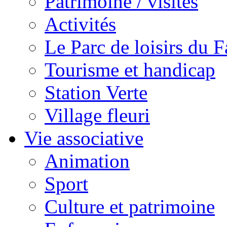
Patrimoine / visites
Activités
Le Parc de loisirs du Fa
Tourisme et handicap
Station Verte
Village fleuri
Vie associative
Animation
Sport
Culture et patrimoine