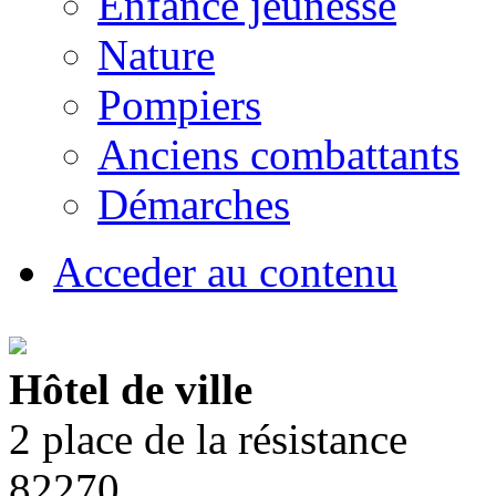
Enfance jeunesse
Nature
Pompiers
Anciens combattants
Démarches
Acceder au contenu
Hôtel de ville
2 place de la résistance
82270