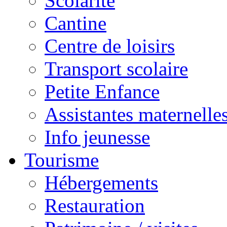
Scolarité
Cantine
Centre de loisirs
Transport scolaire
Petite Enfance
Assistantes maternelle
Info jeunesse
Tourisme
Hébergements
Restauration