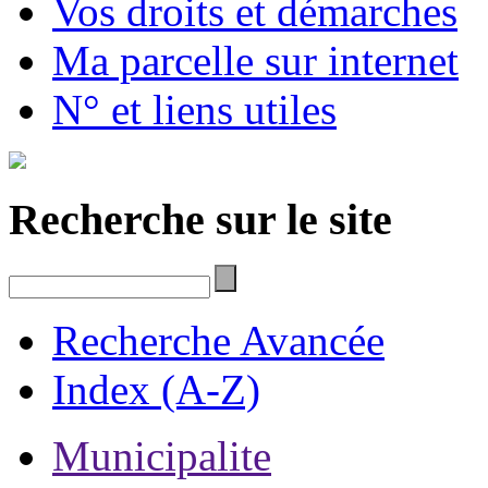
Vos droits et démarches
Ma parcelle sur internet
N° et liens utiles
Recherche sur le site
Recherche Avancée
Index (A-Z)
Municipalite