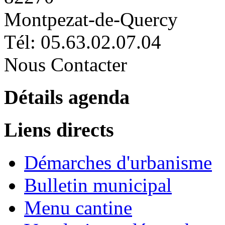
Montpezat-de-Quercy
Tél: 05.63.02.07.04
Nous Contacter
Détails agenda
Liens directs
Démarches d'urbanisme
Bulletin municipal
Menu cantine