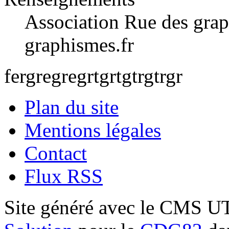
Association Rue des grap
graphismes.fr
fergregregrtgrtgtrgtrgr
Plan du site
Mentions légales
Contact
Flux RSS
Site généré avec le CMS 