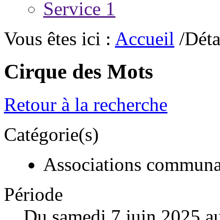
Service 1
Vous êtes ici :
Accueil
/Déta
Cirque des Mots
Retour à la recherche
Catégorie(s)
Associations communa
Période
Du samedi 7 juin 2025 a