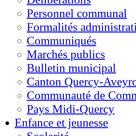
Personnel communal
Formalités administrat
Communiqués
Marchés publics
Bulletin municipal
Canton Quercy-Aveyr
Communauté de Commu
Pays Midi-Quercy
Enfance et jeunesse