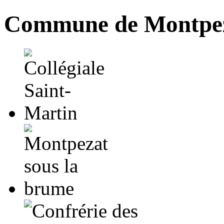
Commune de Montpez