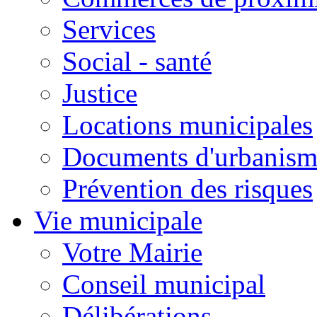
Services
Social - santé
Justice
Locations municipales
Documents d'urbanism
Prévention des risques
Vie municipale
Votre Mairie
Conseil municipal
Délibérations