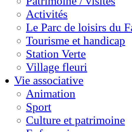
Patrimoine / visites
Activités
Le Parc de loisirs du Fa
Tourisme et handicap
Station Verte
Village fleuri
Vie associative
Animation
Sport
Culture et patrimoine