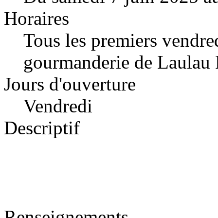
Horaires
Tous les premiers vendred
gourmanderie de Laulau P
Jours d'ouverture
Vendredi
Descriptif
Renseignements