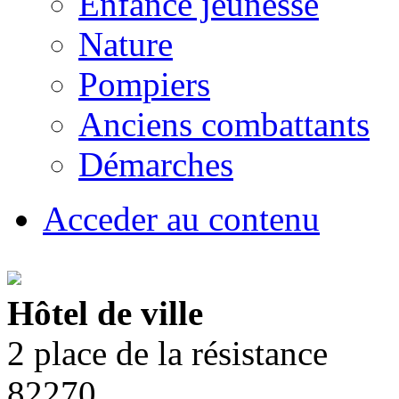
Enfance jeunesse
Nature
Pompiers
Anciens combattants
Démarches
Acceder au contenu
Hôtel de ville
2 place de la résistance
82270