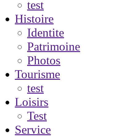
test
Histoire
Identite
Patrimoine
Photos
Tourisme
test
Loisirs
Test
Service