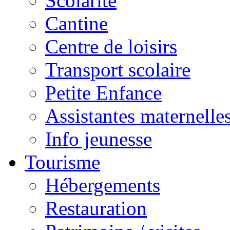
Scolarité
Cantine
Centre de loisirs
Transport scolaire
Petite Enfance
Assistantes maternelle
Info jeunesse
Tourisme
Hébergements
Restauration