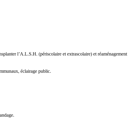
planter l’A.L.S.H. (périscolaire et extrascolaire) et réaménagement
mmunaux, éclairage public.
pandage.