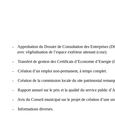
- Approbation du Dossier de Consultation des Entreprises (DCE)
avec végétalisation de l’espace extérieur attenant (cour).
- Transfert de gestion des Certificats d’Economie d’Energie 
- Création d’un emploi non-permanent, à temps complet.
- Création de la commission locale du site patrimonial rema
- Rapport annuel sur le prix et la qualité du service public d
- Avis du Conseil municipal sur le projet de création d’une un
- Informations diverses.