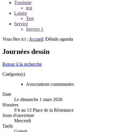
Tourisme
test
Loisirs
Test
Service
Service 1
Vous êtes ici :
Accueil
/Détails agenda
Journées dessin
Retour à la recherche
Catégorie(s)
Associations communales
Date
Le dimanche 1 mars 2026
Horaires
9 h au 13 Place de la Résistance
Jours d'ouverture
Mercredi
Tarifs
Gratuit