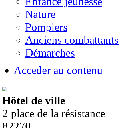
Enfance jeunesse
Nature
Pompiers
Anciens combattants
Démarches
Acceder au contenu
Hôtel de ville
2 place de la résistance
82270