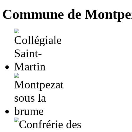
Commune de Montpez