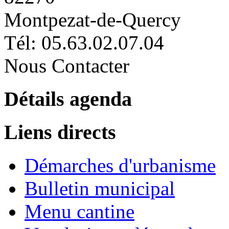
Montpezat-de-Quercy
Tél: 05.63.02.07.04
Nous Contacter
Détails agenda
Liens directs
Démarches d'urbanisme
Bulletin municipal
Menu cantine