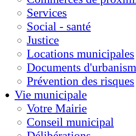
Services
Social - santé
Justice
Locations municipales
Documents d'urbanism
Prévention des risques
Vie municipale
Votre Mairie
Conseil municipal
Délibérations