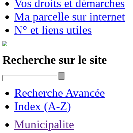
Vos droits et démarches
Ma parcelle sur internet
N° et liens utiles
Recherche sur le site
Recherche Avancée
Index (A-Z)
Municipalite