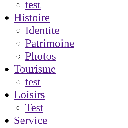
test
Histoire
Identite
Patrimoine
Photos
Tourisme
test
Loisirs
Test
Service