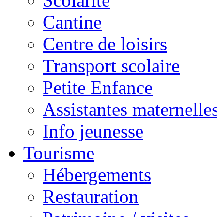
Scolarité
Cantine
Centre de loisirs
Transport scolaire
Petite Enfance
Assistantes maternelle
Info jeunesse
Tourisme
Hébergements
Restauration