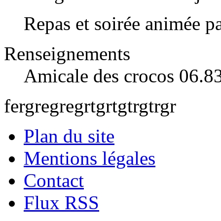
Repas et soirée animée 
Renseignements
Amicale des crocos 06.8
fergregregrtgrtgtrgtrgr
Plan du site
Mentions légales
Contact
Flux RSS