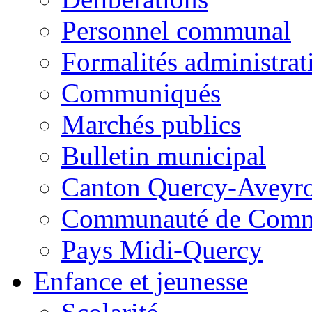
Personnel communal
Formalités administrat
Communiqués
Marchés publics
Bulletin municipal
Canton Quercy-Aveyr
Communauté de Commu
Pays Midi-Quercy
Enfance et jeunesse