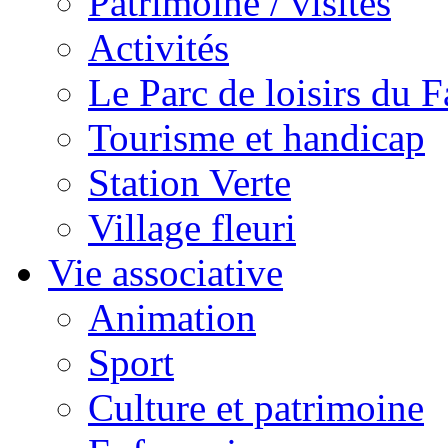
Patrimoine / visites
Activités
Le Parc de loisirs du Fa
Tourisme et handicap
Station Verte
Village fleuri
Vie associative
Animation
Sport
Culture et patrimoine