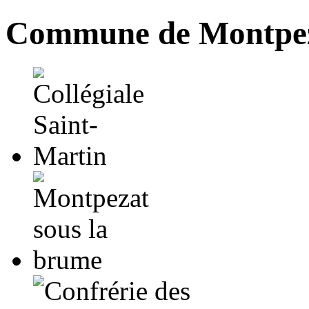
Commune de Montpez