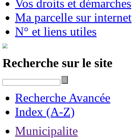
Vos droits et démarches
Ma parcelle sur internet
N° et liens utiles
Recherche sur le site
Recherche Avancée
Index (A-Z)
Municipalite