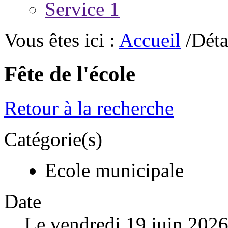
Service 1
Vous êtes ici :
Accueil
/Déta
Fête de l'école
Retour à la recherche
Catégorie(s)
Ecole municipale
Date
Le vendredi 19 juin 202