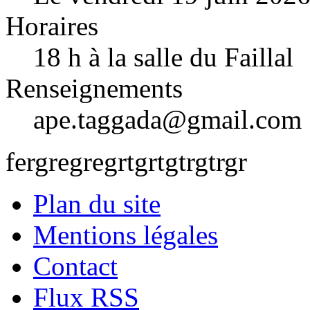
Horaires
18 h à la salle du Faillal
Renseignements
ape.taggada@gmail.com
fergregregrtgrtgtrgtrgr
Plan du site
Mentions légales
Contact
Flux RSS