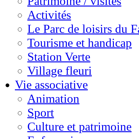
Patrimoine / visites
Activités
Le Parc de loisirs du Fa
Tourisme et handicap
Station Verte
Village fleuri
Vie associative
Animation
Sport
Culture et patrimoine