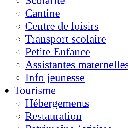
Scolarité
Cantine
Centre de loisirs
Transport scolaire
Petite Enfance
Assistantes maternelle
Info jeunesse
Tourisme
Hébergements
Restauration