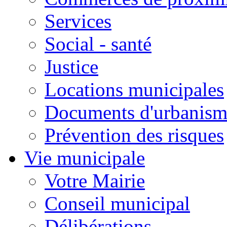
Services
Social - santé
Justice
Locations municipales
Documents d'urbanism
Prévention des risques
Vie municipale
Votre Mairie
Conseil municipal
Délibérations