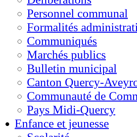
Personnel communal
Formalités administrat
Communiqués
Marchés publics
Bulletin municipal
Canton Quercy-Aveyr
Communauté de Commu
Pays Midi-Quercy
Enfance et jeunesse