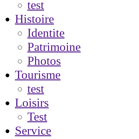
test
Histoire
Identite
Patrimoine
Photos
Tourisme
test
Loisirs
Test
Service