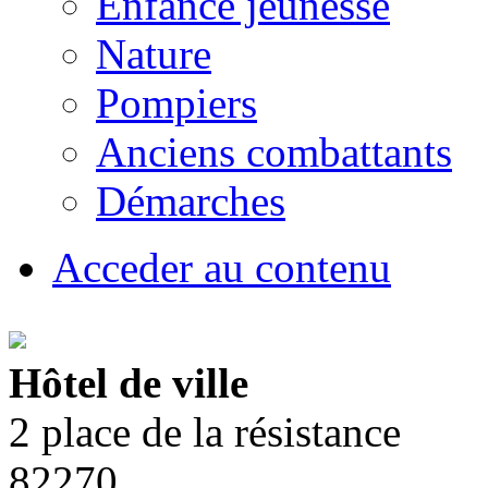
Enfance jeunesse
Nature
Pompiers
Anciens combattants
Démarches
Acceder au contenu
Hôtel de ville
2 place de la résistance
82270