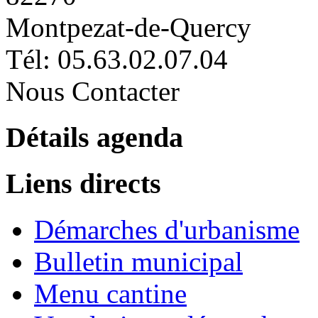
Montpezat-de-Quercy
Tél: 05.63.02.07.04
Nous Contacter
Détails agenda
Liens directs
Démarches d'urbanisme
Bulletin municipal
Menu cantine