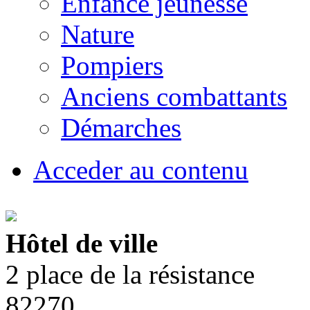
Enfance jeunesse
Nature
Pompiers
Anciens combattants
Démarches
Acceder au contenu
Hôtel de ville
2 place de la résistance
82270