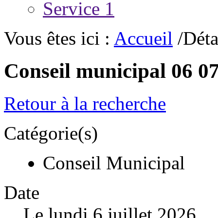
Service 1
Vous êtes ici :
Accueil
/Déta
Conseil municipal 06 0
Retour à la recherche
Catégorie(s)
Conseil Municipal
Date
Le lundi 6 juillet 2026