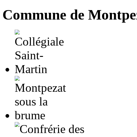
Commune de Montpez