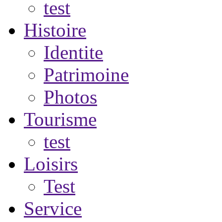
test
Histoire
Identite
Patrimoine
Photos
Tourisme
test
Loisirs
Test
Service