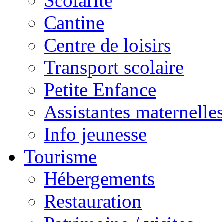
Scolarité
Cantine
Centre de loisirs
Transport scolaire
Petite Enfance
Assistantes maternelle
Info jeunesse
Tourisme
Hébergements
Restauration