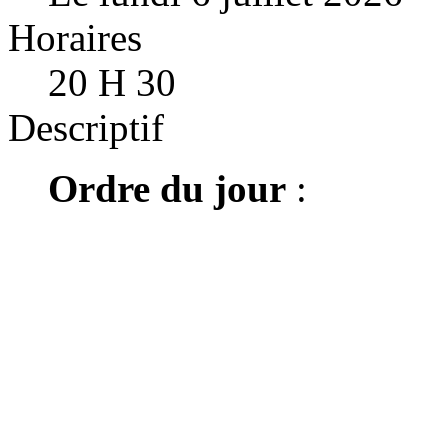
Horaires
20 H 30
Descriptif
Ordre du jour
: