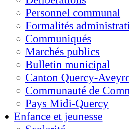
Personnel communal
Formalités administrat
Communiqués
Marchés publics
Bulletin municipal
Canton Quercy-Aveyr
Communauté de Commu
Pays Midi-Quercy
Enfance et jeunesse