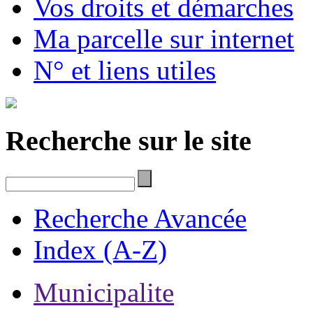
Vos droits et démarches
Ma parcelle sur internet
N° et liens utiles
Recherche sur le site
Recherche Avancée
Index (A-Z)
Municipalite