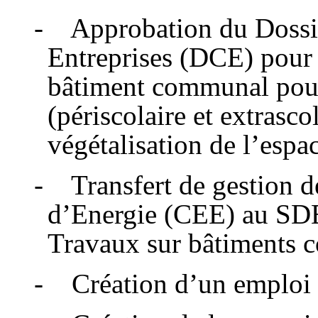
- Approbation du Dossie
Entreprises (DCE) pour l
bâtiment communal pour
(périscolaire et extrasc
végétalisation de l’espac
- Transfert de gestion d
d’Energie (CEE) au SDE
Travaux sur bâtiments 
- Création d’un emploi 