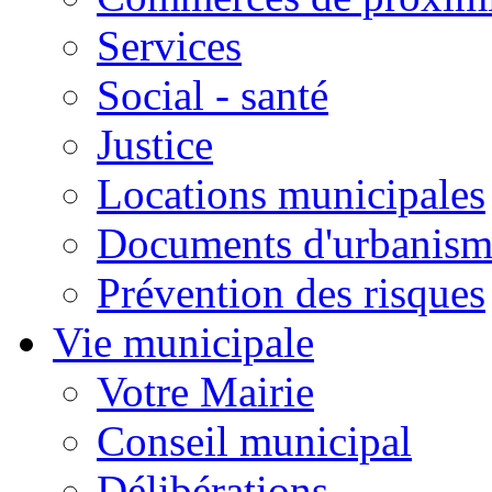
Services
Social - santé
Justice
Locations municipales
Documents d'urbanism
Prévention des risques
Vie municipale
Votre Mairie
Conseil municipal
Délibérations