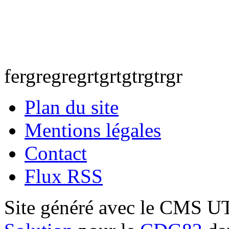
fergregregrtgrtgtrgtrgr
Plan du site
Mentions légales
Contact
Flux RSS
Site généré avec le CMS 