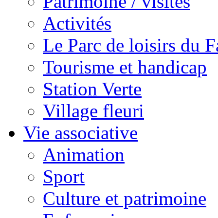
Patrimoine / visites
Activités
Le Parc de loisirs du Fa
Tourisme et handicap
Station Verte
Village fleuri
Vie associative
Animation
Sport
Culture et patrimoine