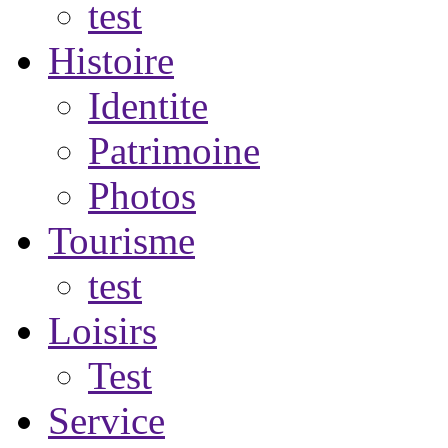
test
Histoire
Identite
Patrimoine
Photos
Tourisme
test
Loisirs
Test
Service