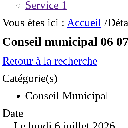
Service 1
Vous êtes ici :
Accueil
/Déta
Conseil municipal 06 0
Retour à la recherche
Catégorie(s)
Conseil Municipal
Date
Le lundi 6 juillet 2026