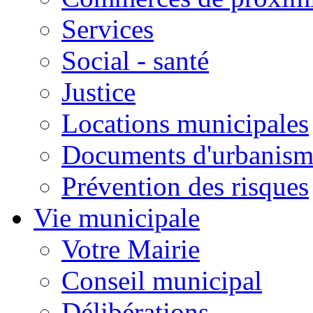
Services
Social - santé
Justice
Locations municipales
Documents d'urbanism
Prévention des risques
Vie municipale
Votre Mairie
Conseil municipal
Délibérations