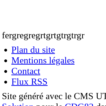
fergregregrtgrtgtrgtrgr
Plan du site
Mentions légales
Contact
Flux RSS
Site généré avec le CMS 