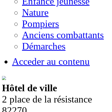
Enfance jeunesse
Nature
Pompiers
Anciens combattants
Démarches
Acceder au contenu
Hôtel de ville
2 place de la résistance
82270