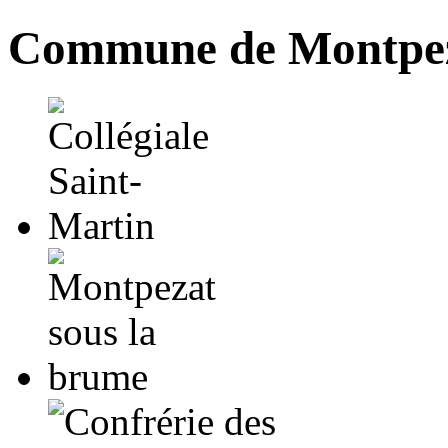
Commune de Montpez