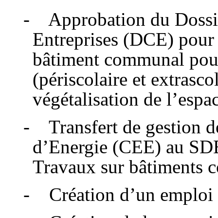
- Approbation du Dossie
Entreprises (DCE) pour l
bâtiment communal pour
(périscolaire et extrasc
végétalisation de l’espac
- Transfert de gestion d
d’Energie (CEE) au SDE
Travaux sur bâtiments 
- Création d’un emploi 