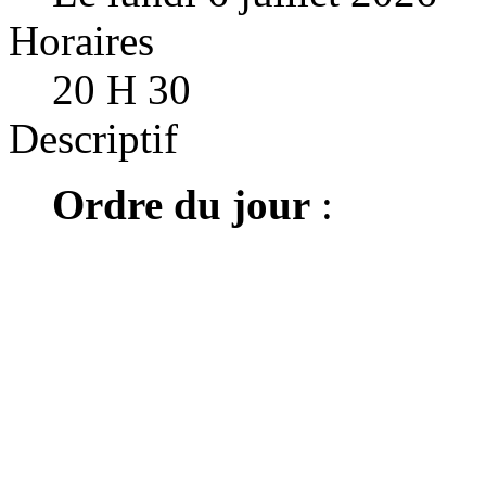
Horaires
20 H 30
Descriptif
Ordre du jour
: