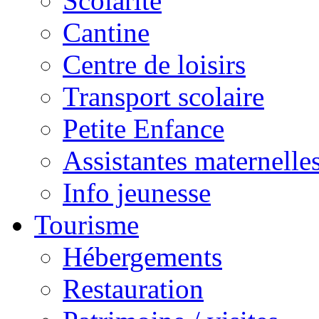
Scolarité
Cantine
Centre de loisirs
Transport scolaire
Petite Enfance
Assistantes maternelle
Info jeunesse
Tourisme
Hébergements
Restauration