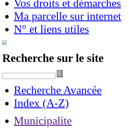
Vos droits et démarches
Ma parcelle sur internet
N° et liens utiles
Recherche sur le site
Recherche Avancée
Index (A-Z)
Municipalite