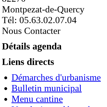
Montpezat-de-Quercy
Tél: 05.63.02.07.04
Nous Contacter
Détails agenda
Liens directs
Démarches d'urbanisme
Bulletin municipal
Menu cantine