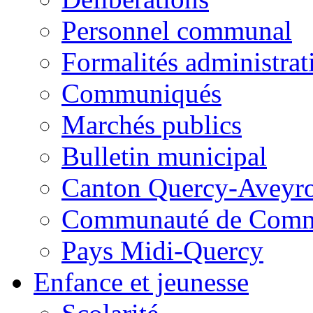
Personnel communal
Formalités administrat
Communiqués
Marchés publics
Bulletin municipal
Canton Quercy-Aveyr
Communauté de Commu
Pays Midi-Quercy
Enfance et jeunesse