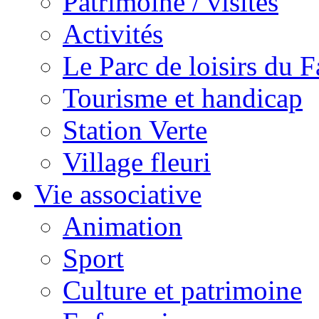
Patrimoine / visites
Activités
Le Parc de loisirs du Fa
Tourisme et handicap
Station Verte
Village fleuri
Vie associative
Animation
Sport
Culture et patrimoine