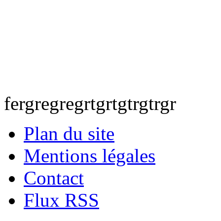
fergregregrtgrtgtrgtrgr
Plan du site
Mentions légales
Contact
Flux RSS