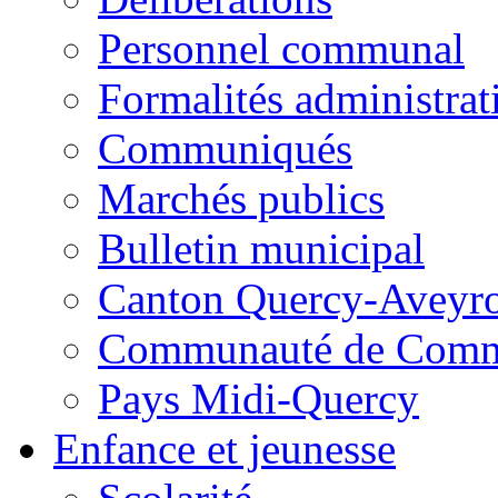
Personnel communal
Formalités administrat
Communiqués
Marchés publics
Bulletin municipal
Canton Quercy-Aveyr
Communauté de Commu
Pays Midi-Quercy
Enfance et jeunesse