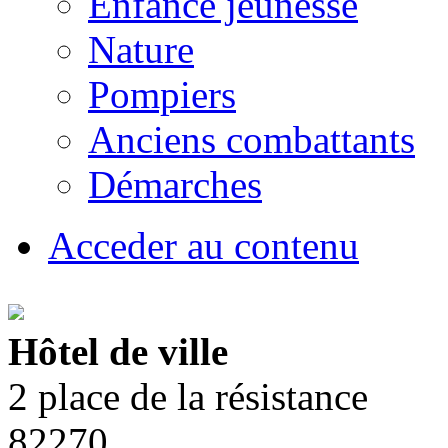
Enfance jeunesse
Nature
Pompiers
Anciens combattants
Démarches
Acceder au contenu
Hôtel de ville
2 place de la résistance
82270