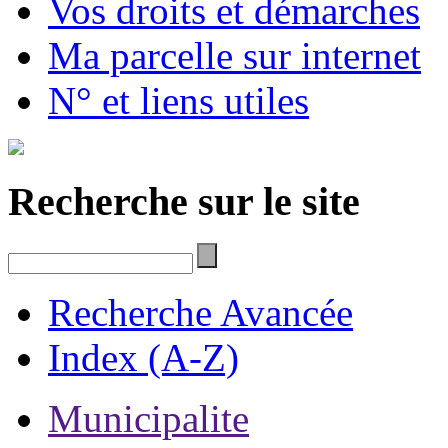
Vos droits et démarches
Ma parcelle sur internet
N° et liens utiles
Recherche sur le site
Recherche Avancée
Index (A-Z)
Municipalite