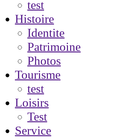
test
Histoire
Identite
Patrimoine
Photos
Tourisme
test
Loisirs
Test
Service