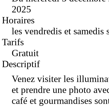
2025
Horaires
les vendredis et samedis 
Tarifs
Gratuit
Descriptif
Venez visiter les illumin
et prendre une photo ave
café et gourmandises sont