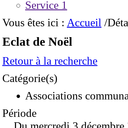
Service 1
Vous êtes ici :
Accueil
/Déta
Eclat de Noël
Retour à la recherche
Catégorie(s)
Associations communa
Période
Du mercredi 3 décembre 