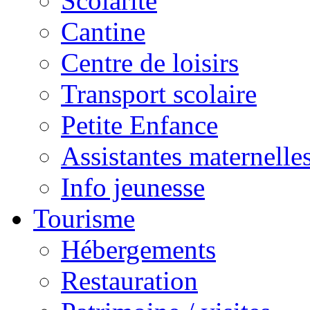
Scolarité
Cantine
Centre de loisirs
Transport scolaire
Petite Enfance
Assistantes maternelle
Info jeunesse
Tourisme
Hébergements
Restauration