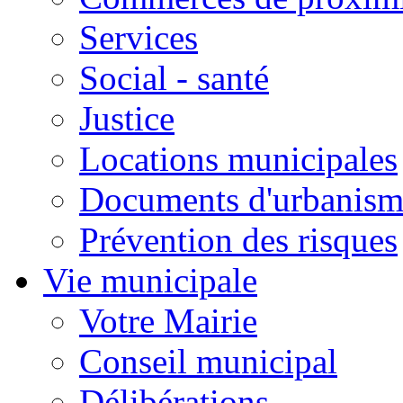
Services
Social - santé
Justice
Locations municipales
Documents d'urbanism
Prévention des risques
Vie municipale
Votre Mairie
Conseil municipal
Délibérations