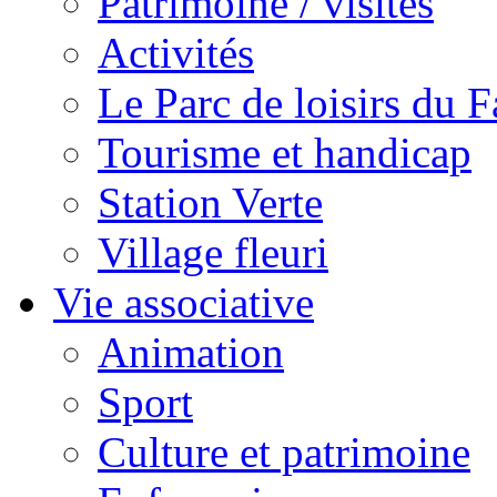
Patrimoine / visites
Activités
Le Parc de loisirs du Fa
Tourisme et handicap
Station Verte
Village fleuri
Vie associative
Animation
Sport
Culture et patrimoine