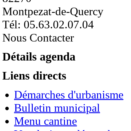
Montpezat-de-Quercy
Tél: 05.63.02.07.04
Nous Contacter
Détails agenda
Liens directs
Démarches d'urbanisme
Bulletin municipal
Menu cantine