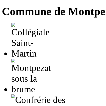
Commune de Montpez