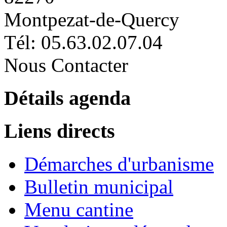
Montpezat-de-Quercy
Tél: 05.63.02.07.04
Nous Contacter
Détails agenda
Liens directs
Démarches d'urbanisme
Bulletin municipal
Menu cantine