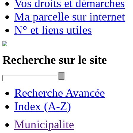
Vos droits et démarches
Ma parcelle sur internet
N° et liens utiles
Recherche sur le site
Recherche Avancée
Index (A-Z)
Municipalite