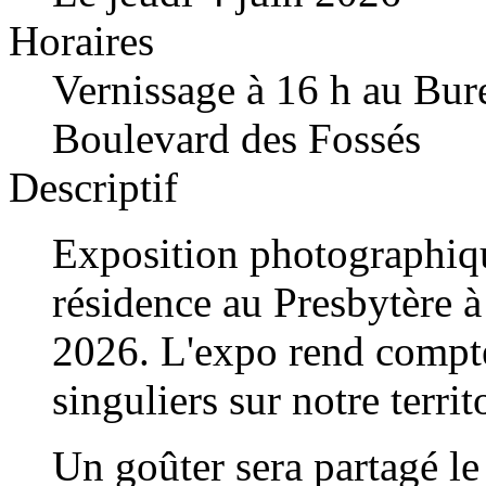
Horaires
Vernissage à 16 h au Bur
Boulevard des Fossés
Descriptif
Exposition photographi
résidence au Presbytère 
2026. L'expo rend compte
singuliers sur notre territ
Un goûter sera partagé le 