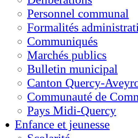
Personnel communal
Formalités administrat
Communiqués
Marchés publics
Bulletin municipal
Canton Quercy-Aveyr
Communauté de Commu
Pays Midi-Quercy
Enfance et jeunesse