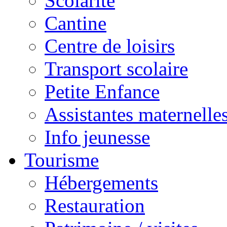
Scolarité
Cantine
Centre de loisirs
Transport scolaire
Petite Enfance
Assistantes maternelle
Info jeunesse
Tourisme
Hébergements
Restauration