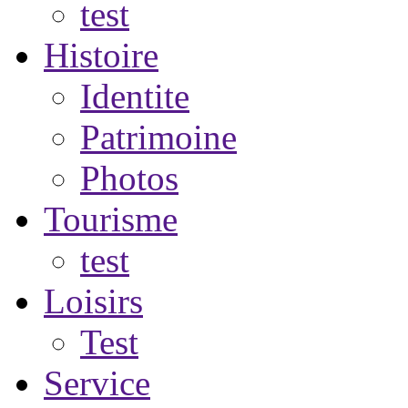
test
Histoire
Identite
Patrimoine
Photos
Tourisme
test
Loisirs
Test
Service