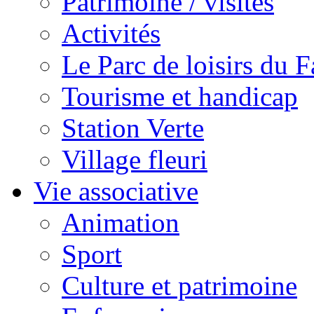
Patrimoine / visites
Activités
Le Parc de loisirs du Fa
Tourisme et handicap
Station Verte
Village fleuri
Vie associative
Animation
Sport
Culture et patrimoine