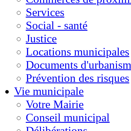
Services
Social - santé
Justice
Locations municipales
Documents d'urbanism
Prévention des risques
Vie municipale
Votre Mairie
Conseil municipal
Délibérations