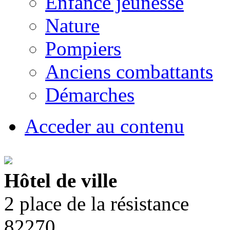
Enfance jeunesse
Nature
Pompiers
Anciens combattants
Démarches
Acceder au contenu
Hôtel de ville
2 place de la résistance
82270