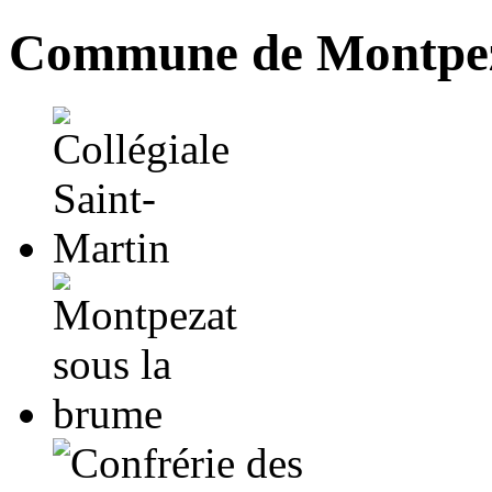
Commune de Montpez