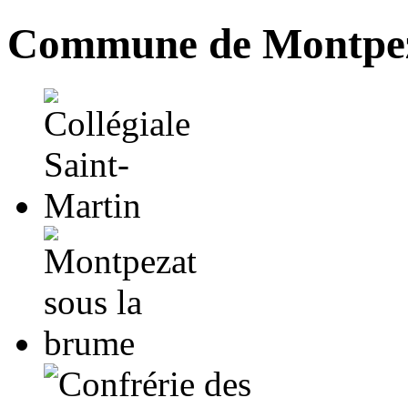
Commune de Montpez