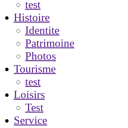
test
Histoire
Identite
Patrimoine
Photos
Tourisme
test
Loisirs
Test
Service