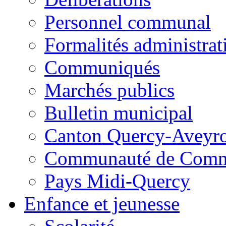
Personnel communal
Formalités administrat
Communiqués
Marchés publics
Bulletin municipal
Canton Quercy-Aveyr
Communauté de Commu
Pays Midi-Quercy
Enfance et jeunesse