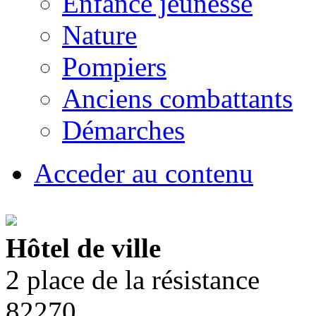
Enfance jeunesse
Nature
Pompiers
Anciens combattants
Démarches
Acceder au contenu
Hôtel de ville
2 place de la résistance
82270