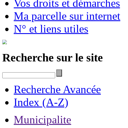
Vos droits et démarches
Ma parcelle sur internet
N° et liens utiles
Recherche sur le site
Recherche Avancée
Index (A-Z)
Municipalite