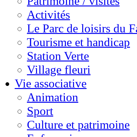
Patrimoine / visites
Activités
Le Parc de loisirs du Fa
Tourisme et handicap
Station Verte
Village fleuri
Vie associative
Animation
Sport
Culture et patrimoine