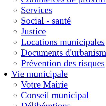
Services
Social - santé
Justice
Locations municipales
Documents d'urbanism
Prévention des risques
Vie municipale
Votre Mairie
Conseil municipal
Délibérations