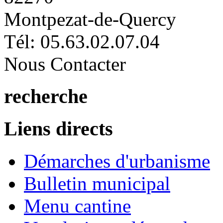
Montpezat-de-Quercy
Tél: 05.63.02.07.04
Nous Contacter
recherche
Liens directs
Démarches d'urbanisme
Bulletin municipal
Menu cantine