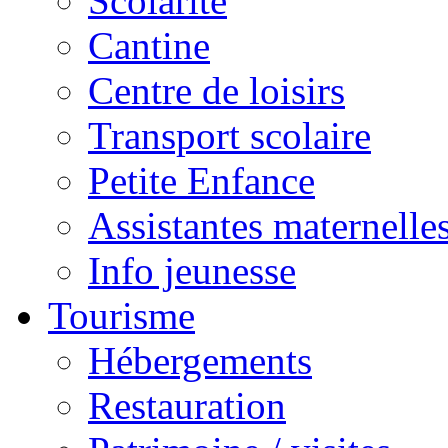
Scolarité
Cantine
Centre de loisirs
Transport scolaire
Petite Enfance
Assistantes maternelle
Info jeunesse
Tourisme
Hébergements
Restauration