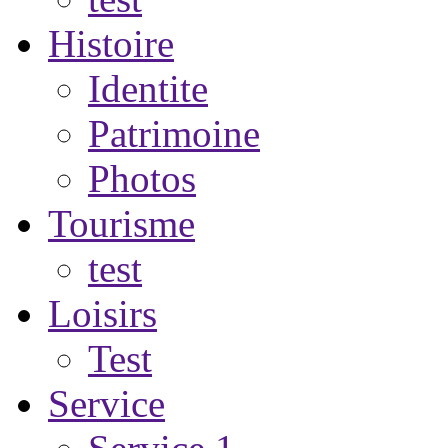
Histoire
Identite
Patrimoine
Photos
Tourisme
test
Loisirs
Test
Service