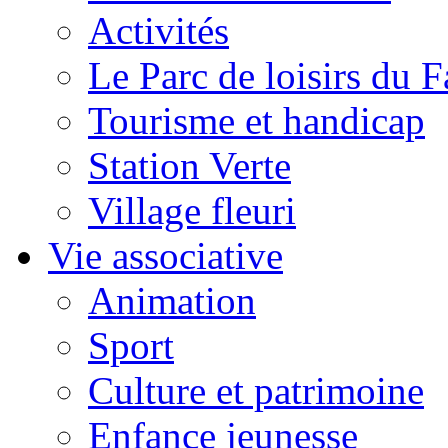
Activités
Le Parc de loisirs du Fa
Tourisme et handicap
Station Verte
Village fleuri
Vie associative
Animation
Sport
Culture et patrimoine
Enfance jeunesse