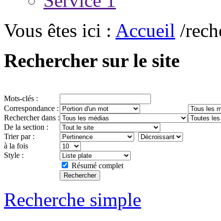
Service 1
Vous êtes ici :
Accueil
/rech
Rechercher sur le site
Mots-clés :
Correspondance :
Rechercher dans :
De la section :
Trier par :
à la fois
Style :
Résumé complet
Recherche simple