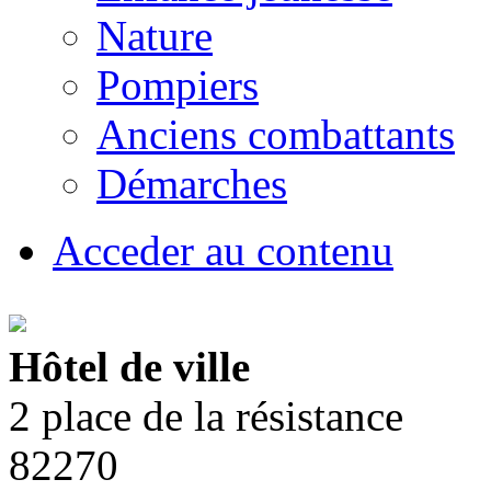
Nature
Pompiers
Anciens combattants
Démarches
Acceder au contenu
Hôtel de ville
2 place de la résistance
82270