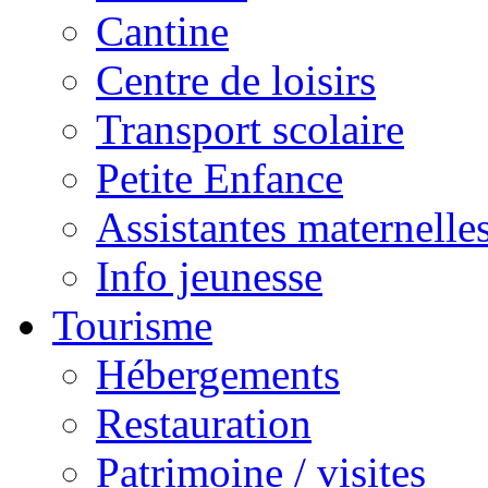
Cantine
Centre de loisirs
Transport scolaire
Petite Enfance
Assistantes maternelle
Info jeunesse
Tourisme
Hébergements
Restauration
Patrimoine / visites