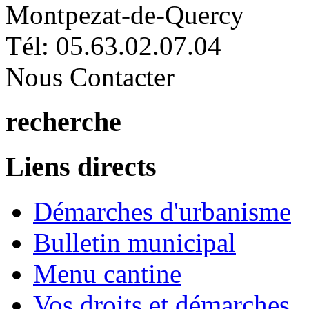
Montpezat-de-Quercy
Tél: 05.63.02.07.04
Nous Contacter
recherche
Liens directs
Démarches d'urbanisme
Bulletin municipal
Menu cantine
Vos droits et démarches