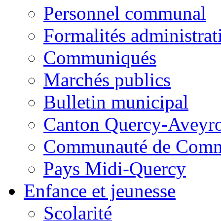
Personnel communal
Formalités administrat
Communiqués
Marchés publics
Bulletin municipal
Canton Quercy-Aveyr
Communauté de Commu
Pays Midi-Quercy
Enfance et jeunesse
Scolarité