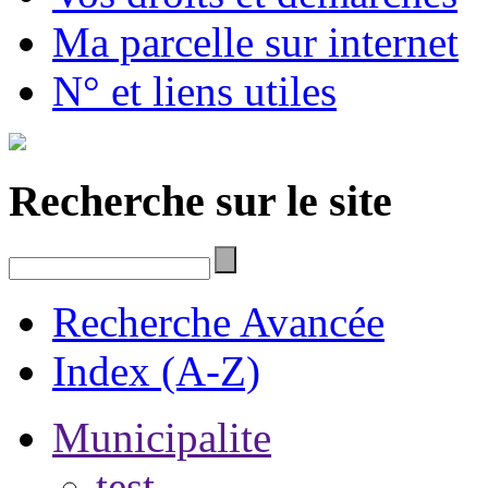
Ma parcelle sur internet
N° et liens utiles
Recherche sur le site
Recherche Avancée
Index (A-Z)
Municipalite
test