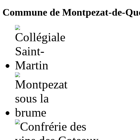
Commune de Montpezat-de-Qu