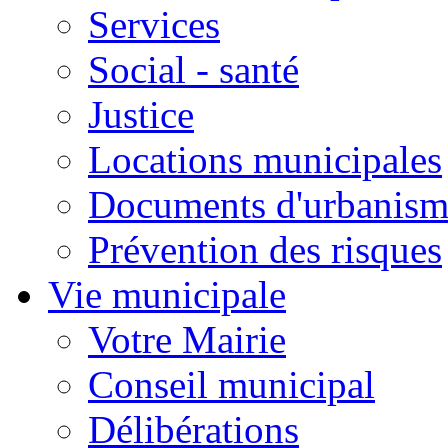
Services
Social - santé
Justice
Locations municipales
Documents d'urbanism
Prévention des risques
Vie municipale
Votre Mairie
Conseil municipal
Délibérations