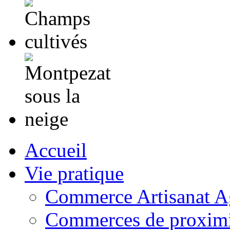
Accueil
Vie pratique
Commerce Artisanat Ag
Commerces de proximi