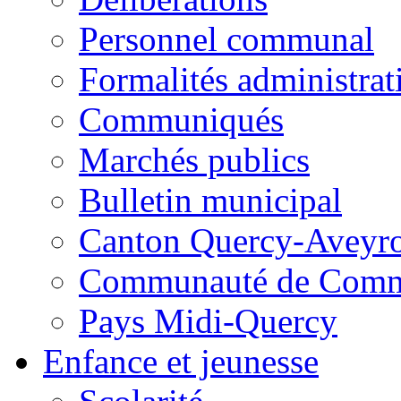
Personnel communal
Formalités administrat
Communiqués
Marchés publics
Bulletin municipal
Canton Quercy-Aveyr
Communauté de Commu
Pays Midi-Quercy
Enfance et jeunesse