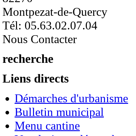
Montpezat-de-Quercy
Tél: 05.63.02.07.04
Nous Contacter
recherche
Liens directs
Démarches d'urbanisme
Bulletin municipal
Menu cantine