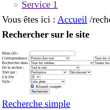
Service 1
Vous êtes ici :
Accueil
/rech
Rechercher sur le site
Mots-clés :
Correspondance :
Rechercher dans :
De la section :
Trier par :
à la fois
Style :
Résumé complet
Recherche simple