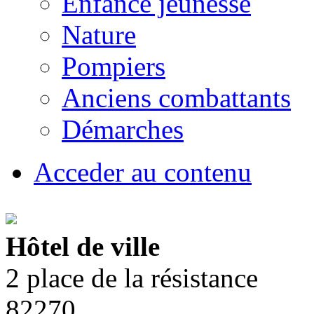
Enfance jeunesse
Nature
Pompiers
Anciens combattants
Démarches
Acceder au contenu
Hôtel de ville
2 place de la résistance
82270