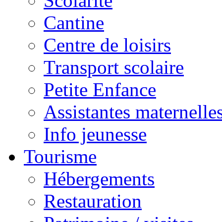
Scolarité
Cantine
Centre de loisirs
Transport scolaire
Petite Enfance
Assistantes maternelle
Info jeunesse
Tourisme
Hébergements
Restauration