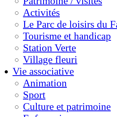
Patrimoine / visites
Activités
Le Parc de loisirs du Fa
Tourisme et handicap
Station Verte
Village fleuri
Vie associative
Animation
Sport
Culture et patrimoine