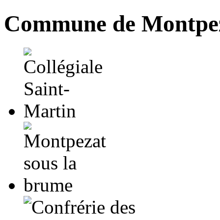
Commune de Montpez