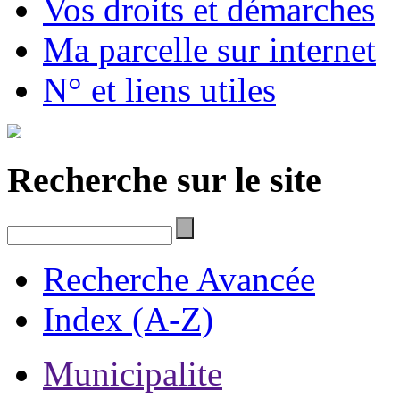
Vos droits et démarches
Ma parcelle sur internet
N° et liens utiles
Recherche sur le site
Recherche Avancée
Index (A-Z)
Municipalite