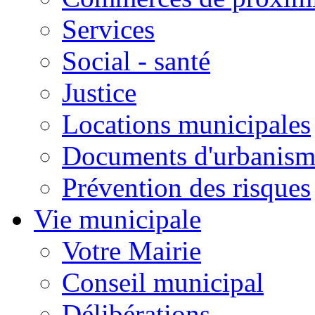
Services
Social - santé
Justice
Locations municipales
Documents d'urbanism
Prévention des risques
Vie municipale
Votre Mairie
Conseil municipal
Délibérations