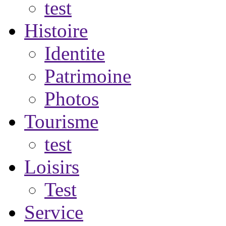
test
Histoire
Identite
Patrimoine
Photos
Tourisme
test
Loisirs
Test
Service