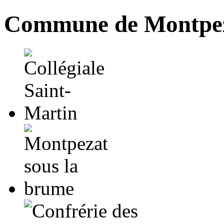
Commune de Montpez