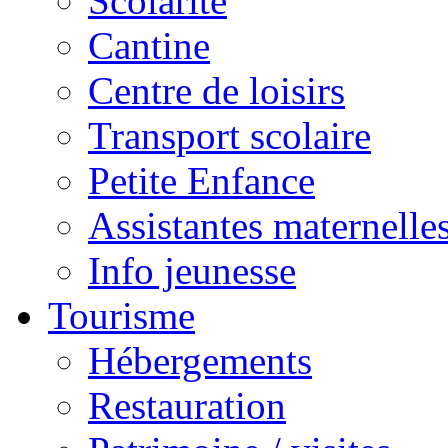
Scolarité
Cantine
Centre de loisirs
Transport scolaire
Petite Enfance
Assistantes maternelle
Info jeunesse
Tourisme
Hébergements
Restauration