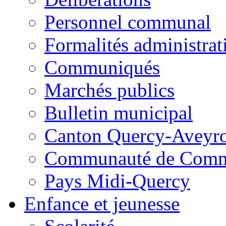
Personnel communal
Formalités administrat
Communiqués
Marchés publics
Bulletin municipal
Canton Quercy-Aveyr
Communauté de Commu
Pays Midi-Quercy
Enfance et jeunesse