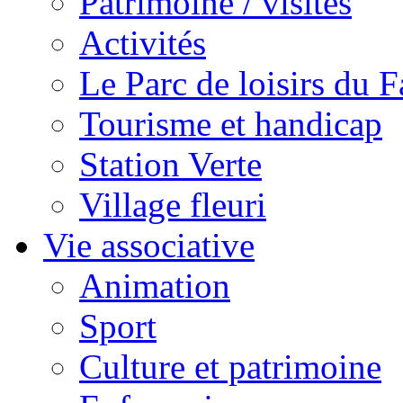
Patrimoine / visites
Activités
Le Parc de loisirs du Fa
Tourisme et handicap
Station Verte
Village fleuri
Vie associative
Animation
Sport
Culture et patrimoine