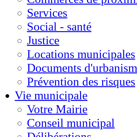
Services
Social - santé
Justice
Locations municipales
Documents d'urbanism
Prévention des risques
Vie municipale
Votre Mairie
Conseil municipal
Délibérations