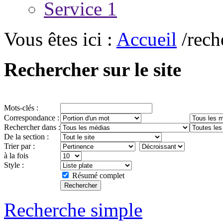
Service 1
Vous êtes ici :
Accueil
/rech
Rechercher sur le site
Mots-clés :
Correspondance :
Rechercher dans :
De la section :
Trier par :
à la fois
Style :
Résumé complet
Recherche simple