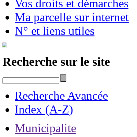
Vos droits et démarches
Ma parcelle sur internet
N° et liens utiles
Recherche sur le site
Recherche Avancée
Index (A-Z)
Municipalite