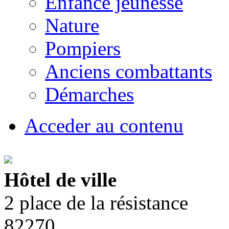
Enfance jeunesse
Nature
Pompiers
Anciens combattants
Démarches
Acceder au contenu
Hôtel de ville
2 place de la résistance
82270