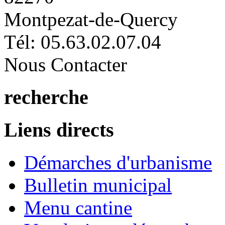
Montpezat-de-Quercy
Tél: 05.63.02.07.04
Nous Contacter
recherche
Liens directs
Démarches d'urbanisme
Bulletin municipal
Menu cantine