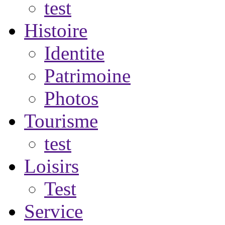
test
Histoire
Identite
Patrimoine
Photos
Tourisme
test
Loisirs
Test
Service