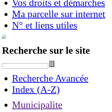
Vos droits et démarches
Ma parcelle sur internet
N° et liens utiles
Recherche sur le site
Recherche Avancée
Index (A-Z)
Municipalite