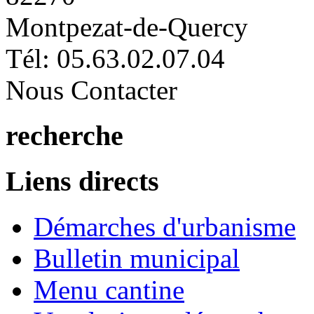
Montpezat-de-Quercy
Tél: 05.63.02.07.04
Nous Contacter
recherche
Liens directs
Démarches d'urbanisme
Bulletin municipal
Menu cantine