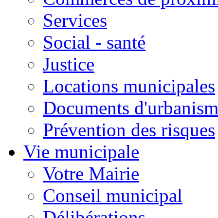
Services
Social - santé
Justice
Locations municipales
Documents d'urbanism
Prévention des risques
Vie municipale
Votre Mairie
Conseil municipal
Délibérations