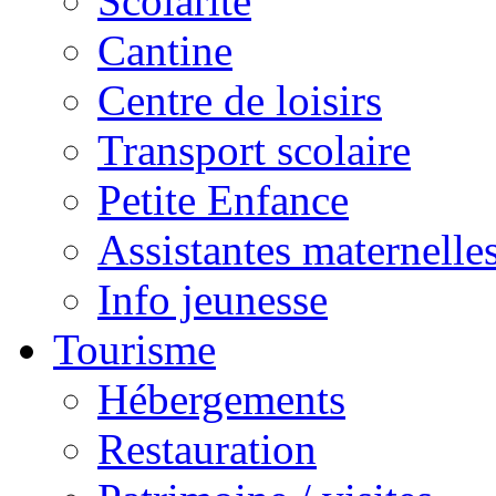
Scolarité
Cantine
Centre de loisirs
Transport scolaire
Petite Enfance
Assistantes maternelle
Info jeunesse
Tourisme
Hébergements
Restauration