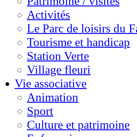
Patrimoine / visites
Activités
Le Parc de loisirs du Fa
Tourisme et handicap
Station Verte
Village fleuri
Vie associative
Animation
Sport
Culture et patrimoine