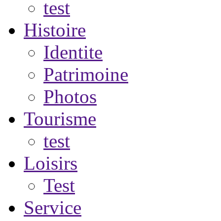
test
Histoire
Identite
Patrimoine
Photos
Tourisme
test
Loisirs
Test
Service