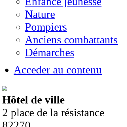
Enfance jeunesse
Nature
Pompiers
Anciens combattants
Démarches
Acceder au contenu
Hôtel de ville
2 place de la résistance
82270