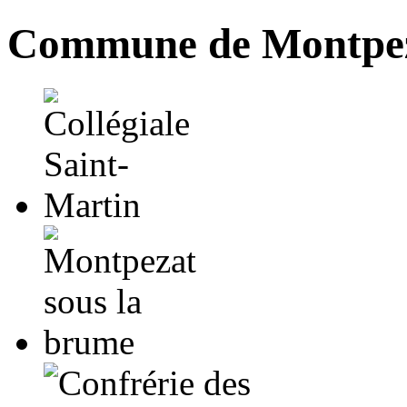
Commune de Montpez