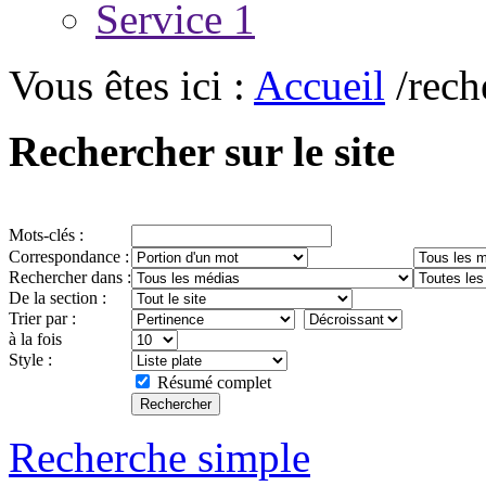
Service 1
Vous êtes ici :
Accueil
/rech
Rechercher sur le site
Mots-clés :
Correspondance :
Rechercher dans :
De la section :
Trier par :
à la fois
Style :
Résumé complet
Recherche simple