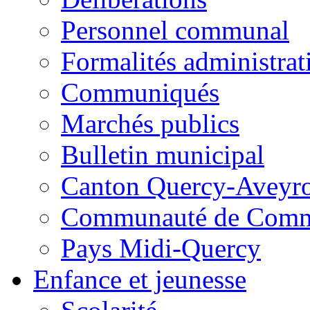
Personnel communal
Formalités administrat
Communiqués
Marchés publics
Bulletin municipal
Canton Quercy-Aveyr
Communauté de Commu
Pays Midi-Quercy
Enfance et jeunesse