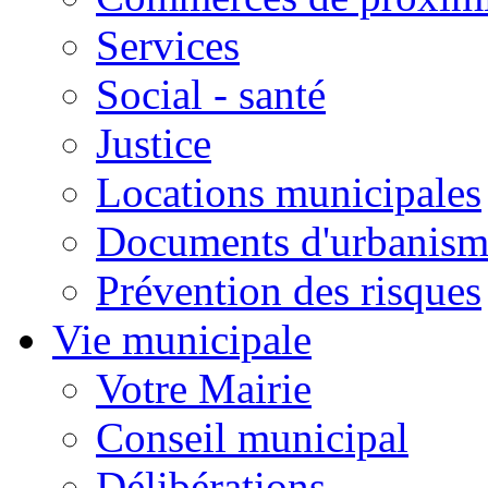
Services
Social - santé
Justice
Locations municipales
Documents d'urbanism
Prévention des risques
Vie municipale
Votre Mairie
Conseil municipal
Délibérations