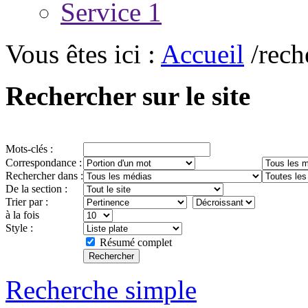
Service 1
Vous êtes ici :
Accueil
/rech
Rechercher sur le site
Mots-clés :
Correspondance :
Rechercher dans :
De la section :
Trier par :
à la fois
Style :
Résumé complet
Recherche simple