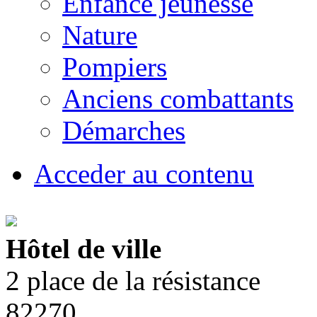
Enfance jeunesse
Nature
Pompiers
Anciens combattants
Démarches
Acceder au contenu
Hôtel de ville
2 place de la résistance
82270