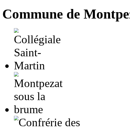
Commune de Montpez