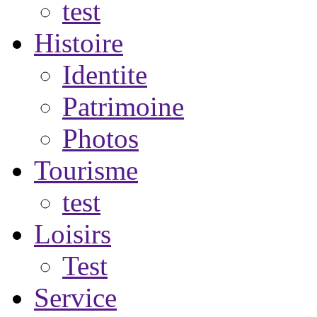
test
Histoire
Identite
Patrimoine
Photos
Tourisme
test
Loisirs
Test
Service