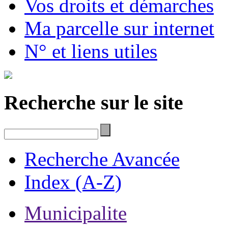
Vos droits et démarches
Ma parcelle sur internet
N° et liens utiles
Recherche sur le site
Recherche Avancée
Index (A-Z)
Municipalite