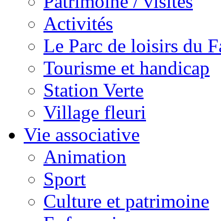
Patrimoine / visites
Activités
Le Parc de loisirs du Fa
Tourisme et handicap
Station Verte
Village fleuri
Vie associative
Animation
Sport
Culture et patrimoine