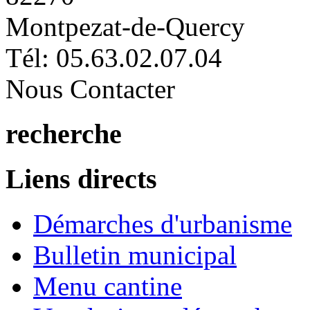
Montpezat-de-Quercy
Tél: 05.63.02.07.04
Nous Contacter
recherche
Liens directs
Démarches d'urbanisme
Bulletin municipal
Menu cantine