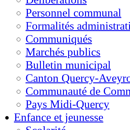
Personnel communal
Formalités administrat
Communiqués
Marchés publics
Bulletin municipal
Canton Quercy-Aveyr
Communauté de Commu
Pays Midi-Quercy
Enfance et jeunesse