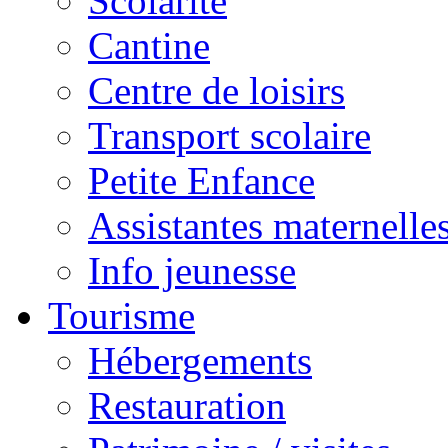
Scolarité
Cantine
Centre de loisirs
Transport scolaire
Petite Enfance
Assistantes maternelle
Info jeunesse
Tourisme
Hébergements
Restauration