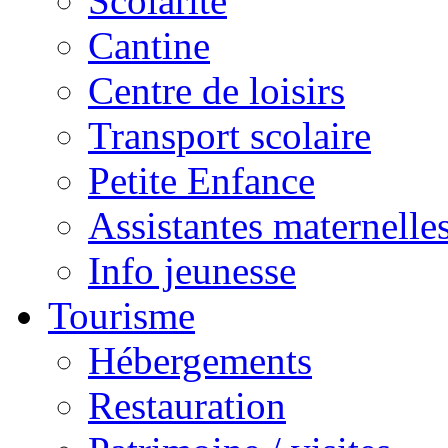
Scolarité
Cantine
Centre de loisirs
Transport scolaire
Petite Enfance
Assistantes maternelle
Info jeunesse
Tourisme
Hébergements
Restauration