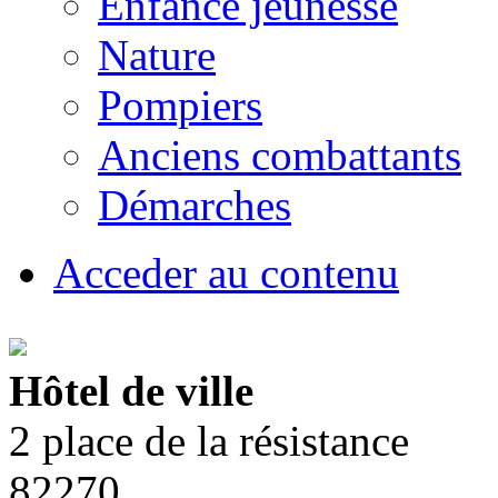
Enfance jeunesse
Nature
Pompiers
Anciens combattants
Démarches
Acceder au contenu
Hôtel de ville
2 place de la résistance
82270