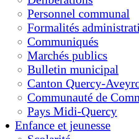
Personnel communal
Formalités administrat
Communiqués
Marchés publics
Bulletin municipal
Canton Quercy-Aveyr
Communauté de Commu
Pays Midi-Quercy
Enfance et jeunesse