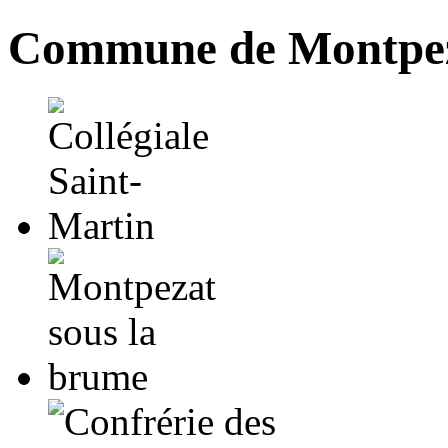
Commune de Montpez