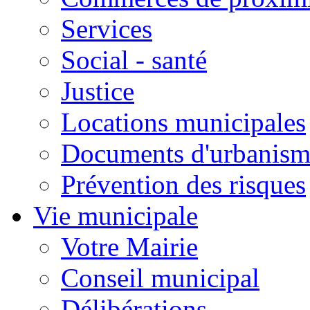
Services
Social - santé
Justice
Locations municipales
Documents d'urbanism
Prévention des risques
Vie municipale
Votre Mairie
Conseil municipal
Délibérations