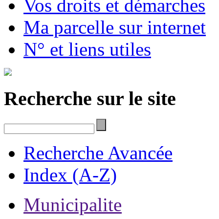
Vos droits et démarches
Ma parcelle sur internet
N° et liens utiles
Recherche sur le site
Recherche Avancée
Index (A-Z)
Municipalite