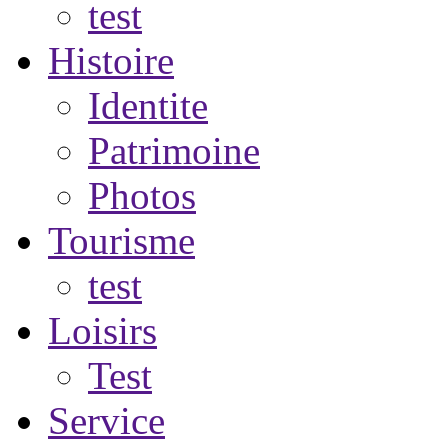
test
Histoire
Identite
Patrimoine
Photos
Tourisme
test
Loisirs
Test
Service