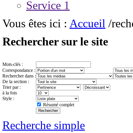
Service 1
Vous êtes ici :
Accueil
/rech
Rechercher sur le site
Mots-clés :
Correspondance :
Rechercher dans :
De la section :
Trier par :
à la fois
Style :
Résumé complet
Recherche simple