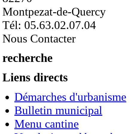
Montpezat-de-Quercy
Tél: 05.63.02.07.04
Nous Contacter
recherche
Liens directs
Démarches d'urbanisme
Bulletin municipal
Menu cantine