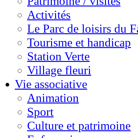
Patrimoine / visites
Activités
Le Parc de loisirs du Fa
Tourisme et handicap
Station Verte
Village fleuri
Vie associative
Animation
Sport
Culture et patrimoine