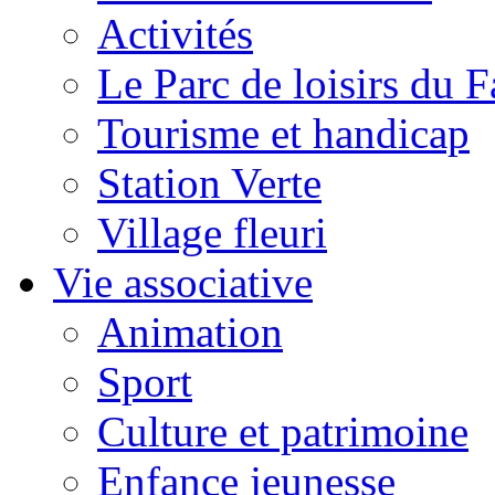
Activités
Le Parc de loisirs du Fa
Tourisme et handicap
Station Verte
Village fleuri
Vie associative
Animation
Sport
Culture et patrimoine
Enfance jeunesse