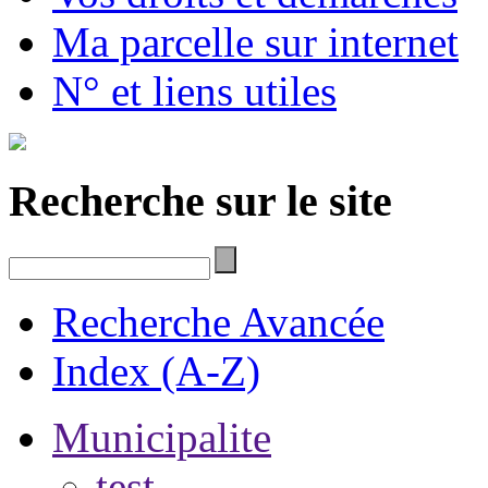
Ma parcelle sur internet
N° et liens utiles
Recherche sur le site
Recherche Avancée
Index (A-Z)
Municipalite
test