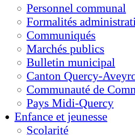
Personnel communal
Formalités administrat
Communiqués
Marchés publics
Bulletin municipal
Canton Quercy-Aveyr
Communauté de Commu
Pays Midi-Quercy
Enfance et jeunesse
Scolarité