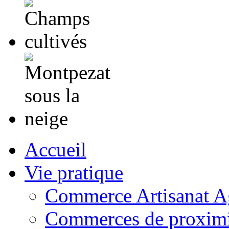
Accueil
Vie pratique
Commerce Artisanat Ag
Commerces de proximi