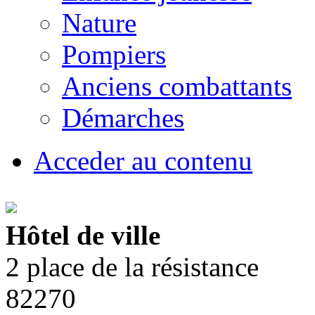
Nature
Pompiers
Anciens combattants
Démarches
Acceder au contenu
Hôtel de ville
2 place de la résistance
82270