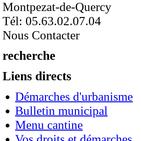
Montpezat-de-Quercy
Tél: 05.63.02.07.04
Nous Contacter
recherche
Liens directs
Démarches d'urbanisme
Bulletin municipal
Menu cantine
Vos droits et démarches