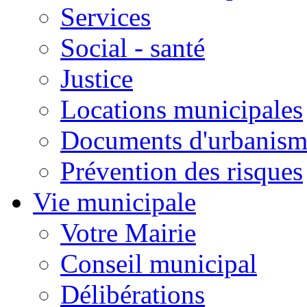
Services
Social - santé
Justice
Locations municipales
Documents d'urbanism
Prévention des risques
Vie municipale
Votre Mairie
Conseil municipal
Délibérations