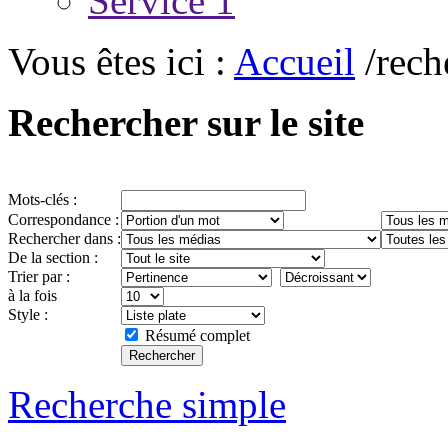
Service 1
Vous êtes ici :
Accueil
/rech
Rechercher sur le site
Mots-clés :
Correspondance :
Rechercher dans :
De la section :
Trier par :
à la fois
Style :
Résumé complet
Recherche simple