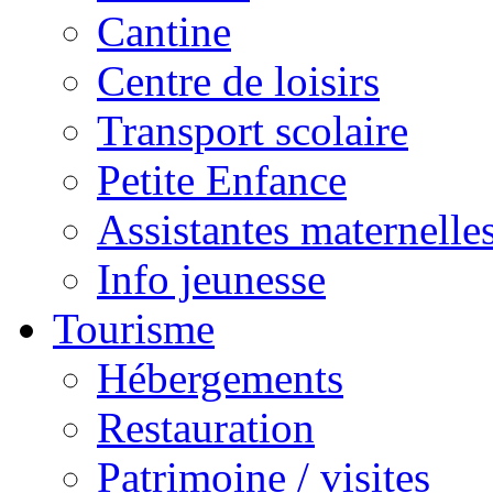
Cantine
Centre de loisirs
Transport scolaire
Petite Enfance
Assistantes maternelle
Info jeunesse
Tourisme
Hébergements
Restauration
Patrimoine / visites