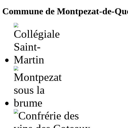
Commune de Montpezat-de-Qu