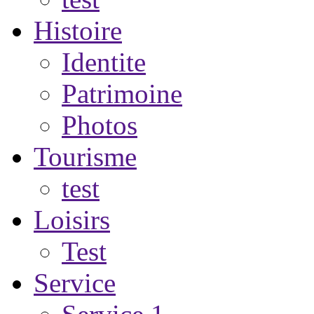
Histoire
Identite
Patrimoine
Photos
Tourisme
test
Loisirs
Test
Service