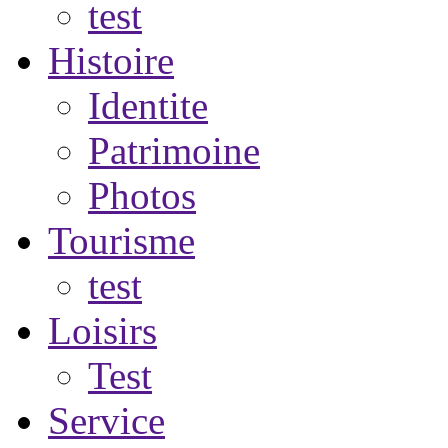
test
Histoire
Identite
Patrimoine
Photos
Tourisme
test
Loisirs
Test
Service