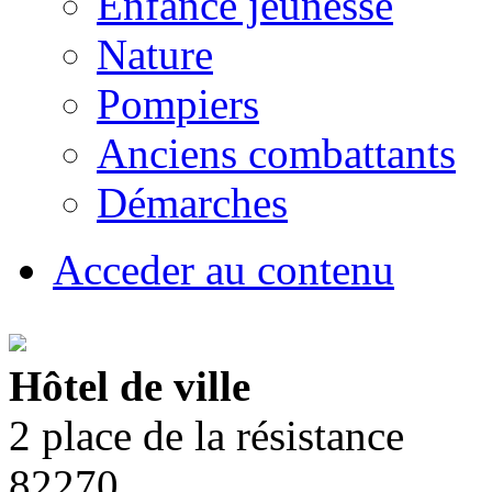
Enfance jeunesse
Nature
Pompiers
Anciens combattants
Démarches
Acceder au contenu
Hôtel de ville
2 place de la résistance
82270