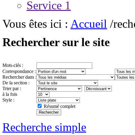
Service 1
Vous êtes ici :
Accueil
/rech
Rechercher sur le site
Mots-clés :
Correspondance :
Rechercher dans :
De la section :
Trier par :
à la fois
Style :
Résumé complet
Recherche simple