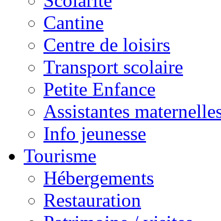
Scolarité
Cantine
Centre de loisirs
Transport scolaire
Petite Enfance
Assistantes maternelle
Info jeunesse
Tourisme
Hébergements
Restauration