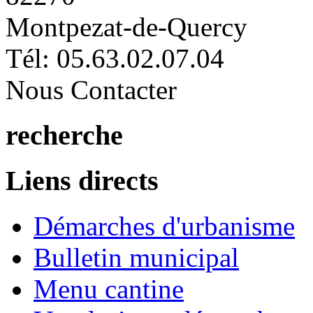
Montpezat-de-Quercy
Tél: 05.63.02.07.04
Nous Contacter
recherche
Liens directs
Démarches d'urbanisme
Bulletin municipal
Menu cantine