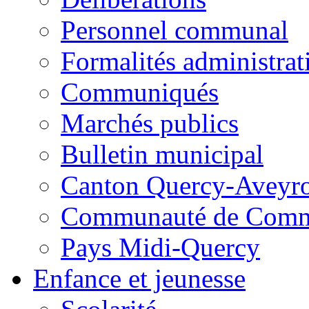
Personnel communal
Formalités administrat
Communiqués
Marchés publics
Bulletin municipal
Canton Quercy-Aveyr
Communauté de Commu
Pays Midi-Quercy
Enfance et jeunesse