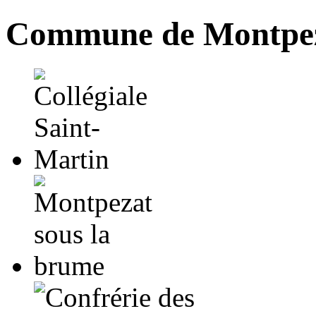
Commune de Montpez