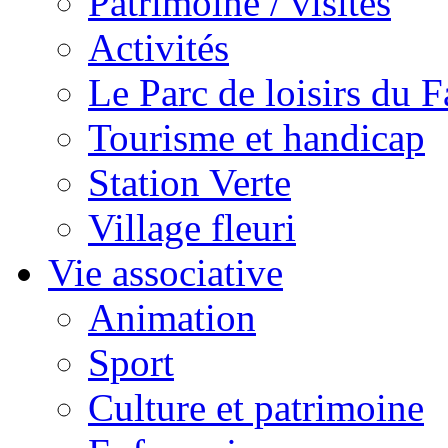
Patrimoine / visites
Activités
Le Parc de loisirs du Fa
Tourisme et handicap
Station Verte
Village fleuri
Vie associative
Animation
Sport
Culture et patrimoine