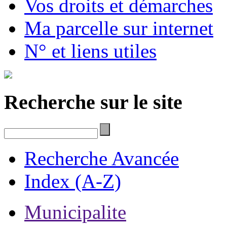
Vos droits et démarches
Ma parcelle sur internet
N° et liens utiles
Recherche sur le site
Recherche Avancée
Index (A-Z)
Municipalite