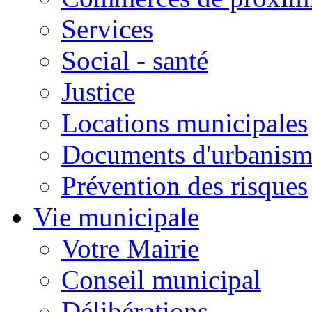
Services
Social - santé
Justice
Locations municipales
Documents d'urbanism
Prévention des risques
Vie municipale
Votre Mairie
Conseil municipal
Délibérations