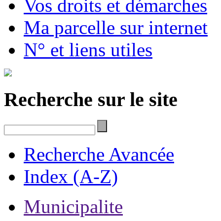
Vos droits et démarches
Ma parcelle sur internet
N° et liens utiles
Recherche sur le site
Recherche Avancée
Index (A-Z)
Municipalite