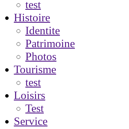
test
Histoire
Identite
Patrimoine
Photos
Tourisme
test
Loisirs
Test
Service