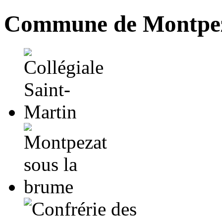
Commune de Montpez