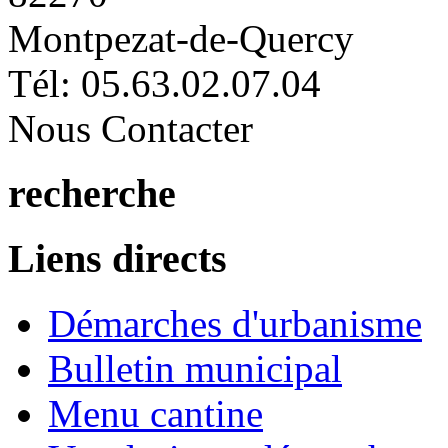
Montpezat-de-Quercy
Tél: 05.63.02.07.04
Nous Contacter
recherche
Liens directs
Démarches d'urbanisme
Bulletin municipal
Menu cantine