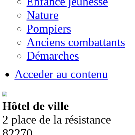
Enfance jeunesse
Nature
Pompiers
Anciens combattants
Démarches
Acceder au contenu
Hôtel de ville
2 place de la résistance
82270