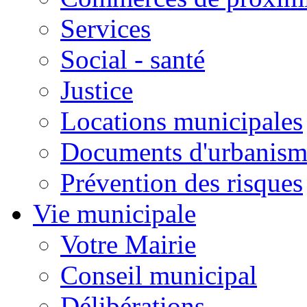
Services
Social - santé
Justice
Locations municipales
Documents d'urbanism
Prévention des risques
Vie municipale
Votre Mairie
Conseil municipal
Délibérations