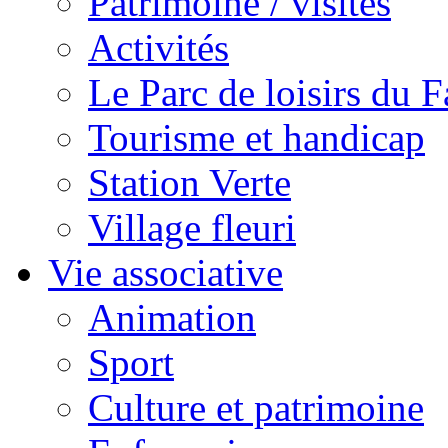
Patrimoine / visites
Activités
Le Parc de loisirs du Fa
Tourisme et handicap
Station Verte
Village fleuri
Vie associative
Animation
Sport
Culture et patrimoine