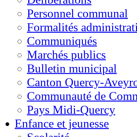
Personnel communal
Formalités administrat
Communiqués
Marchés publics
Bulletin municipal
Canton Quercy-Aveyr
Communauté de Commu
Pays Midi-Quercy
Enfance et jeunesse