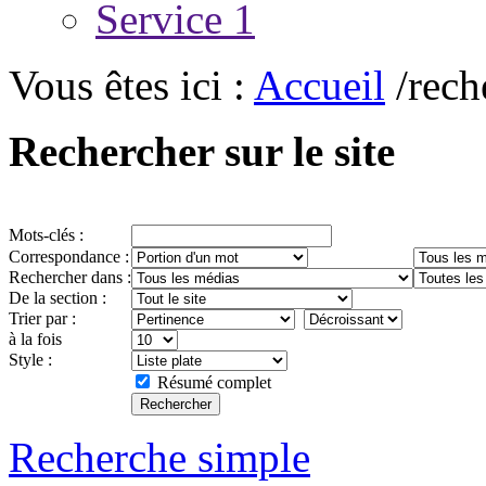
Service 1
Vous êtes ici :
Accueil
/rech
Rechercher sur le site
Mots-clés :
Correspondance :
Rechercher dans :
De la section :
Trier par :
à la fois
Style :
Résumé complet
Recherche simple