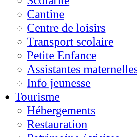
Scolarité
Cantine
Centre de loisirs
Transport scolaire
Petite Enfance
Assistantes maternelle
Info jeunesse
Tourisme
Hébergements
Restauration